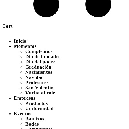
Cart
Inicio
Momentos
Cumpleaños
Día de la madre
Día del padre
Graduación
Nacimientos
Navidad
Profesores
San Valentín
Vuelta al cole
Empresas
Productos
Uniformidad
Eventos
Bautizos
Bodas