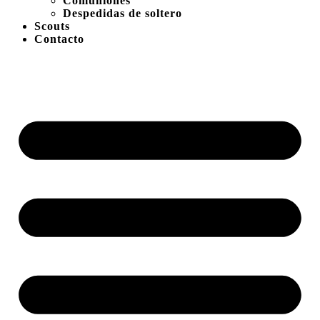
Comuniones
Despedidas de soltero
Scouts
Contacto