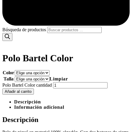
Búsqueda de productos
Polo Bartel Color
Color
Talla
Limpiar
Polo Bartel Color cantidad
Añadir al carrito
Descripción
Información adicional
Descripción