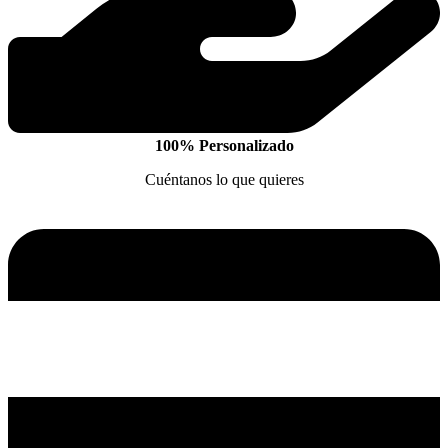
100% Personalizado
Cuéntanos lo que quieres