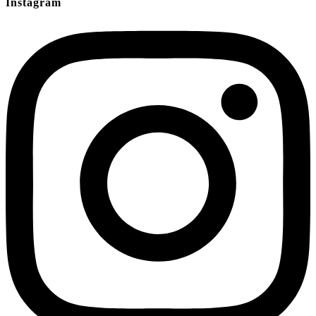
Instagram