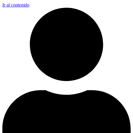
Ir al contenido