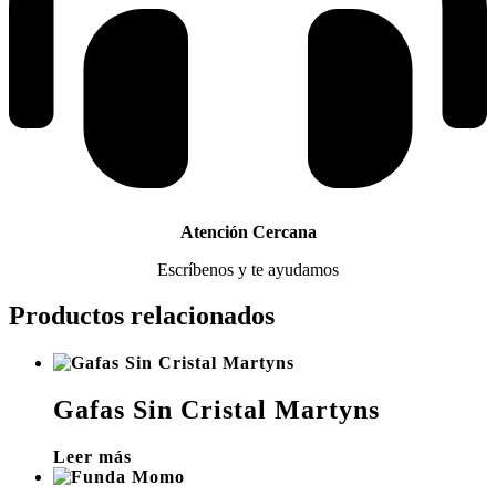
Atención Cercana
Escríbenos y te ayudamos
Productos relacionados
Gafas Sin Cristal Martyns
Leer más