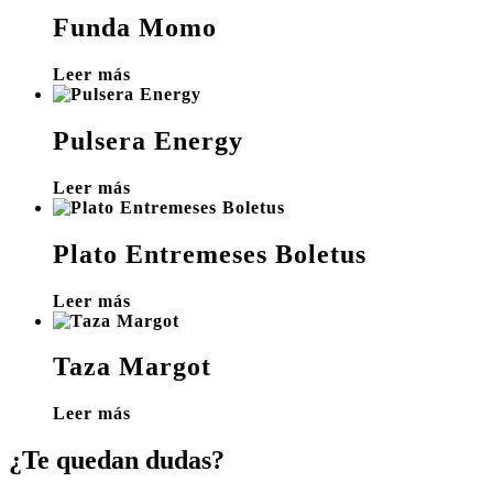
Funda Momo
Leer más
Pulsera Energy
Leer más
Plato Entremeses Boletus
Leer más
Taza Margot
Leer más
¿Te quedan dudas?