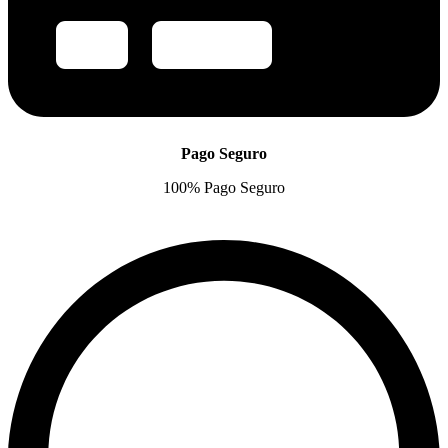
Pago Seguro
100% Pago Seguro