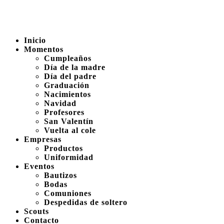
Inicio
Momentos
Cumpleaños
Día de la madre
Día del padre
Graduación
Nacimientos
Navidad
Profesores
San Valentín
Vuelta al cole
Empresas
Productos
Uniformidad
Eventos
Bautizos
Bodas
Comuniones
Despedidas de soltero
Scouts
Contacto