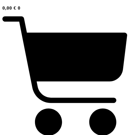
0,00
€
0