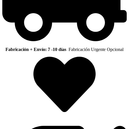
Fabricación + Envío: 7 -10 días
Fabricación Urgente Opcional