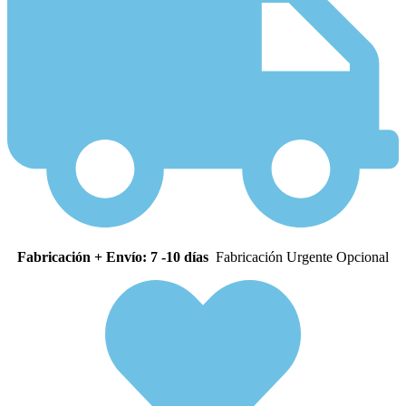
Fabricación + Envío: 7 -10 días
Fabricación Urgente Opcional