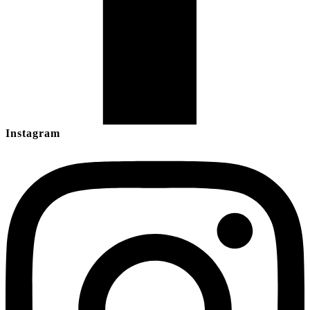
Instagram