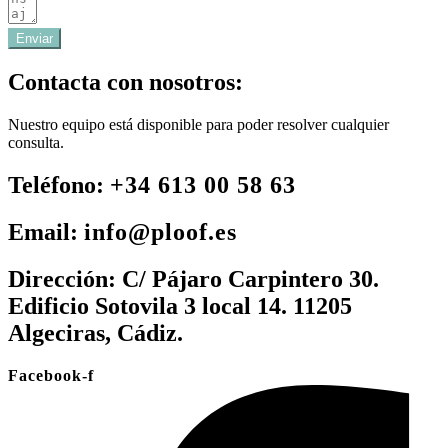
Enviar
Contacta con nosotros:
Nuestro equipo está disponible para poder resolver cualquier
consulta.
Teléfono:
+34 613 00 58 63
Email:
info@ploof.es
Dirección:
C/ Pájaro Carpintero 30.
Edificio Sotovila 3 local 14. 11205
Algeciras, Cádiz.
Facebook-f