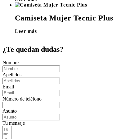
Camiseta Mujer Tecnic Plus
Leer más
¿Te quedan dudas?
Nombre
Apellidos
Email
Número de teléfono
Asunto
Tu mensaje