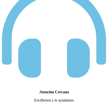
Atención Cercana
Escríbenos y te ayudamos