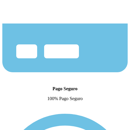
Pago Seguro
100% Pago Seguro