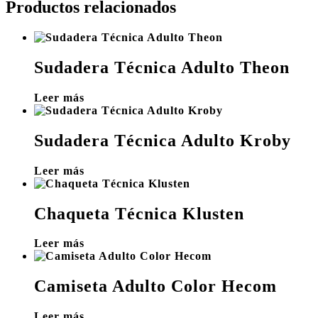
Productos relacionados
Sudadera Técnica Adulto Theon
Leer más
Sudadera Técnica Adulto Kroby
Leer más
Chaqueta Técnica Klusten
Leer más
Camiseta Adulto Color Hecom
Leer más