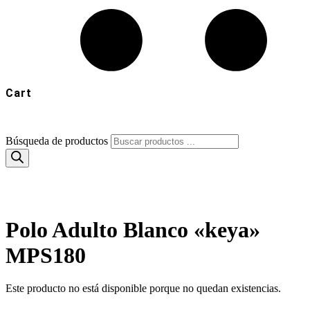
Cart
Búsqueda de productos
Polo Adulto Blanco «keya»
MPS180
Este producto no está disponible porque no quedan existencias.