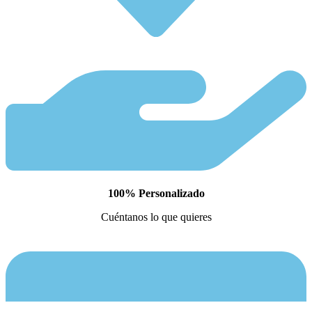
100% Personalizado
Cuéntanos lo que quieres