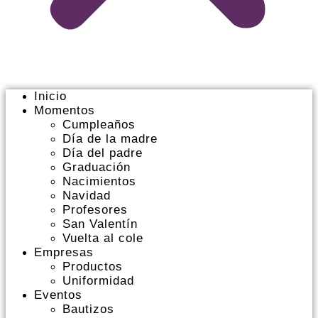
Inicio
Momentos
Cumpleaños
Día de la madre
Día del padre
Graduación
Nacimientos
Navidad
Profesores
San Valentín
Vuelta al cole
Empresas
Productos
Uniformidad
Eventos
Bautizos