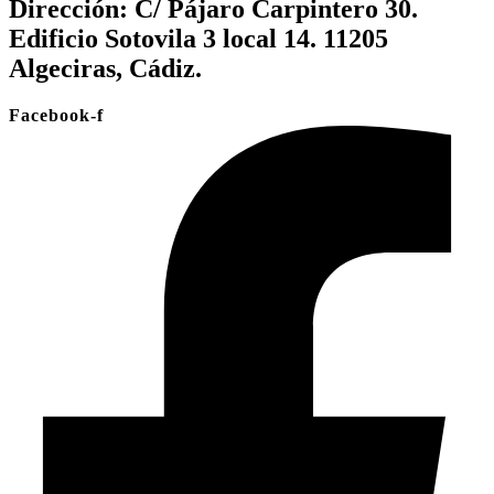
Dirección:
C/ Pájaro Carpintero 30.
Edificio Sotovila 3 local 14. 11205
Algeciras, Cádiz.
Facebook-f