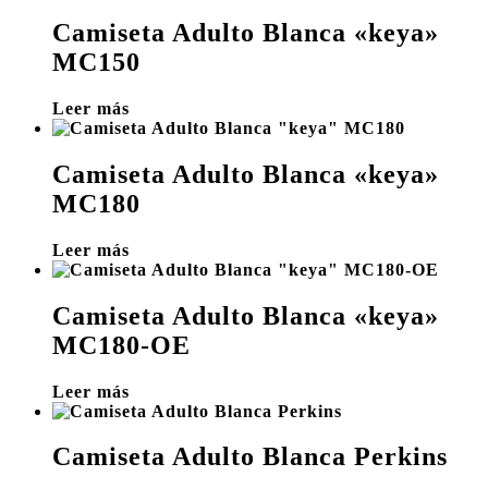
Camiseta Adulto Blanca «keya»
MC150
Leer más
Camiseta Adulto Blanca «keya»
MC180
Leer más
Camiseta Adulto Blanca «keya»
MC180-OE
Leer más
Camiseta Adulto Blanca Perkins