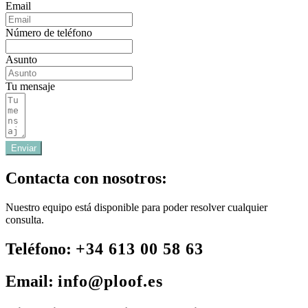
Email
Número de teléfono
Asunto
Tu mensaje
Enviar
Contacta con nosotros:
Nuestro equipo está disponible para poder resolver cualquier
consulta.
Teléfono:
+34 613 00 58 63
Email:
info@ploof.es