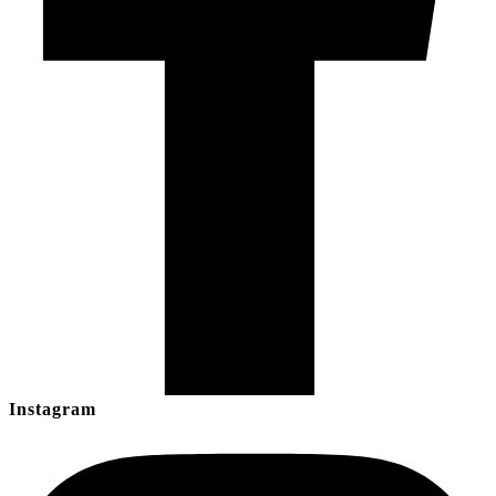
Instagram