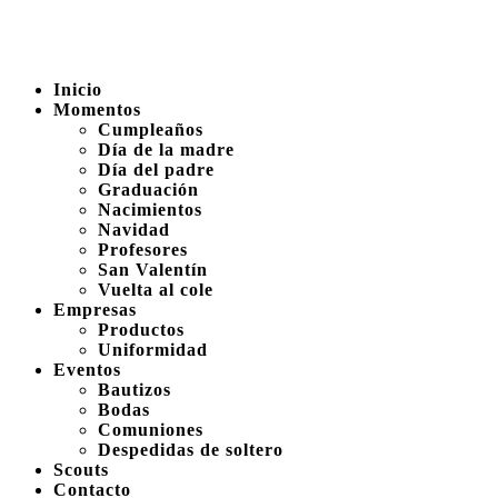
Inicio
Momentos
Cumpleaños
Día de la madre
Día del padre
Graduación
Nacimientos
Navidad
Profesores
San Valentín
Vuelta al cole
Empresas
Productos
Uniformidad
Eventos
Bautizos
Bodas
Comuniones
Despedidas de soltero
Scouts
Contacto