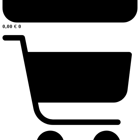
0,00
€
0