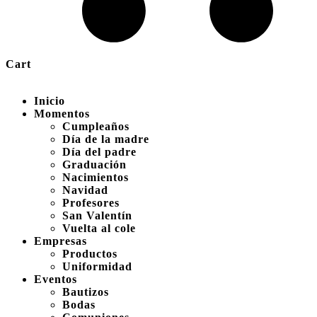
Cart
Inicio
Momentos
Cumpleaños
Día de la madre
Día del padre
Graduación
Nacimientos
Navidad
Profesores
San Valentín
Vuelta al cole
Empresas
Productos
Uniformidad
Eventos
Bautizos
Bodas