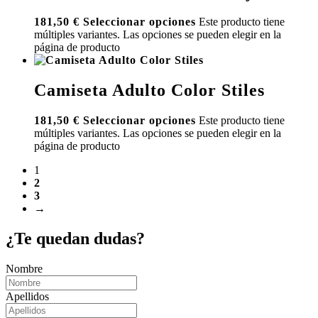
181,50
€
Seleccionar opciones
Este producto tiene
múltiples variantes. Las opciones se pueden elegir en la
página de producto
Camiseta Adulto Color Stiles
181,50
€
Seleccionar opciones
Este producto tiene
múltiples variantes. Las opciones se pueden elegir en la
página de producto
1
2
3
→
¿Te quedan dudas?
Nombre
Apellidos