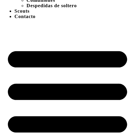
Comuniones
Despedidas de soltero
Scouts
Contacto