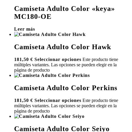
Camiseta Adulto Color «keya»
MC180-OE
Leer más
Camiseta Adulto Color Hawk
181,50
€
Seleccionar opciones
Este producto tiene
múltiples variantes. Las opciones se pueden elegir en la
página de producto
Camiseta Adulto Color Perkins
181,50
€
Seleccionar opciones
Este producto tiene
múltiples variantes. Las opciones se pueden elegir en la
página de producto
Camiseta Adulto Color Seiyo