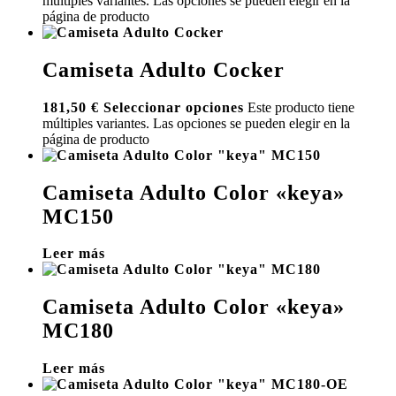
múltiples variantes. Las opciones se pueden elegir en la
página de producto
Camiseta Adulto Cocker
181,50
€
Seleccionar opciones
Este producto tiene
múltiples variantes. Las opciones se pueden elegir en la
página de producto
Camiseta Adulto Color «keya»
MC150
Leer más
Camiseta Adulto Color «keya»
MC180
Leer más