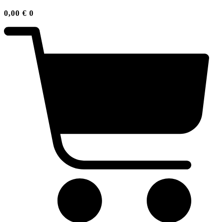
0,00
€
0