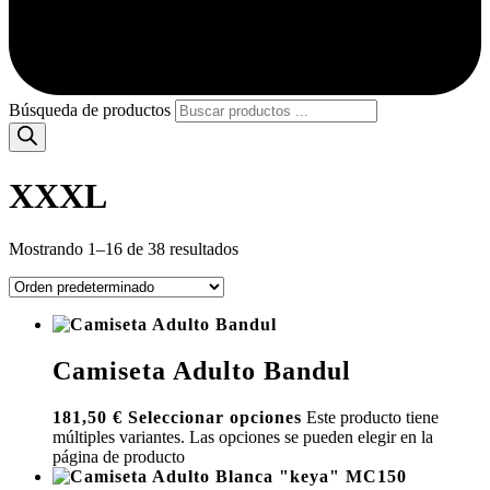
Búsqueda de productos
XXXL
Mostrando 1–16 de 38 resultados
Camiseta Adulto Bandul
181,50
€
Seleccionar opciones
Este producto tiene
múltiples variantes. Las opciones se pueden elegir en la
página de producto