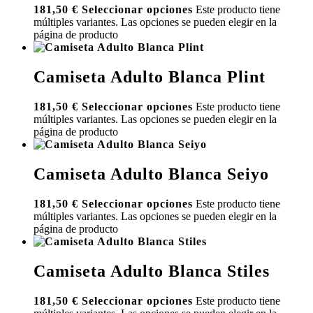
181,50
€
Seleccionar opciones
Este producto tiene
múltiples variantes. Las opciones se pueden elegir en la
página de producto
Camiseta Adulto Blanca Plint
181,50
€
Seleccionar opciones
Este producto tiene
múltiples variantes. Las opciones se pueden elegir en la
página de producto
Camiseta Adulto Blanca Seiyo
181,50
€
Seleccionar opciones
Este producto tiene
múltiples variantes. Las opciones se pueden elegir en la
página de producto
Camiseta Adulto Blanca Stiles
181,50
€
Seleccionar opciones
Este producto tiene