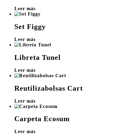
Leer más
Set Figgy
Leer más
Libreta Tunel
Leer más
Reutilizabolsas Cart
Leer más
Carpeta Ecosum
Leer más