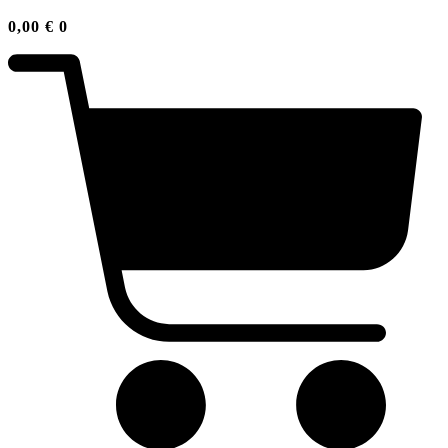
0,00
€
0