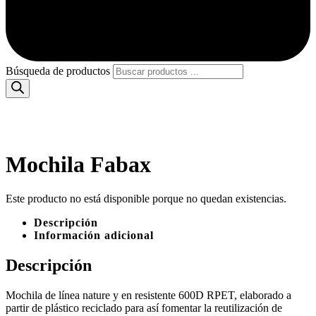
Búsqueda de productos
Mochila Fabax
Este producto no está disponible porque no quedan existencias.
Descripción
Información adicional
Descripción
Mochila de línea nature y en resistente 600D RPET, elaborado a
partir de plástico reciclado para así fomentar la reutilización de