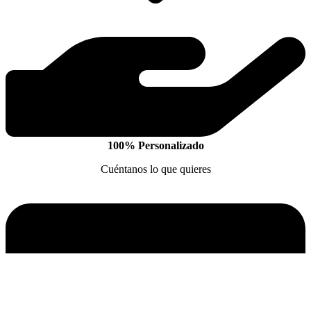
100% Personalizado
Cuéntanos lo que quieres