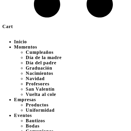
Cart
Inicio
Momentos
Cumpleaños
Día de la madre
Día del padre
Graduación
Nacimientos
Navidad
Profesores
San Valentín
Vuelta al cole
Empresas
Productos
Uniformidad
Eventos
Bautizos
Bodas