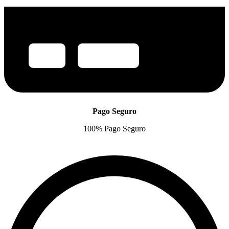
Pago Seguro
100% Pago Seguro