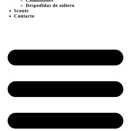
Comuniones
Despedidas de soltero
Scouts
Contacto