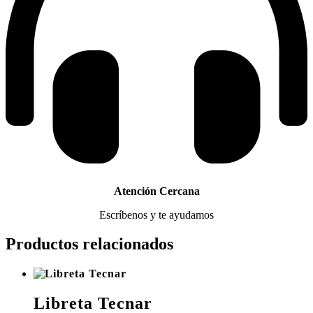
Atención Cercana
Escríbenos y te ayudamos
Productos relacionados
Libreta Tecnar