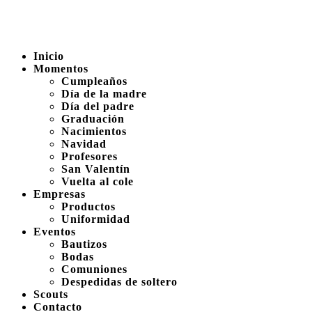
Inicio
Momentos
Cumpleaños
Día de la madre
Día del padre
Graduación
Nacimientos
Navidad
Profesores
San Valentín
Vuelta al cole
Empresas
Productos
Uniformidad
Eventos
Bautizos
Bodas
Comuniones
Despedidas de soltero
Scouts
Contacto