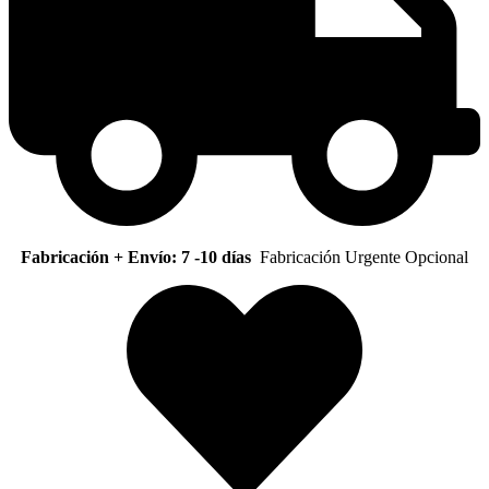
Fabricación + Envío: 7 -10 días
Fabricación Urgente Opcional