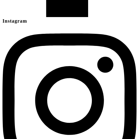
Instagram