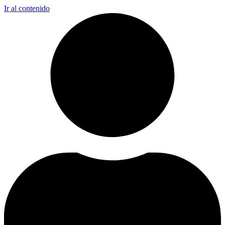
Ir al contenido