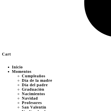
Cart
Inicio
Momentos
Cumpleaños
Día de la madre
Día del padre
Graduación
Nacimientos
Navidad
Profesores
San Valentín