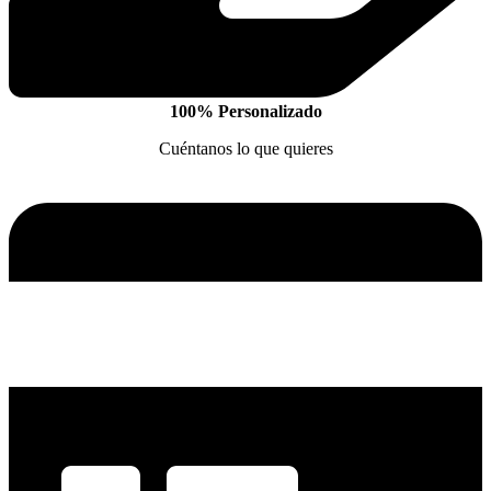
100% Personalizado
Cuéntanos lo que quieres