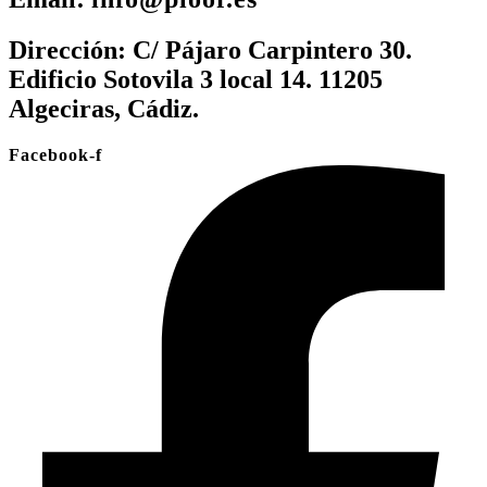
Dirección:
C/ Pájaro Carpintero 30.
Edificio Sotovila 3 local 14. 11205
Algeciras, Cádiz.
Facebook-f