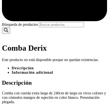
Búsqueda de productos
Comba Derix
Este producto no está disponible porque no quedan existencias.
Descripción
Información adicional
Descripción
Comba con cuerda extra larga de 240cm de largo en vivos colores y
con cómodos mangos de sujeción en color blanco. Presentación
plegada.