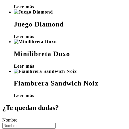
Leer más
Juego Diamond
Leer más
Minilibreta Duxo
Leer más
Fiambrera Sandwich Noix
Leer más
¿Te quedan dudas?
Nombre