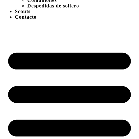
Comuniones
Despedidas de soltero
Scouts
Contacto