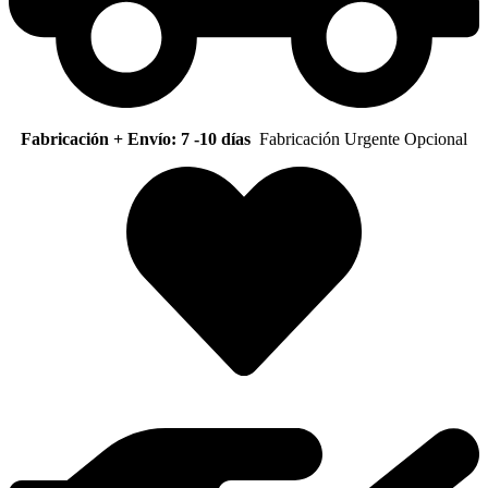
Fabricación + Envío: 7 -10 días
Fabricación Urgente Opcional