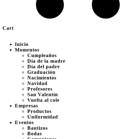
Cart
Inicio
Momentos
Cumpleaños
Día de la madre
Día del padre
Graduación
Nacimientos
Navidad
Profesores
San Valentín
Vuelta al cole
Empresas
Productos
Uniformidad
Eventos
Bautizos
Bodas