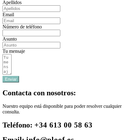
Apellidos
Email
Número de teléfono
Asunto
Tu mensaje
Enviar
Contacta con nosotros:
Nuestro equipo está disponible para poder resolver cualquier
consulta.
Teléfono:
+34 613 00 58 63
Email:
info@ploof.es