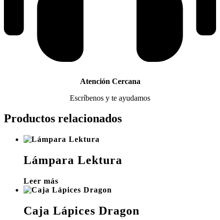
Atención Cercana
Escríbenos y te ayudamos
Productos relacionados
Lámpara Lektura
Leer más
Caja Lápices Dragon