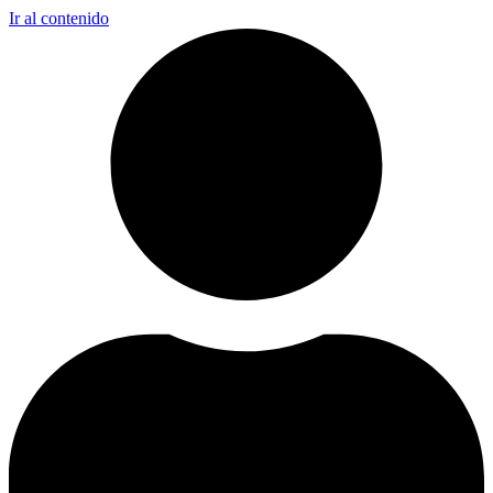
Ir al contenido