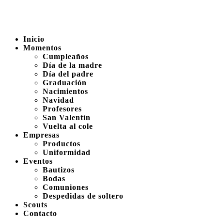
Inicio
Momentos
Cumpleaños
Día de la madre
Día del padre
Graduación
Nacimientos
Navidad
Profesores
San Valentín
Vuelta al cole
Empresas
Productos
Uniformidad
Eventos
Bautizos
Bodas
Comuniones
Despedidas de soltero
Scouts
Contacto