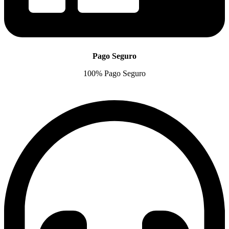
Pago Seguro
100% Pago Seguro