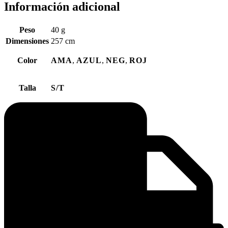
Información adicional
Peso
40 g
Dimensiones
257 cm
Color
AMA
,
AZUL
,
NEG
,
ROJ
Talla
S/T