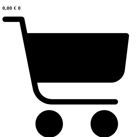
0,00
€
0