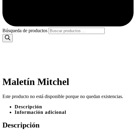
Búsqueda de productos
Maletín Mitchel
Este producto no está disponible porque no quedan existencias.
Descripción
Información adicional
Descripción