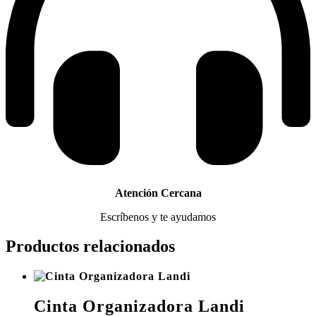
Atención Cercana
Escríbenos y te ayudamos
Productos relacionados
Cinta Organizadora Landi