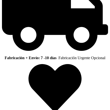
Fabricación + Envío: 7 -10 días
Fabricación Urgente Opcional