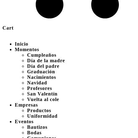
Cart
Inicio
Momentos
Cumpleaños
Día de la madre
Día del padre
Graduación
Nacimientos
Navidad
Profesores
San Valentín
Vuelta al cole
Empresas
Productos
Uniformidad
Eventos
Bautizos
Bodas