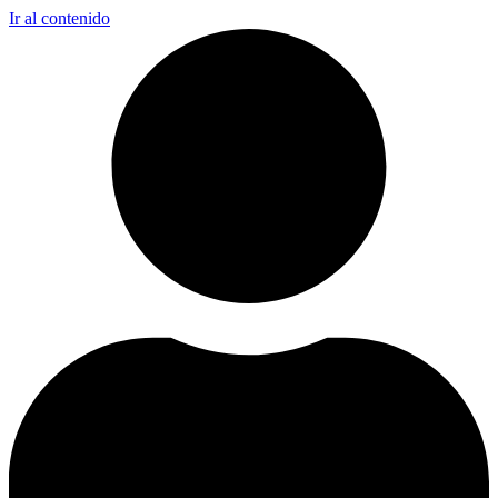
Ir al contenido