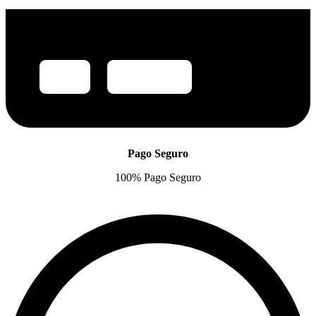
Pago Seguro
100% Pago Seguro