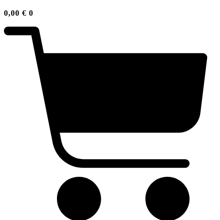
0,00
€
0