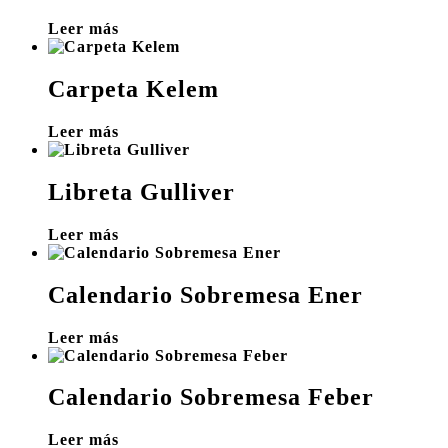
Leer más
Carpeta Kelem
Leer más
Libreta Gulliver
Leer más
Calendario Sobremesa Ener
Leer más
Calendario Sobremesa Feber
Leer más