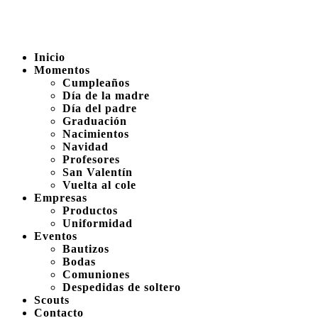
Inicio
Momentos
Cumpleaños
Día de la madre
Día del padre
Graduación
Nacimientos
Navidad
Profesores
San Valentín
Vuelta al cole
Empresas
Productos
Uniformidad
Eventos
Bautizos
Bodas
Comuniones
Despedidas de soltero
Scouts
Contacto