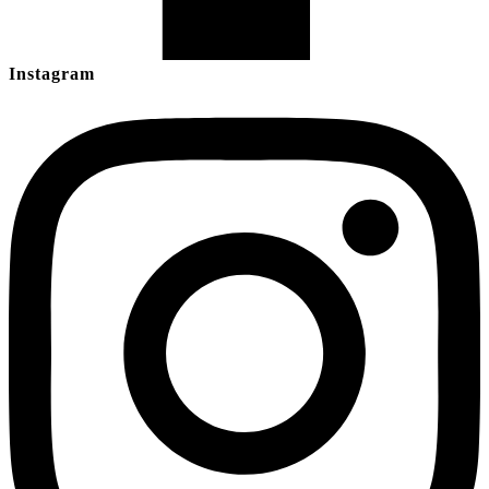
Instagram