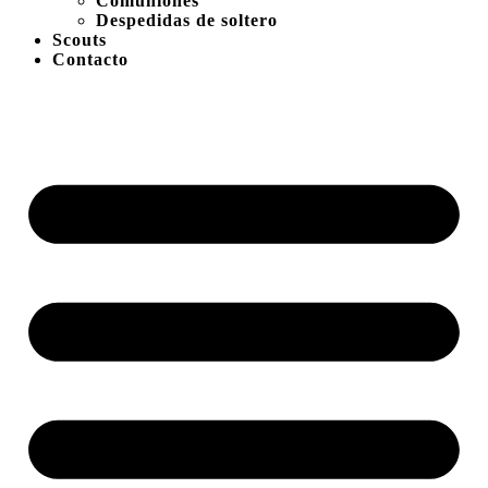
Comuniones
Despedidas de soltero
Scouts
Contacto