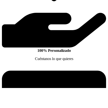
100% Personalizado
Cuéntanos lo que quieres