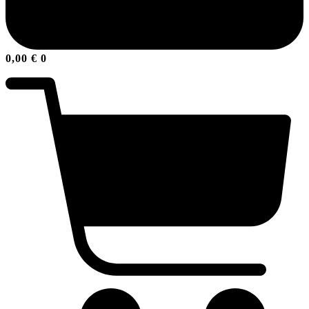
0,00
€
0