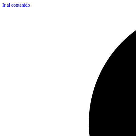
Ir al contenido