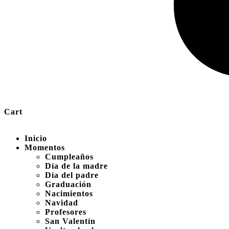
Cart
Inicio
Momentos
Cumpleaños
Día de la madre
Día del padre
Graduación
Nacimientos
Navidad
Profesores
San Valentín