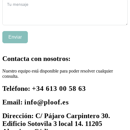
Enviar
Contacta con nosotros:
Nuestro equipo está disponible para poder resolver cualquier
consulta.
Teléfono:
+34 613 00 58 63
Email:
info@ploof.es
Dirección:
C/ Pájaro Carpintero 30.
Edificio Sotovila 3 local 14. 11205