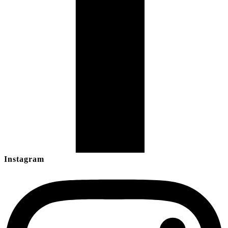
Instagram