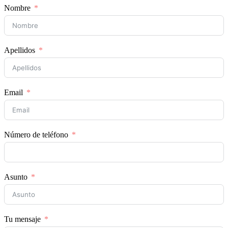
Nombre
Apellidos
Email
Número de teléfono
Asunto
Tu mensaje