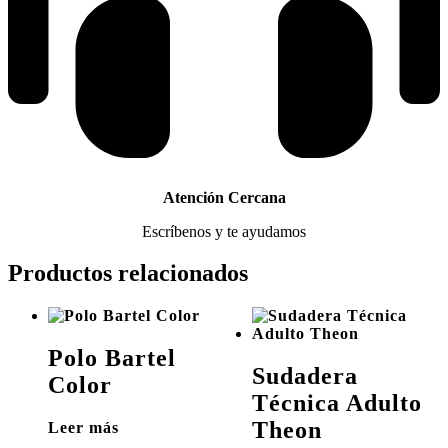
Atención Cercana
Escríbenos y te ayudamos
Productos relacionados
Polo Bartel
Sudadera
Color
Técnica Adulto
Theon
Leer más