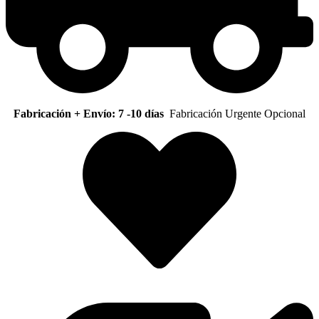
Fabricación + Envío: 7 -10 días
Fabricación Urgente Opcional