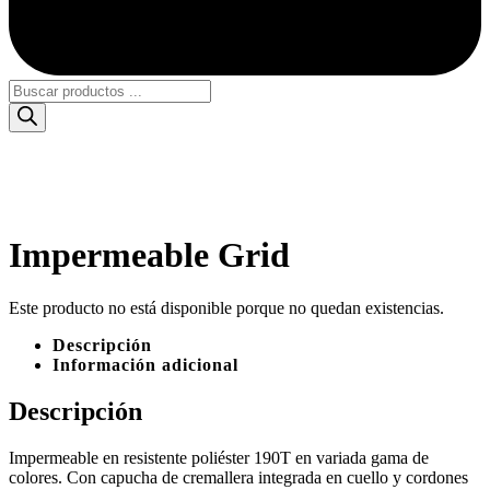
Búsqueda
de
productos
Impermeable Grid
Este producto no está disponible porque no quedan existencias.
Descripción
Información adicional
Descripción
Impermeable en resistente poliéster 190T en variada gama de
colores. Con capucha de cremallera integrada en cuello y cordones