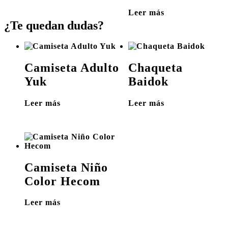
Leer más
¿Te quedan dudas?
Camiseta Adulto
Chaqueta
Yuk
Baidok
Leer más
Leer más
Camiseta Niño
Color Hecom
Leer más