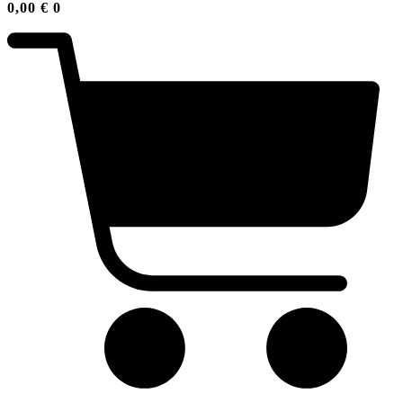
0,00
€
0