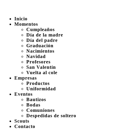
Inicio
Momentos
Cumpleaños
Día de la madre
Día del padre
Graduación
Nacimientos
Navidad
Profesores
San Valentín
Vuelta al cole
Empresas
Productos
Uniformidad
Eventos
Bautizos
Bodas
Comuniones
Despedidas de soltero
Scouts
Contacto