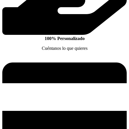
100% Personalizado
Cuéntanos lo que quieres