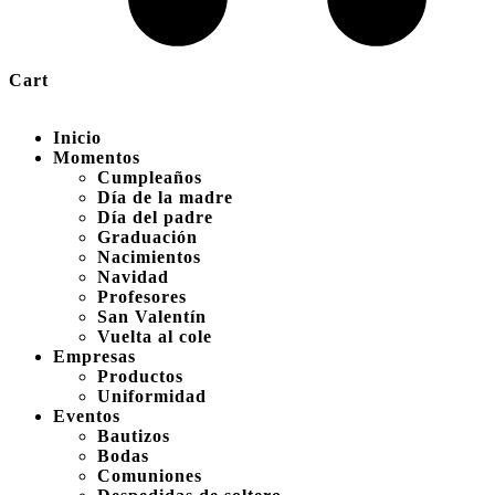
Cart
Inicio
Momentos
Cumpleaños
Día de la madre
Día del padre
Graduación
Nacimientos
Navidad
Profesores
San Valentín
Vuelta al cole
Empresas
Productos
Uniformidad
Eventos
Bautizos
Bodas
Comuniones