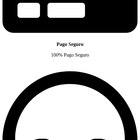
Pago Seguro
100% Pago Seguro