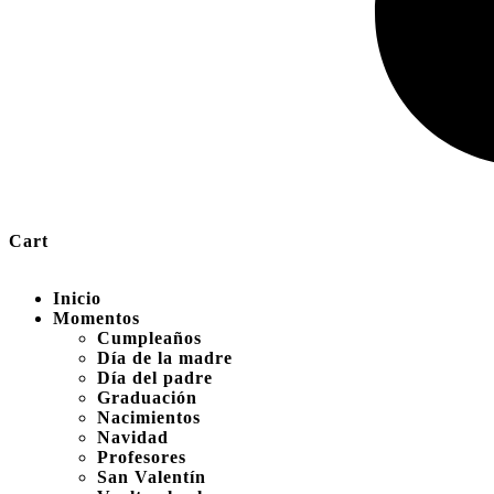
Cart
Inicio
Momentos
Cumpleaños
Día de la madre
Día del padre
Graduación
Nacimientos
Navidad
Profesores
San Valentín