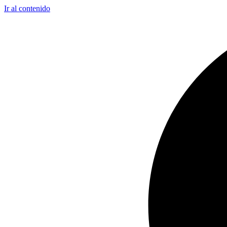
Ir al contenido