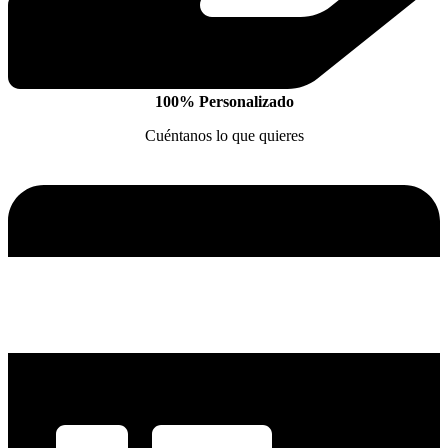
100% Personalizado
Cuéntanos lo que quieres