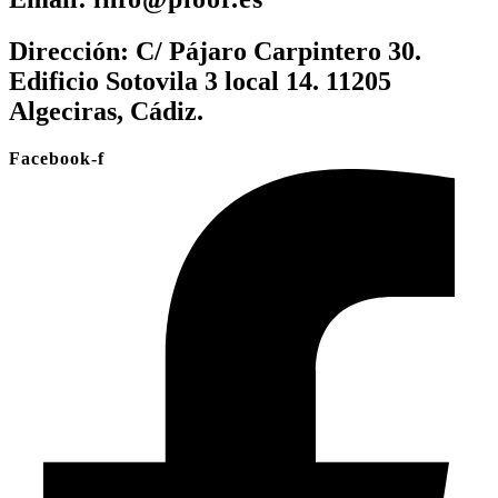
Dirección:
C/ Pájaro Carpintero 30.
Edificio Sotovila 3 local 14. 11205
Algeciras, Cádiz.
Facebook-f