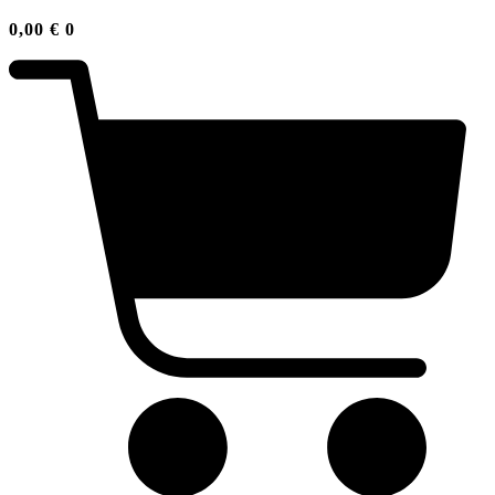
0,00
€
0