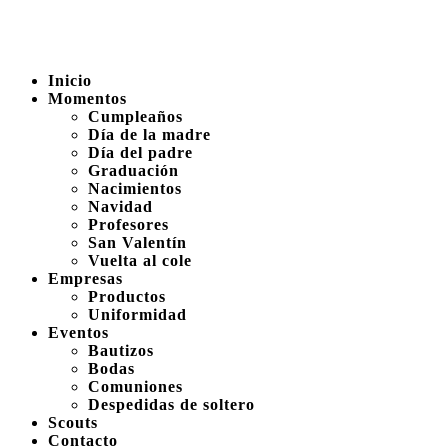
Inicio
Momentos
Cumpleaños
Día de la madre
Día del padre
Graduación
Nacimientos
Navidad
Profesores
San Valentín
Vuelta al cole
Empresas
Productos
Uniformidad
Eventos
Bautizos
Bodas
Comuniones
Despedidas de soltero
Scouts
Contacto