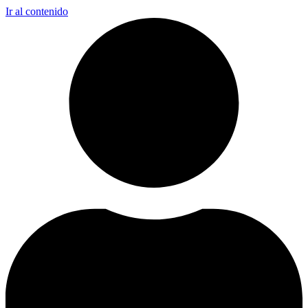
Ir al contenido