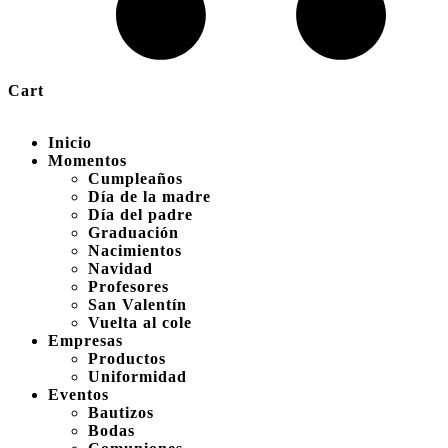
Cart
Inicio
Momentos
Cumpleaños
Día de la madre
Día del padre
Graduación
Nacimientos
Navidad
Profesores
San Valentín
Vuelta al cole
Empresas
Productos
Uniformidad
Eventos
Bautizos
Bodas