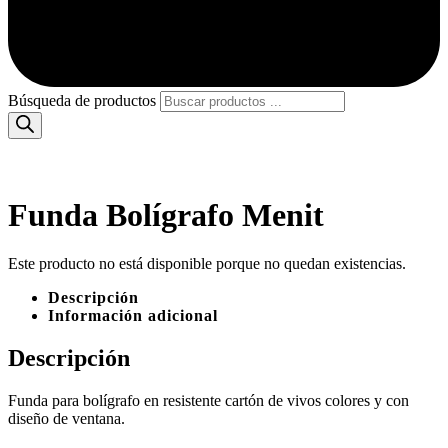
Búsqueda de productos
Funda Bolígrafo Menit
Este producto no está disponible porque no quedan existencias.
Descripción
Información adicional
Descripción
Funda para bolígrafo en resistente cartón de vivos colores y con
diseño de ventana.