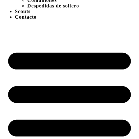
Comuniones
Despedidas de soltero
Scouts
Contacto