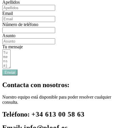
Apellidos
Email
Número de teléfono
Asunto
Tu mensaje
Enviar
Contacta con nosotros:
Nuestro equipo está disponible para poder resolver cualquier
consulta.
Teléfono:
+34 613 00 58 63
Email:
info@ploof.es