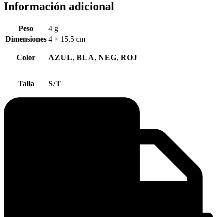
Información adicional
Peso
4 g
Dimensiones
4 × 15,5 cm
Color
AZUL
,
BLA
,
NEG
,
ROJ
Talla
S/T