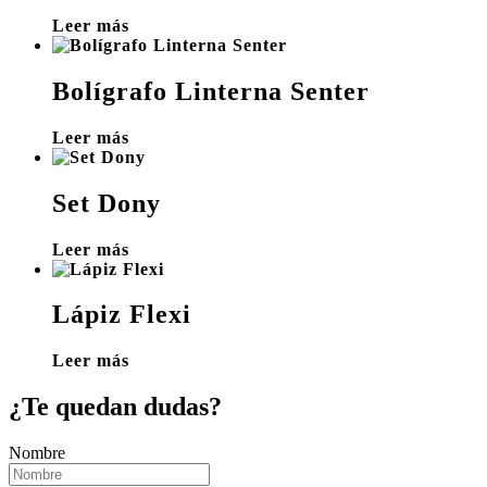
Leer más
Bolígrafo Linterna Senter
Leer más
Set Dony
Leer más
Lápiz Flexi
Leer más
¿Te quedan dudas?
Nombre