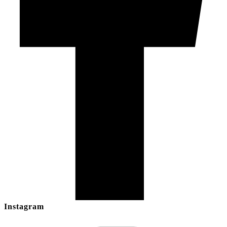
Instagram