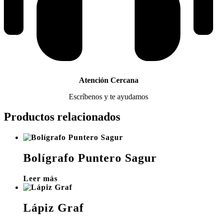
Atención Cercana
Escríbenos y te ayudamos
Productos relacionados
Bolígrafo Puntero Sagur
Leer más
Lápiz Graf