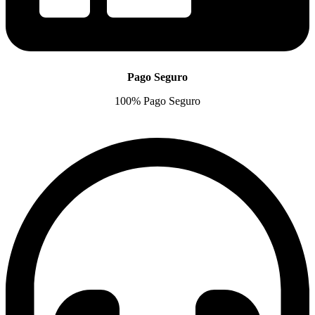
Pago Seguro
100% Pago Seguro