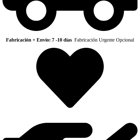
Fabricación + Envío: 7 -10 días
Fabricación Urgente Opcional