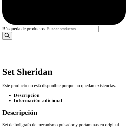
Búsqueda de productos
Set Sheridan
Este producto no está disponible porque no quedan existencias.
Descripción
Información adicional
Descripción
Set de bolígrafo de mecanismo pulsador y portaminas en original