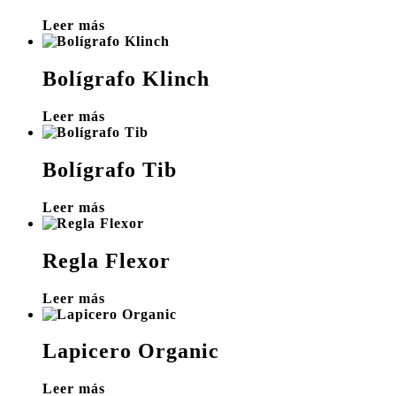
Leer más
Bolígrafo Klinch
Leer más
Bolígrafo Tib
Leer más
Regla Flexor
Leer más
Lapicero Organic
Leer más