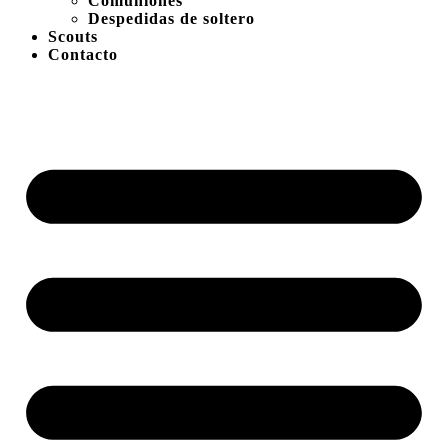
Comuniones
Despedidas de soltero
Scouts
Contacto