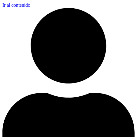
Ir al contenido