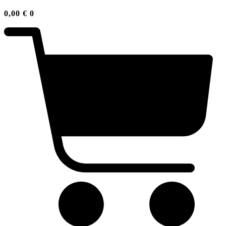
0,00
€
0