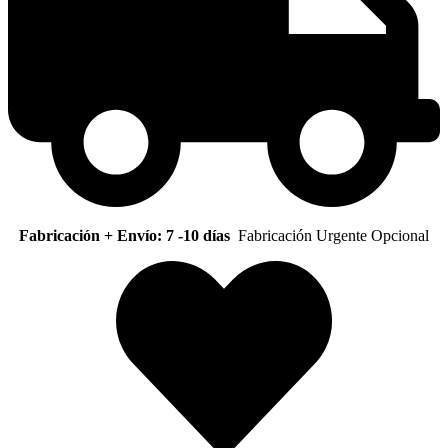
Fabricación + Envío: 7 -10 días
Fabricación Urgente Opcional