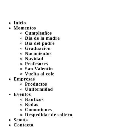
Inicio
Momentos
Cumpleaños
Día de la madre
Día del padre
Graduación
Nacimientos
Navidad
Profesores
San Valentín
Vuelta al cole
Empresas
Productos
Uniformidad
Eventos
Bautizos
Bodas
Comuniones
Despedidas de soltero
Scouts
Contacto