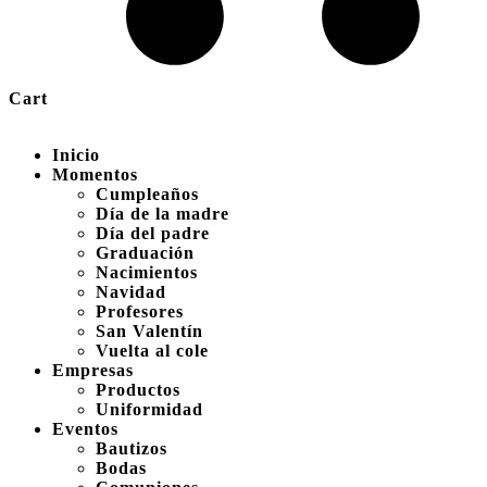
Cart
Inicio
Momentos
Cumpleaños
Día de la madre
Día del padre
Graduación
Nacimientos
Navidad
Profesores
San Valentín
Vuelta al cole
Empresas
Productos
Uniformidad
Eventos
Bautizos
Bodas