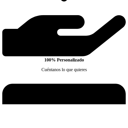
100% Personalizado
Cuéntanos lo que quieres