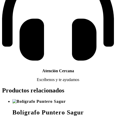
Atención Cercana
Escríbenos y te ayudamos
Productos relacionados
Bolígrafo Puntero Sagur