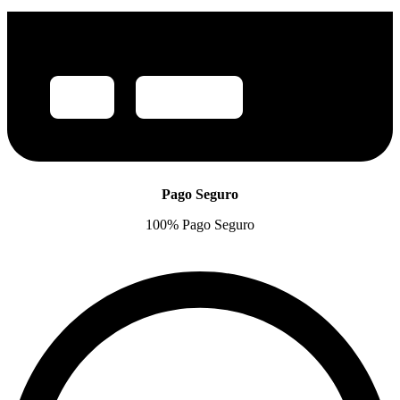
Pago Seguro
100% Pago Seguro