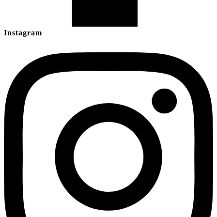
Instagram