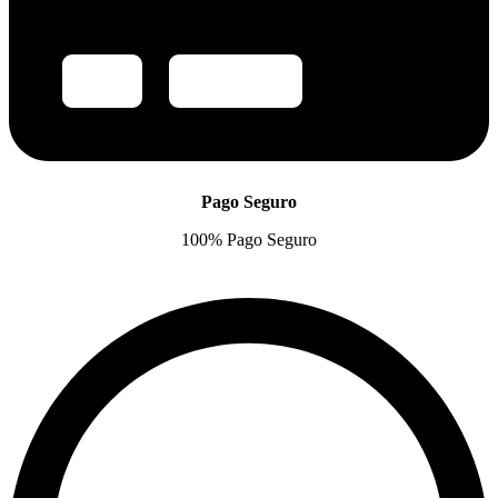
Pago Seguro
100% Pago Seguro