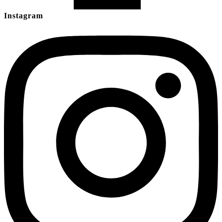
Instagram