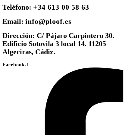
Teléfono:
+34 613 00 58 63
Email:
info@ploof.es
Dirección:
C/ Pájaro Carpintero 30.
Edificio Sotovila 3 local 14. 11205
Algeciras, Cádiz.
Facebook-f