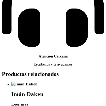
Atención Cercana
Escríbenos y te ayudamos
Productos relacionados
Imán Daken
Leer más