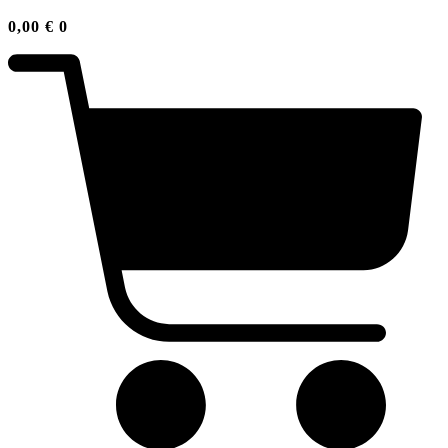
0,00
€
0