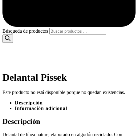
Búsqueda de productos
Delantal Pissek
Este producto no está disponible porque no quedan existencias.
Descripción
Información adicional
Descripción
Delantal de línea nature, elaborado en algodón reciclado. Con