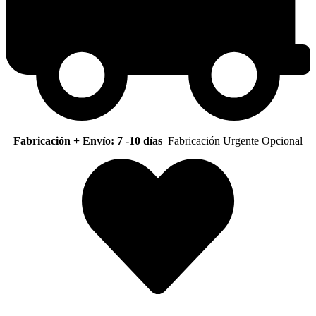
Fabricación + Envío: 7 -10 días
Fabricación Urgente Opcional