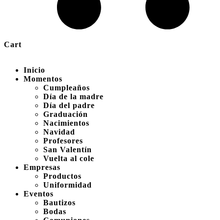
Cart
Inicio
Momentos
Cumpleaños
Día de la madre
Día del padre
Graduación
Nacimientos
Navidad
Profesores
San Valentín
Vuelta al cole
Empresas
Productos
Uniformidad
Eventos
Bautizos
Bodas