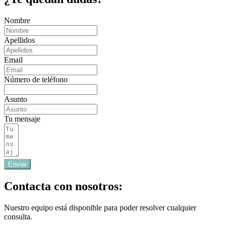
Nombre
Apellidos
Email
Número de teléfono
Asunto
Tu mensaje
Enviar
Contacta con nosotros:
Nuestro equipo está disponible para poder resolver cualquier
consulta.