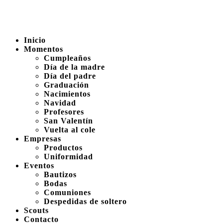
Inicio
Momentos
Cumpleaños
Día de la madre
Día del padre
Graduación
Nacimientos
Navidad
Profesores
San Valentín
Vuelta al cole
Empresas
Productos
Uniformidad
Eventos
Bautizos
Bodas
Comuniones
Despedidas de soltero
Scouts
Contacto