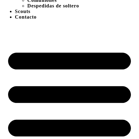
Comuniones
Despedidas de soltero
Scouts
Contacto