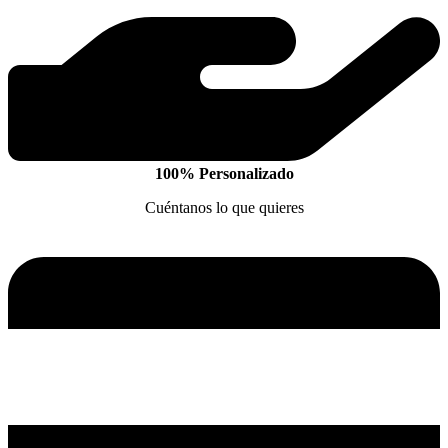
100% Personalizado
Cuéntanos lo que quieres