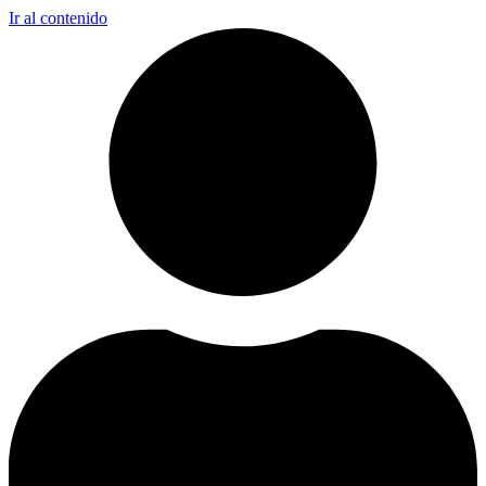
Ir al contenido