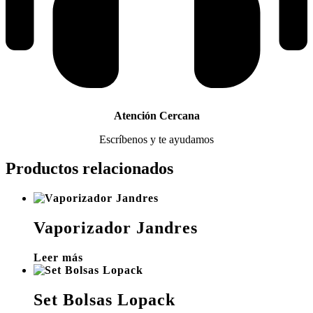
Atención Cercana
Escríbenos y te ayudamos
Productos relacionados
Vaporizador Jandres
Leer más
Set Bolsas Lopack