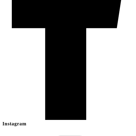
Instagram