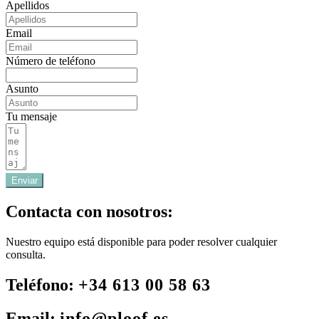
Apellidos
Email
Número de teléfono
Asunto
Tu mensaje
Enviar
Contacta con nosotros:
Nuestro equipo está disponible para poder resolver cualquier
consulta.
Teléfono:
+34 613 00 58 63
Email:
info@ploof.es