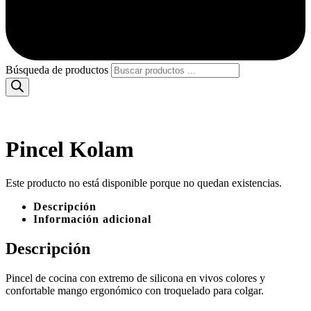
Búsqueda de productos
Pincel Kolam
Este producto no está disponible porque no quedan existencias.
Descripción
Información adicional
Descripción
Pincel de cocina con extremo de silicona en vivos colores y
confortable mango ergonómico con troquelado para colgar.