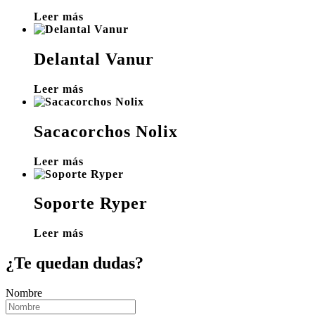
Leer más
Delantal Vanur
Leer más
Sacacorchos Nolix
Leer más
Soporte Ryper
Leer más
¿Te quedan dudas?
Nombre