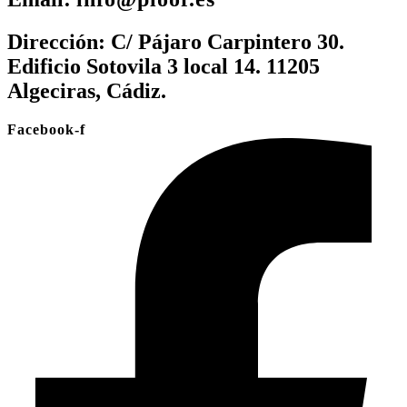
Dirección:
C/ Pájaro Carpintero 30.
Edificio Sotovila 3 local 14. 11205
Algeciras, Cádiz.
Facebook-f