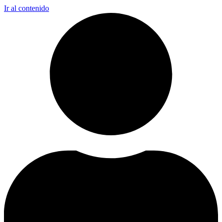
Ir al contenido