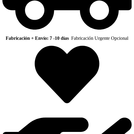
Fabricación + Envío: 7 -10 días
Fabricación Urgente Opcional