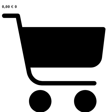
0,00
€
0