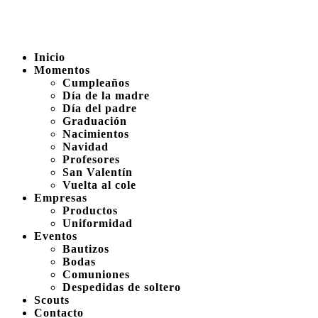
Inicio
Momentos
Cumpleaños
Día de la madre
Día del padre
Graduación
Nacimientos
Navidad
Profesores
San Valentín
Vuelta al cole
Empresas
Productos
Uniformidad
Eventos
Bautizos
Bodas
Comuniones
Despedidas de soltero
Scouts
Contacto