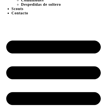
Comuniones
Despedidas de soltero
Scouts
Contacto