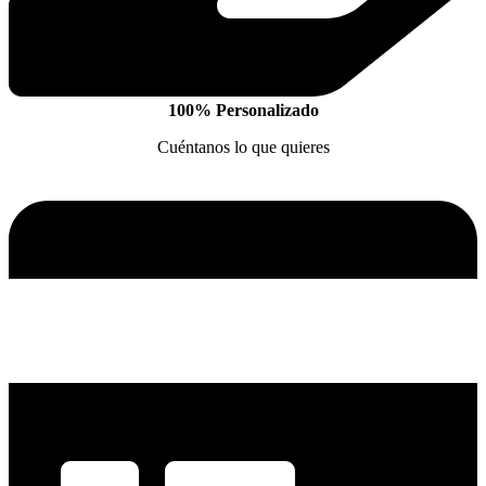
100% Personalizado
Cuéntanos lo que quieres