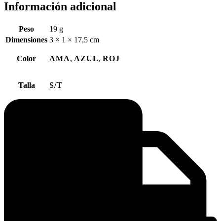
Información adicional
Peso
19 g
Dimensiones
3 × 1 × 17,5 cm
Color
AMA
,
AZUL
,
ROJ
Talla
S/T