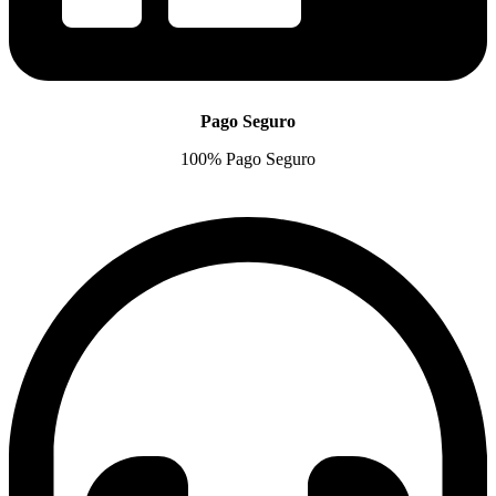
Pago Seguro
100% Pago Seguro