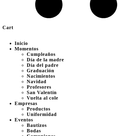
Cart
Inicio
Momentos
Cumpleaños
Día de la madre
Día del padre
Graduación
Nacimientos
Navidad
Profesores
San Valentín
Vuelta al cole
Empresas
Productos
Uniformidad
Eventos
Bautizos
Bodas