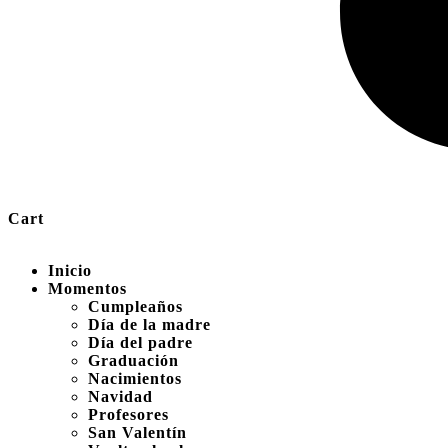
Cart
Inicio
Momentos
Cumpleaños
Día de la madre
Día del padre
Graduación
Nacimientos
Navidad
Profesores
San Valentín