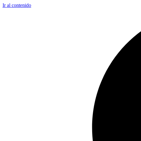
Ir al contenido