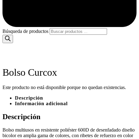
Búsqueda de productos
Bolso Curcox
Este producto no está disponible porque no quedan existencias.
Descripción
Información adicional
Descripción
Bolso multiusos en resistente poliéster 600D de desenfadado diseño
bicolor en amplia gama de colores, con ribetes de refuerzo en color