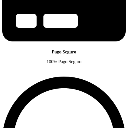
Pago Seguro
100% Pago Seguro