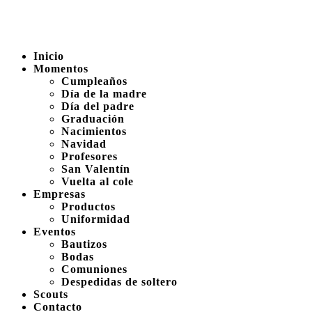
Inicio
Momentos
Cumpleaños
Día de la madre
Día del padre
Graduación
Nacimientos
Navidad
Profesores
San Valentín
Vuelta al cole
Empresas
Productos
Uniformidad
Eventos
Bautizos
Bodas
Comuniones
Despedidas de soltero
Scouts
Contacto