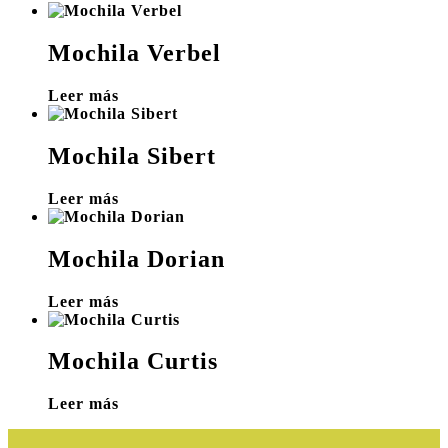
Mochila Verbel
Leer más
Mochila Sibert
Leer más
Mochila Dorian
Leer más
Mochila Curtis
Leer más