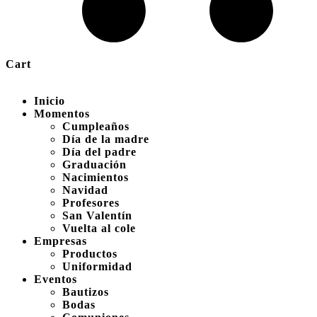
Cart
Inicio
Momentos
Cumpleaños
Día de la madre
Día del padre
Graduación
Nacimientos
Navidad
Profesores
San Valentín
Vuelta al cole
Empresas
Productos
Uniformidad
Eventos
Bautizos
Bodas