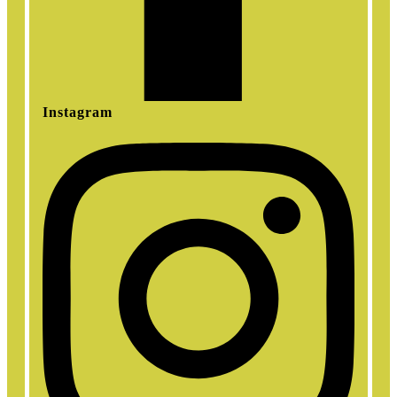
Instagram