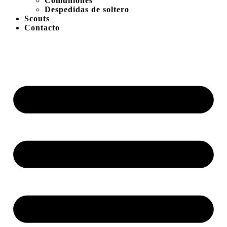
Comuniones
Despedidas de soltero
Scouts
Contacto