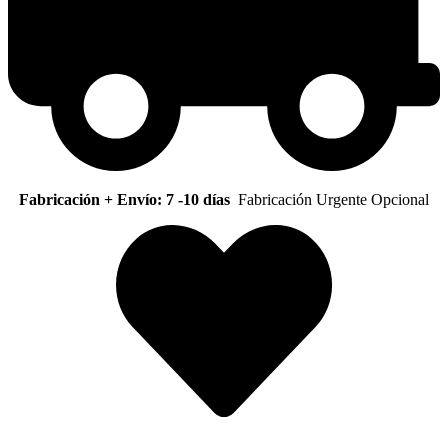
Fabricación + Envío: 7 -10 días
Fabricación Urgente Opcional