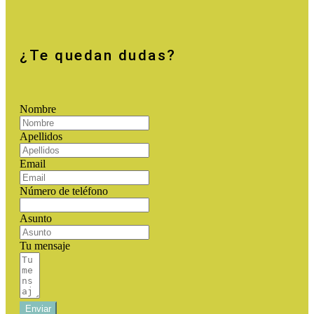
¿Te quedan dudas?
Nombre
Apellidos
Email
Número de teléfono
Asunto
Tu mensaje
Enviar