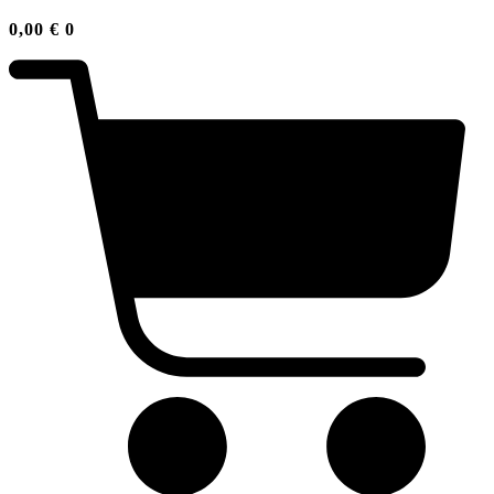
0,00
€
0