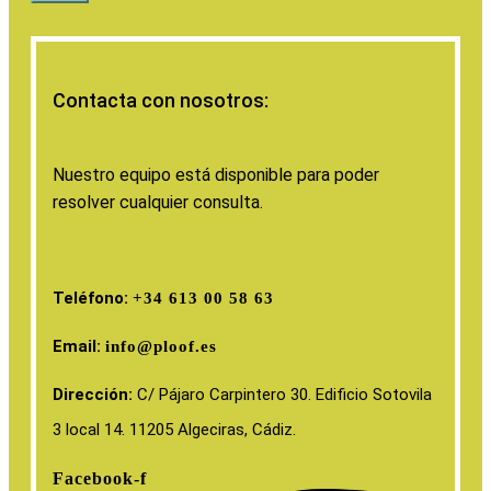
Contacta con nosotros:
Nuestro equipo está disponible para poder
resolver cualquier consulta.
Teléfono:
+34 613 00 58 63
Email:
info@ploof.es
Dirección:
C/ Pájaro Carpintero 30. Edificio Sotovila
3 local 14. 11205 Algeciras, Cádiz.
Facebook-f