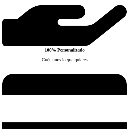
100% Personalizado
Cuéntanos lo que quieres