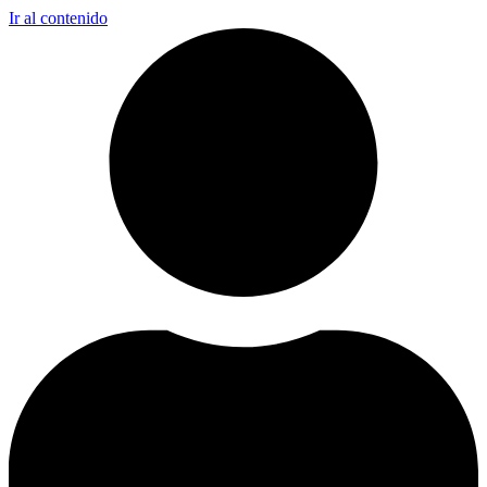
Ir al contenido