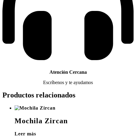
Atención Cercana
Escríbenos y te ayudamos
Productos relacionados
Mochila Zircan
Leer más