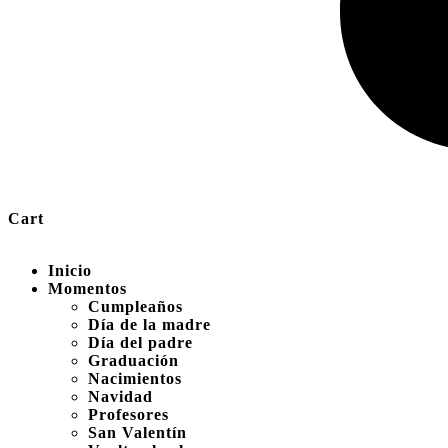
Cart
Inicio
Momentos
Cumpleaños
Día de la madre
Día del padre
Graduación
Nacimientos
Navidad
Profesores
San Valentín