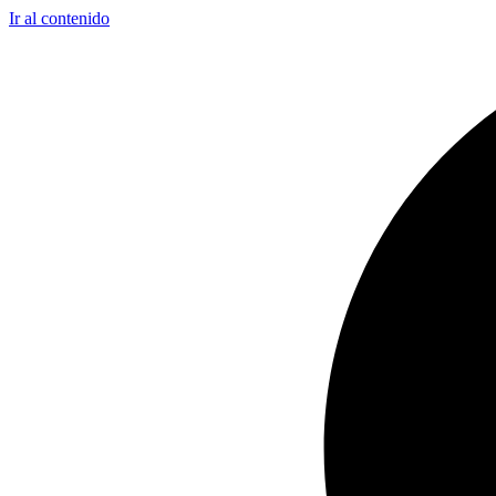
Ir al contenido