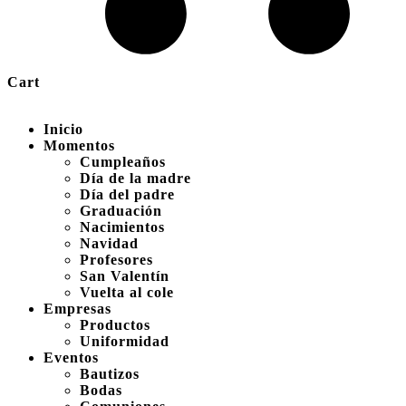
Cart
Inicio
Momentos
Cumpleaños
Día de la madre
Día del padre
Graduación
Nacimientos
Navidad
Profesores
San Valentín
Vuelta al cole
Empresas
Productos
Uniformidad
Eventos
Bautizos
Bodas