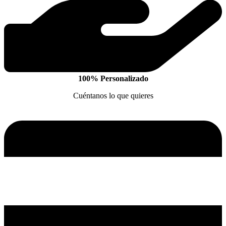
100% Personalizado
Cuéntanos lo que quieres