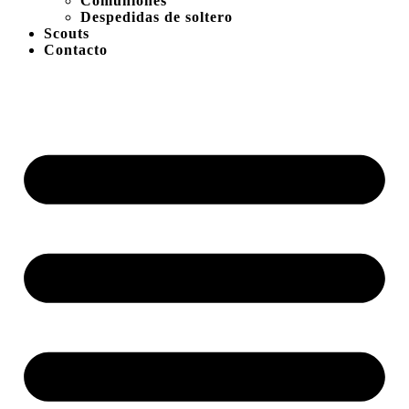
Comuniones
Despedidas de soltero
Scouts
Contacto