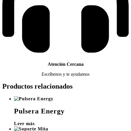
Atención Cercana
Escríbenos y te ayudamos
Productos relacionados
Pulsera Energy
Leer más