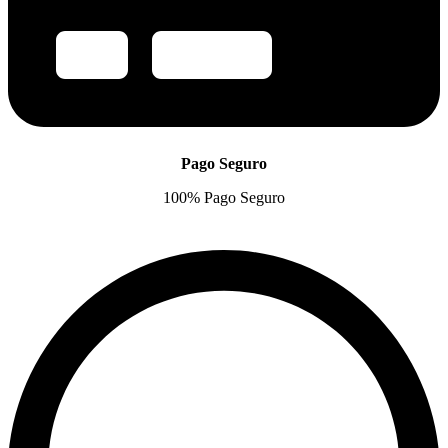
Pago Seguro
100% Pago Seguro