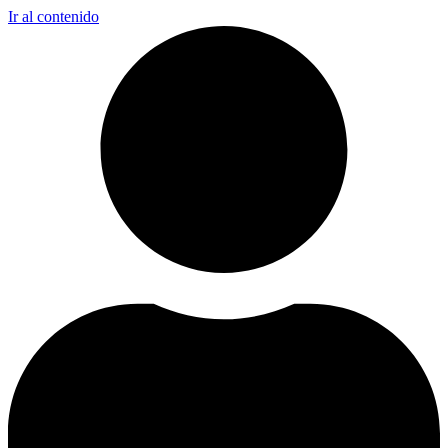
Ir al contenido