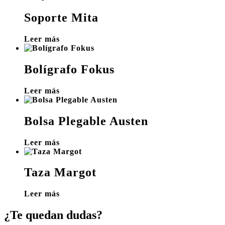
Soporte Mita
Leer más
Bolígrafo Fokus
Leer más
Bolsa Plegable Austen
Leer más
Taza Margot
Leer más
¿Te quedan dudas?