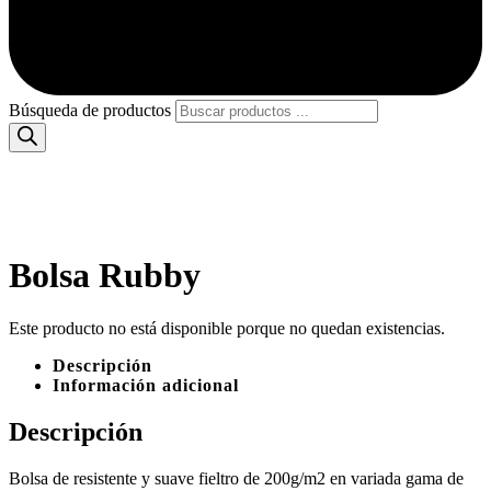
Búsqueda de productos
Bolsa Rubby
Este producto no está disponible porque no quedan existencias.
Descripción
Información adicional
Descripción
Bolsa de resistente y suave fieltro de 200g/m2 en variada gama de