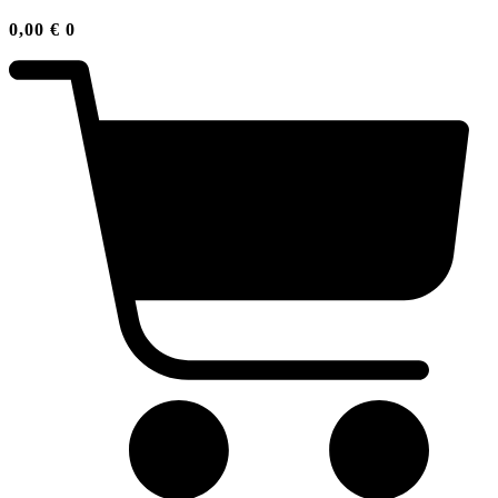
0,00
€
0