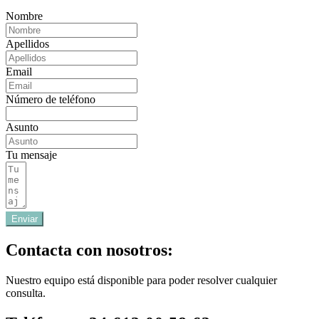
Nombre
Apellidos
Email
Número de teléfono
Asunto
Tu mensaje
Enviar
Contacta con nosotros:
Nuestro equipo está disponible para poder resolver cualquier
consulta.