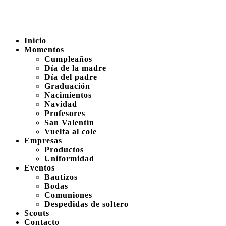
Inicio
Momentos
Cumpleaños
Día de la madre
Día del padre
Graduación
Nacimientos
Navidad
Profesores
San Valentín
Vuelta al cole
Empresas
Productos
Uniformidad
Eventos
Bautizos
Bodas
Comuniones
Despedidas de soltero
Scouts
Contacto