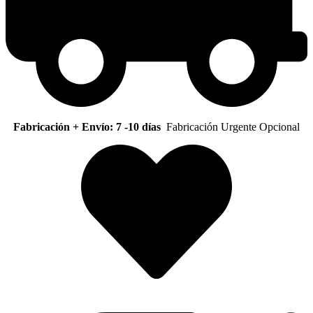
Fabricación + Envío: 7 -10 días
Fabricación Urgente Opcional