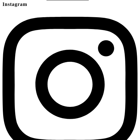
Instagram