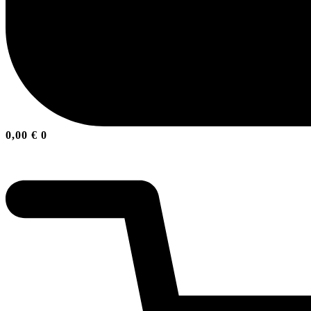
0,00
€
0