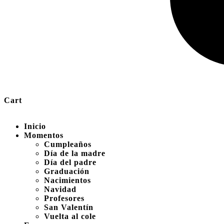
Cart
Inicio
Momentos
Cumpleaños
Día de la madre
Día del padre
Graduación
Nacimientos
Navidad
Profesores
San Valentín
Vuelta al cole