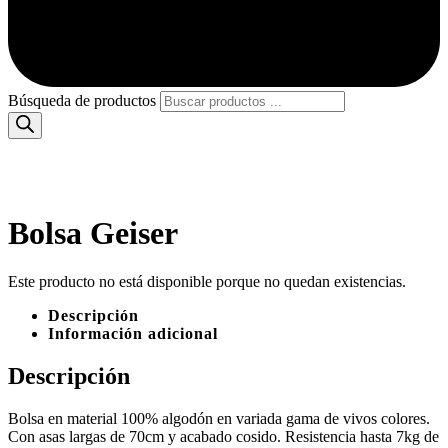
Búsqueda de productos
Bolsa Geiser
Este producto no está disponible porque no quedan existencias.
Descripción
Información adicional
Descripción
Bolsa en material 100% algodón en variada gama de vivos colores.
Con asas largas de 70cm y acabado cosido. Resistencia hasta 7kg de