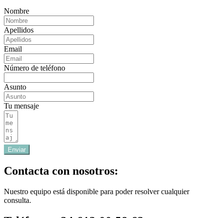
Nombre
Apellidos
Email
Número de teléfono
Asunto
Tu mensaje
Enviar
Contacta con nosotros:
Nuestro equipo está disponible para poder resolver cualquier
consulta.