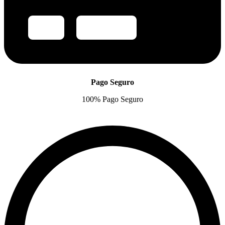
Pago Seguro
100% Pago Seguro