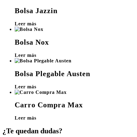
Bolsa Jazzin
Leer más
Bolsa Nox
Leer más
Bolsa Plegable Austen
Leer más
Carro Compra Max
Leer más
¿Te quedan dudas?