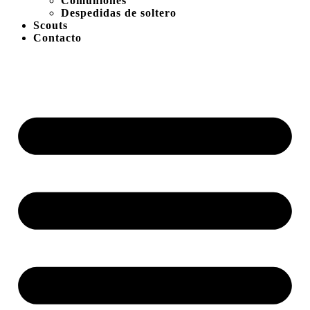
Comuniones
Despedidas de soltero
Scouts
Contacto