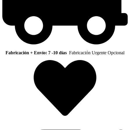
Fabricación + Envío: 7 -10 días
Fabricación Urgente Opcional