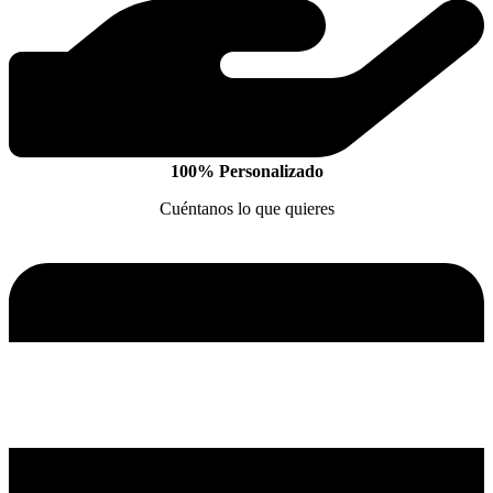
100% Personalizado
Cuéntanos lo que quieres