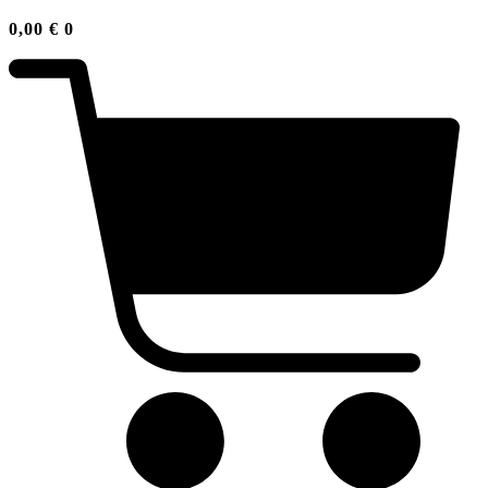
0,00
€
0