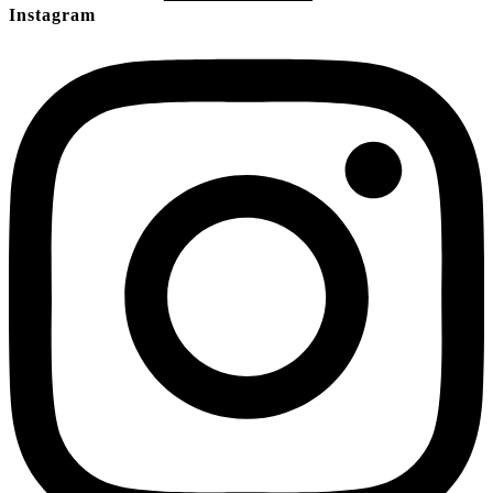
Instagram