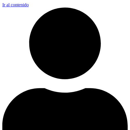
Ir al contenido