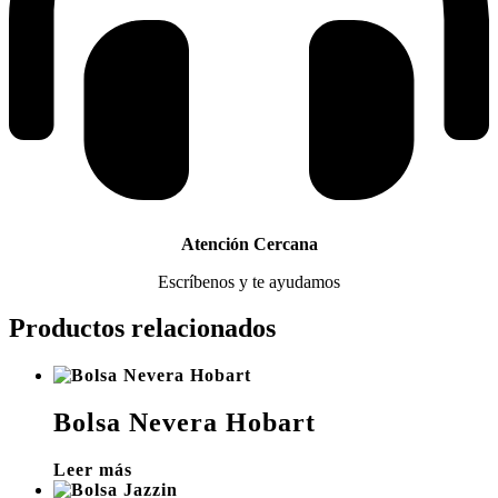
Atención Cercana
Escríbenos y te ayudamos
Productos relacionados
Bolsa Nevera Hobart
Leer más