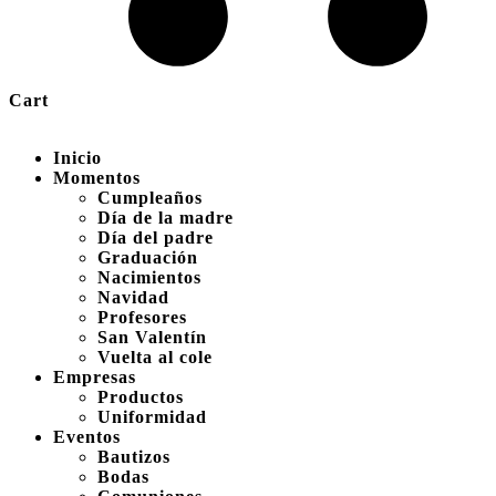
Cart
Inicio
Momentos
Cumpleaños
Día de la madre
Día del padre
Graduación
Nacimientos
Navidad
Profesores
San Valentín
Vuelta al cole
Empresas
Productos
Uniformidad
Eventos
Bautizos
Bodas