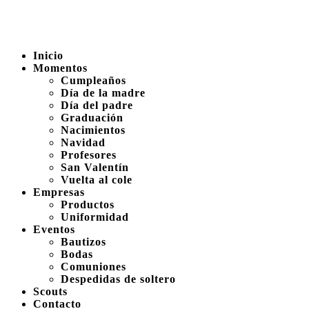
Inicio
Momentos
Cumpleaños
Día de la madre
Día del padre
Graduación
Nacimientos
Navidad
Profesores
San Valentín
Vuelta al cole
Empresas
Productos
Uniformidad
Eventos
Bautizos
Bodas
Comuniones
Despedidas de soltero
Scouts
Contacto