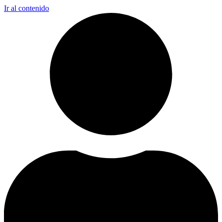
Ir al contenido