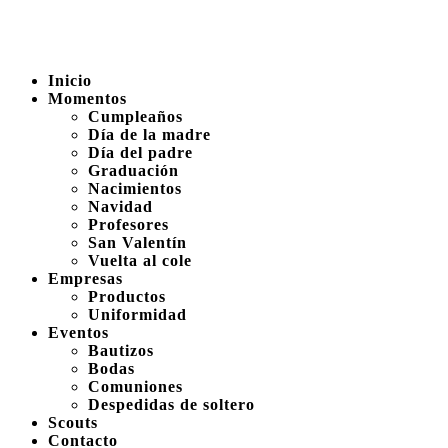
Inicio
Momentos
Cumpleaños
Día de la madre
Día del padre
Graduación
Nacimientos
Navidad
Profesores
San Valentín
Vuelta al cole
Empresas
Productos
Uniformidad
Eventos
Bautizos
Bodas
Comuniones
Despedidas de soltero
Scouts
Contacto