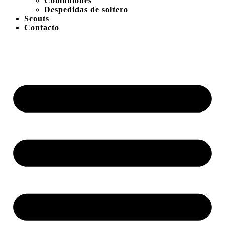
Comuniones
Despedidas de soltero
Scouts
Contacto