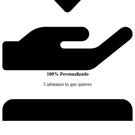
100% Personalizado
Cuéntanos lo que quieres