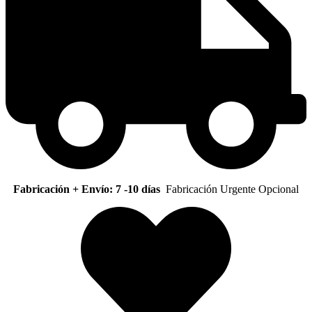
Fabricación + Envío: 7 -10 días
Fabricación Urgente Opcional