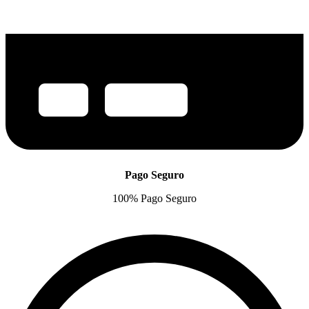
Pago Seguro
100% Pago Seguro