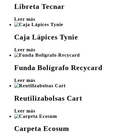
Libreta Tecnar
Leer más
Caja Lápices Tynie
Leer más
Funda Bolígrafo Recycard
Leer más
Reutilizabolsas Cart
Leer más
Carpeta Ecosum