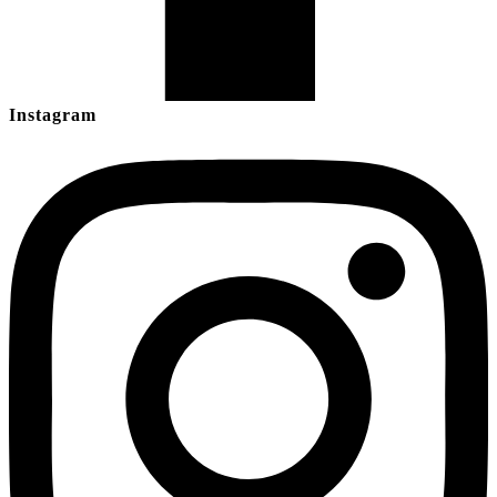
Instagram