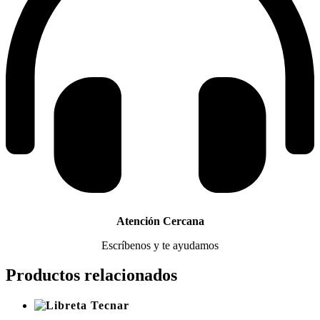
Atención Cercana
Escríbenos y te ayudamos
Productos relacionados