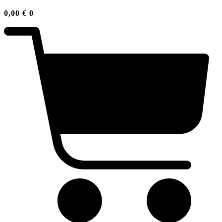
0,00
€
0