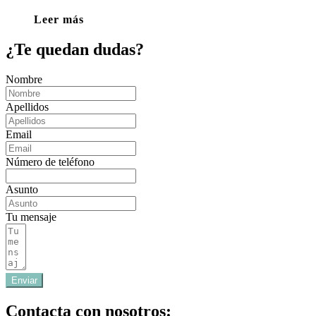
Leer más
¿Te quedan dudas?
Nombre
Apellidos
Email
Número de teléfono
Asunto
Tu mensaje
Enviar
Contacta con nosotros: