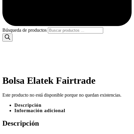
Búsqueda de productos
Bolsa Elatek Fairtrade
Este producto no está disponible porque no quedan existencias.
Descripción
Información adicional
Descripción