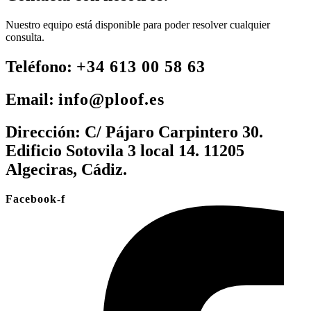
Nuestro equipo está disponible para poder resolver cualquier
consulta.
Teléfono:
+34 613 00 58 63
Email:
info@ploof.es
Dirección:
C/ Pájaro Carpintero 30.
Edificio Sotovila 3 local 14. 11205
Algeciras, Cádiz.
Facebook-f