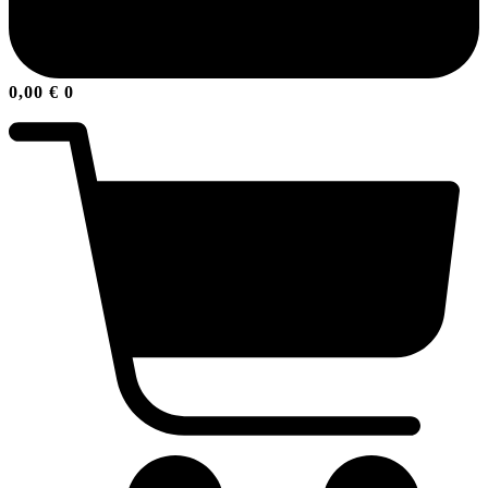
0,00
€
0