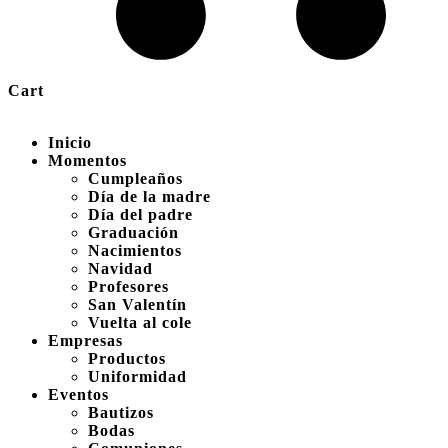
Cart
Inicio
Momentos
Cumpleaños
Día de la madre
Día del padre
Graduación
Nacimientos
Navidad
Profesores
San Valentín
Vuelta al cole
Empresas
Productos
Uniformidad
Eventos
Bautizos
Bodas