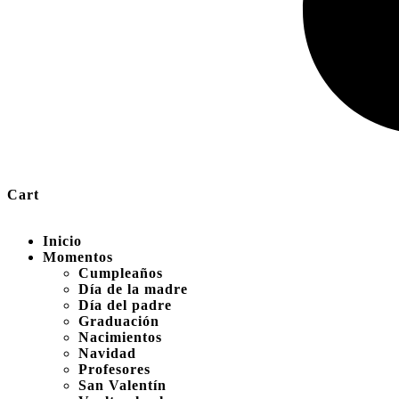
Cart
Inicio
Momentos
Cumpleaños
Día de la madre
Día del padre
Graduación
Nacimientos
Navidad
Profesores
San Valentín