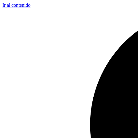
Ir al contenido