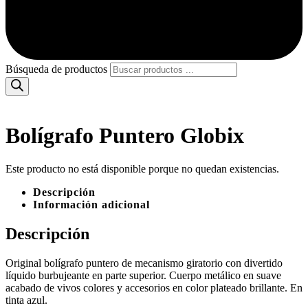
Búsqueda de productos
Bolígrafo Puntero Globix
Este producto no está disponible porque no quedan existencias.
Descripción
Información adicional
Descripción
Original bolígrafo puntero de mecanismo giratorio con divertido
líquido burbujeante en parte superior. Cuerpo metálico en suave
acabado de vivos colores y accesorios en color plateado brillante. En
tinta azul.