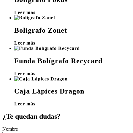
Leer más
Bolígrafo Zonet
Leer más
Funda Bolígrafo Recycard
Leer más
Caja Lápices Dragon
Leer más
¿Te quedan dudas?
Nombre