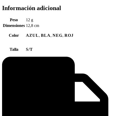
Información adicional
Peso
12 g
Dimensiones
12,8 cm
Color
AZUL
,
BLA
,
NEG
,
ROJ
Talla
S/T