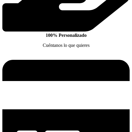
100% Personalizado
Cuéntanos lo que quieres