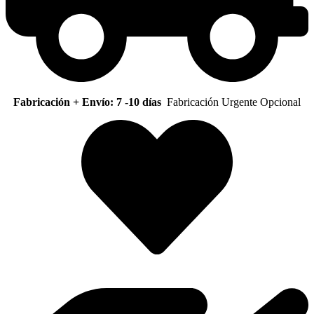
Fabricación + Envío: 7 -10 días
Fabricación Urgente Opcional