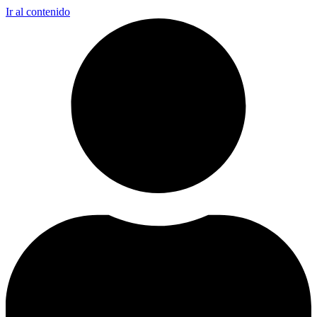
Ir al contenido