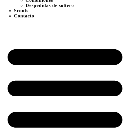
Comuniones
Despedidas de soltero
Scouts
Contacto