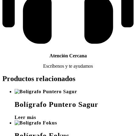
Atención Cercana
Escríbenos y te ayudamos
Productos relacionados
Bolígrafo Puntero Sagur
Leer más
Bolígrafo Fokus