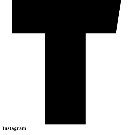
Instagram