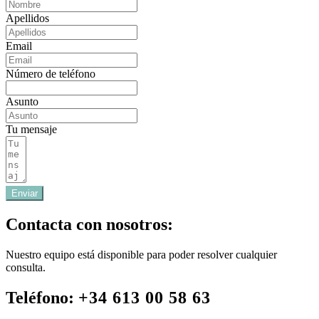
Apellidos
Email
Número de teléfono
Asunto
Tu mensaje
Enviar
Contacta con nosotros:
Nuestro equipo está disponible para poder resolver cualquier
consulta.
Teléfono:
+34 613 00 58 63