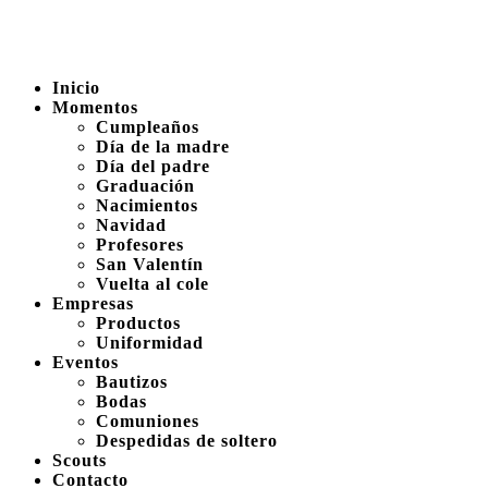
Inicio
Momentos
Cumpleaños
Día de la madre
Día del padre
Graduación
Nacimientos
Navidad
Profesores
San Valentín
Vuelta al cole
Empresas
Productos
Uniformidad
Eventos
Bautizos
Bodas
Comuniones
Despedidas de soltero
Scouts
Contacto