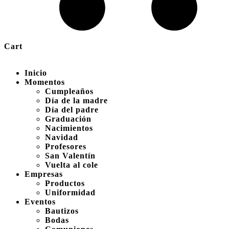
Cart
Inicio
Momentos
Cumpleaños
Día de la madre
Día del padre
Graduación
Nacimientos
Navidad
Profesores
San Valentín
Vuelta al cole
Empresas
Productos
Uniformidad
Eventos
Bautizos
Bodas