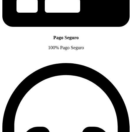
Pago Seguro
100% Pago Seguro