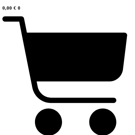
0,00
€
0