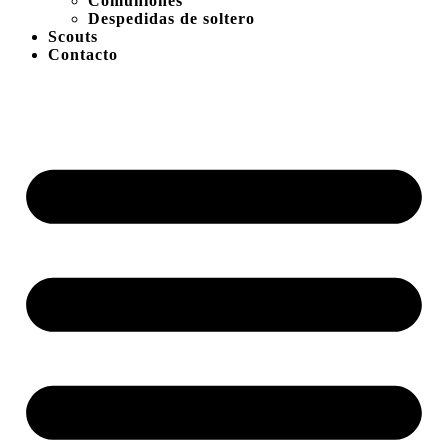
Comuniones
Despedidas de soltero
Scouts
Contacto