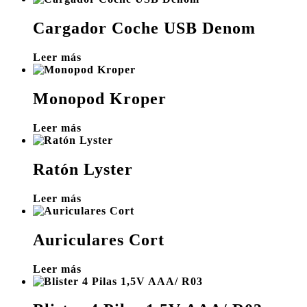
Cargador Coche USB Denom
Leer más
Monopod Kroper
Leer más
Ratón Lyster
Leer más
Auriculares Cort
Leer más