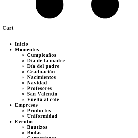
Cart
Inicio
Momentos
Cumpleaños
Día de la madre
Día del padre
Graduación
Nacimientos
Navidad
Profesores
San Valentín
Vuelta al cole
Empresas
Productos
Uniformidad
Eventos
Bautizos
Bodas