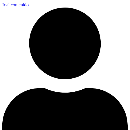
Ir al contenido