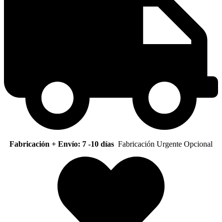
Fabricación + Envío: 7 -10 días
Fabricación Urgente Opcional