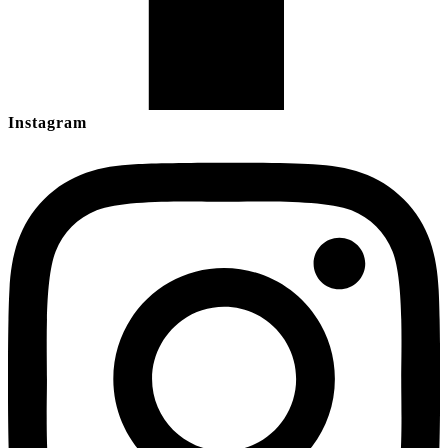
Instagram