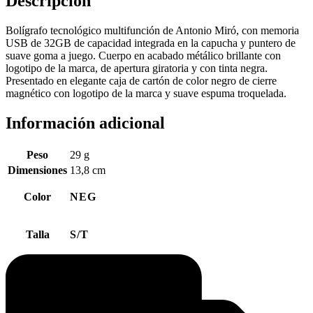
Descripción
Bolígrafo tecnológico multifunción de Antonio Miró, con memoria
USB de 32GB de capacidad integrada en la capucha y puntero de
suave goma a juego. Cuerpo en acabado métálico brillante con
logotipo de la marca, de apertura giratoria y con tinta negra.
Presentado en elegante caja de cartón de color negro de cierre
magnético con logotipo de la marca y suave espuma troquelada.
Información adicional
Peso
29 g
Dimensiones
13,8 cm
Color
NEG
Talla
S/T