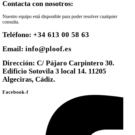
Contacta con nosotros:
Nuestro equipo está disponible para poder resolver cualquier
consulta.
Teléfono:
+34 613 00 58 63
Email:
info@ploof.es
Dirección:
C/ Pájaro Carpintero 30.
Edificio Sotovila 3 local 14. 11205
Algeciras, Cádiz.
Facebook-f