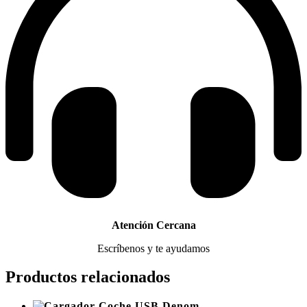
Atención Cercana
Escríbenos y te ayudamos
Productos relacionados