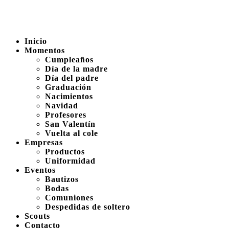
Inicio
Momentos
Cumpleaños
Día de la madre
Día del padre
Graduación
Nacimientos
Navidad
Profesores
San Valentín
Vuelta al cole
Empresas
Productos
Uniformidad
Eventos
Bautizos
Bodas
Comuniones
Despedidas de soltero
Scouts
Contacto