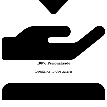
100% Personalizado
Cuéntanos lo que quieres