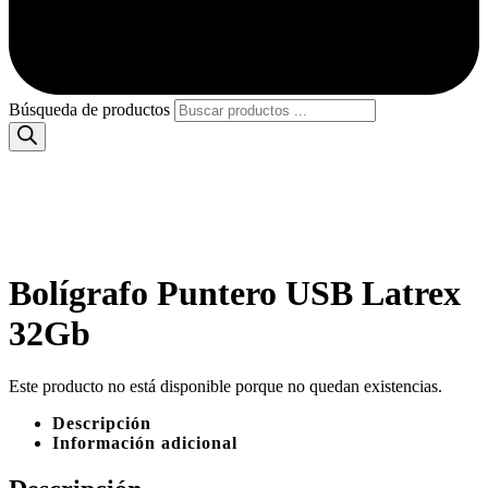
Búsqueda de productos
Bolígrafo Puntero USB Latrex
32Gb
Este producto no está disponible porque no quedan existencias.
Descripción
Información adicional