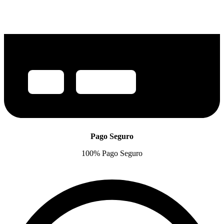
Pago Seguro
100% Pago Seguro