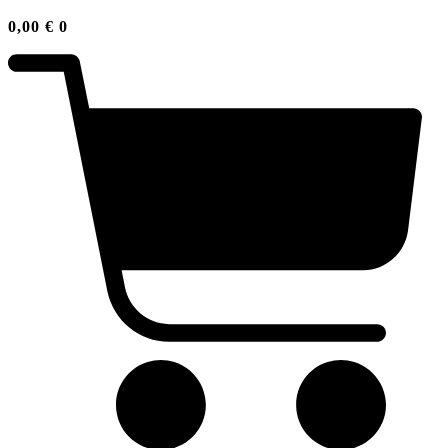
0,00
€
0