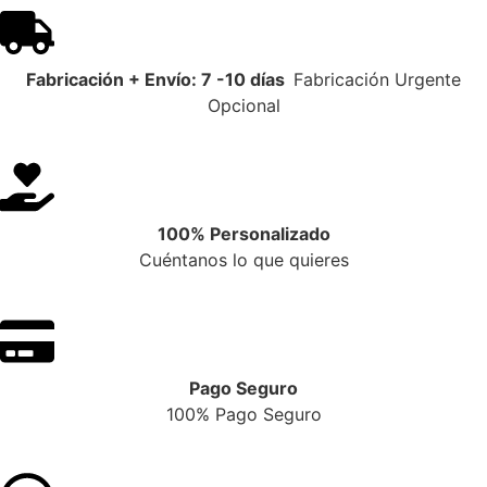
Fabricación + Envío: 7 -10 días
Fabricación Urgente
Opcional
100% Personalizado
Cuéntanos lo que quieres
Pago Seguro
100% Pago Seguro