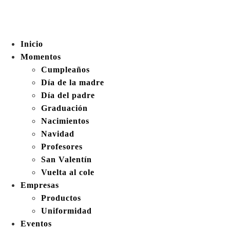
Inicio
Momentos
Cumpleaños
Día de la madre
Día del padre
Graduación
Nacimientos
Navidad
Profesores
San Valentín
Vuelta al cole
Empresas
Productos
Uniformidad
Eventos