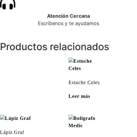
Atención Cercana
Escríbenos y te ayudamos
Productos relacionados
Estuche Celes
Leer más
Lápiz Graf