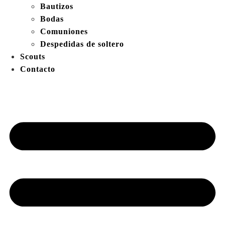
Bautizos
Bodas
Comuniones
Despedidas de soltero
Scouts
Contacto