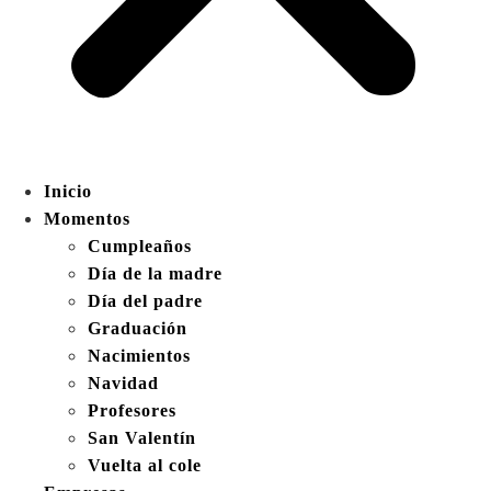
Inicio
Momentos
Cumpleaños
Día de la madre
Día del padre
Graduación
Nacimientos
Navidad
Profesores
San Valentín
Vuelta al cole