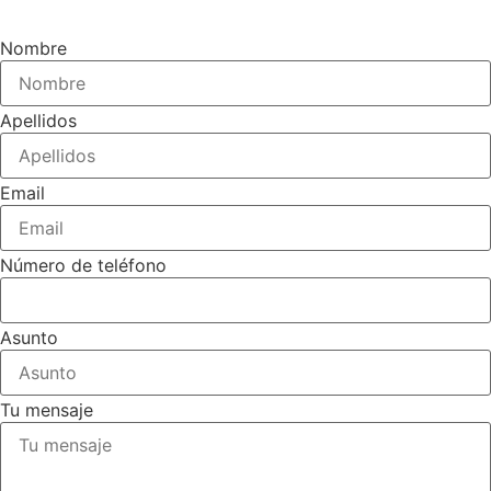
Nombre
Apellidos
Email
Número de teléfono
Asunto
Tu mensaje