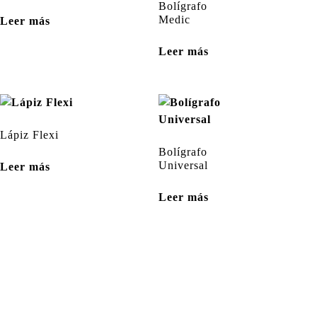
Bolígrafo
Medic
Leer más
Leer más
Lápiz Flexi
Bolígrafo
Universal
Leer más
Leer más