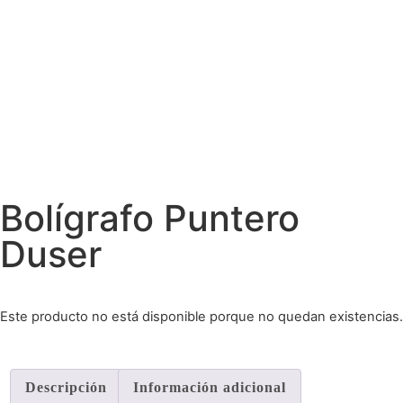
Bolígrafo Puntero
Duser
Este producto no está disponible porque no quedan existencias.
Descripción
Información adicional