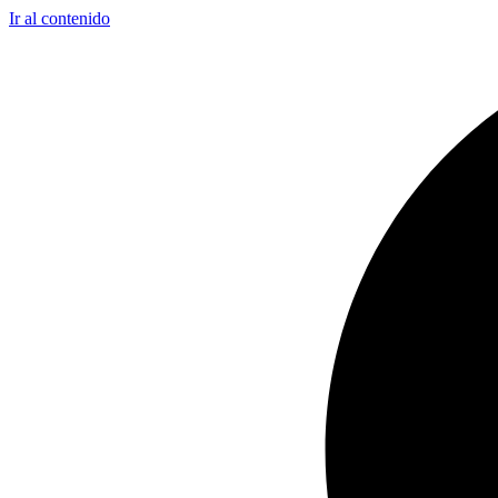
Ir al contenido