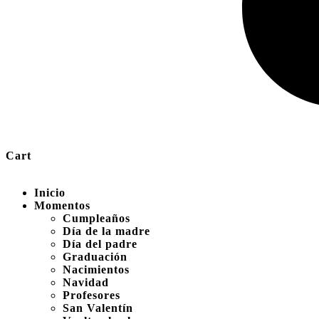
Cart
Inicio
Momentos
Cumpleaños
Día de la madre
Día del padre
Graduación
Nacimientos
Navidad
Profesores
San Valentín