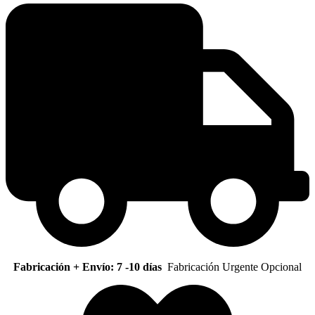
Fabricación + Envío: 7 -10 días
Fabricación Urgente Opcional