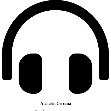
Atención Cercana