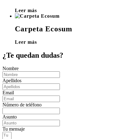
Leer más
Carpeta Ecosum
Leer más
¿Te quedan dudas?
Nombre
Apellidos
Email
Número de teléfono
Asunto
Tu mensaje