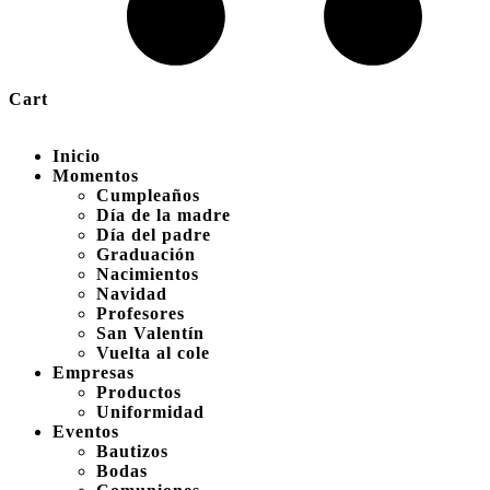
Cart
Inicio
Momentos
Cumpleaños
Día de la madre
Día del padre
Graduación
Nacimientos
Navidad
Profesores
San Valentín
Vuelta al cole
Empresas
Productos
Uniformidad
Eventos
Bautizos
Bodas