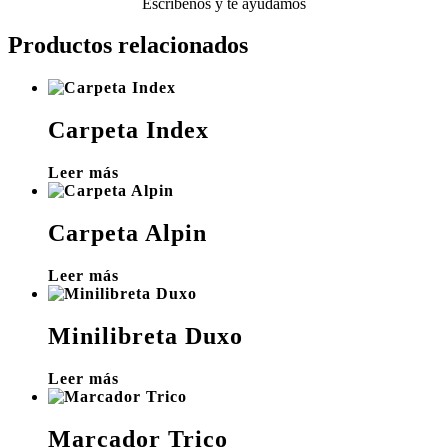
Escríbenos y te ayudamos
Productos relacionados
Carpeta Index
Leer más
Carpeta Alpin
Leer más
Minilibreta Duxo
Leer más
Marcador Trico