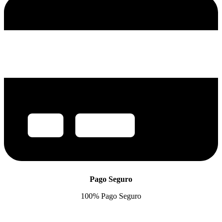
Pago Seguro
100% Pago Seguro