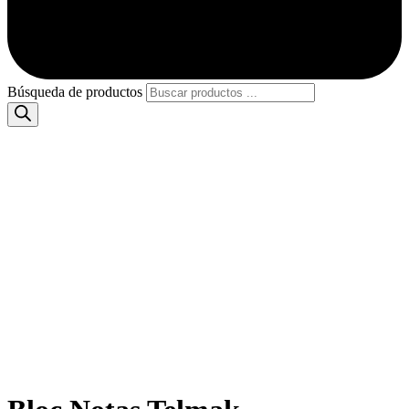
Búsqueda de productos