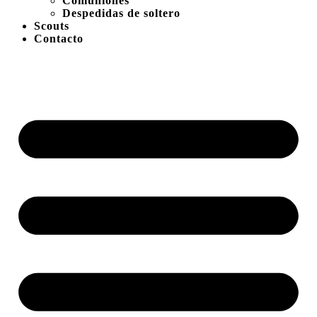
Comuniones
Despedidas de soltero
Scouts
Contacto