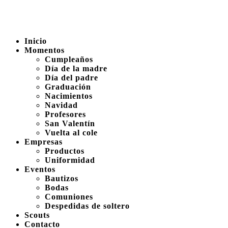
Inicio
Momentos
Cumpleaños
Día de la madre
Día del padre
Graduación
Nacimientos
Navidad
Profesores
San Valentín
Vuelta al cole
Empresas
Productos
Uniformidad
Eventos
Bautizos
Bodas
Comuniones
Despedidas de soltero
Scouts
Contacto