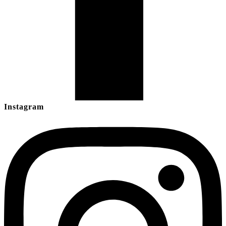
Instagram