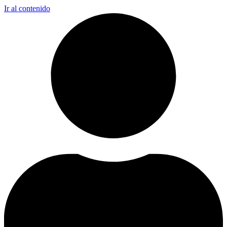
Ir al contenido