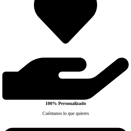
100% Personalizado
Cuéntanos lo que quieres