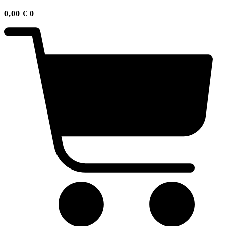
0,00
€
0