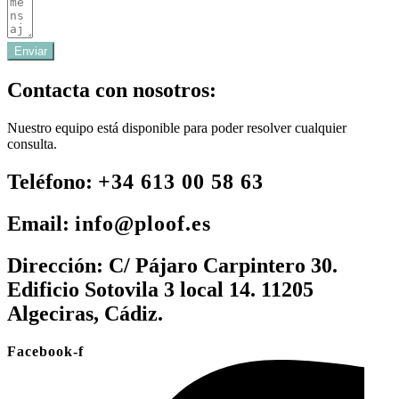
Enviar
Contacta con nosotros:
Nuestro equipo está disponible para poder resolver cualquier
consulta.
Teléfono:
+34 613 00 58 63
Email:
info@ploof.es
Dirección:
C/ Pájaro Carpintero 30.
Edificio Sotovila 3 local 14. 11205
Algeciras, Cádiz.
Facebook-f