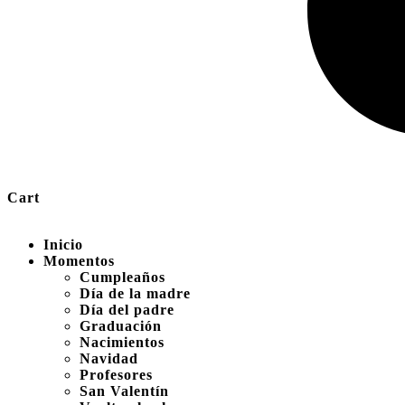
Cart
Inicio
Momentos
Cumpleaños
Día de la madre
Día del padre
Graduación
Nacimientos
Navidad
Profesores
San Valentín