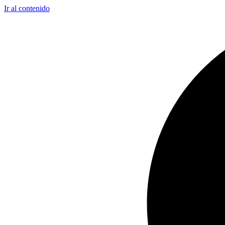
Ir al contenido