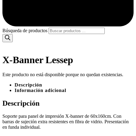
Búsqueda de productos
X-Banner Lessep
Este producto no está disponible porque no quedan existencias.
Descripción
Información adicional
Descripción
Soporte para panel de impresión X-banner de 60x160cm. Con
barras de sujeción extra resistentes en fibra de vidrio. Presentación
en funda individual.