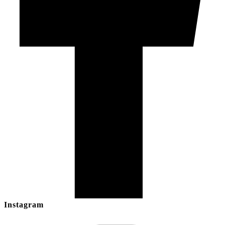
Instagram