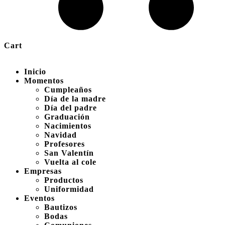
Cart
Inicio
Momentos
Cumpleaños
Día de la madre
Día del padre
Graduación
Nacimientos
Navidad
Profesores
San Valentín
Vuelta al cole
Empresas
Productos
Uniformidad
Eventos
Bautizos
Bodas