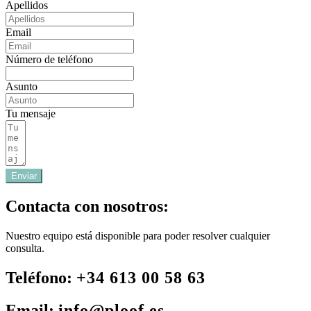
Apellidos
Email
Número de teléfono
Asunto
Tu mensaje
Enviar
Contacta con nosotros:
Nuestro equipo está disponible para poder resolver cualquier
consulta.
Teléfono:
+34 613 00 58 63
Email:
info@ploof.es