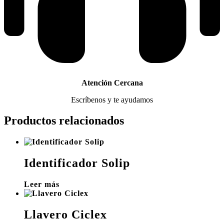
Atención Cercana
Escríbenos y te ayudamos
Productos relacionados
Identificador Solip
Leer más
Llavero Ciclex