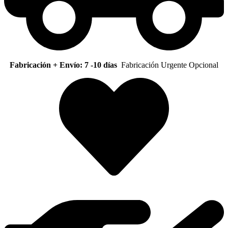
Fabricación + Envío: 7 -10 días
Fabricación Urgente Opcional