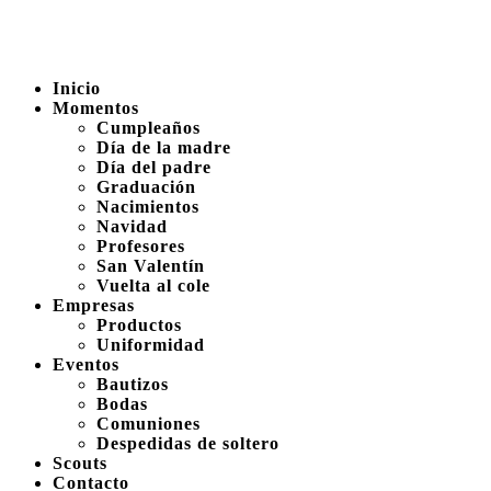
Inicio
Momentos
Cumpleaños
Día de la madre
Día del padre
Graduación
Nacimientos
Navidad
Profesores
San Valentín
Vuelta al cole
Empresas
Productos
Uniformidad
Eventos
Bautizos
Bodas
Comuniones
Despedidas de soltero
Scouts
Contacto