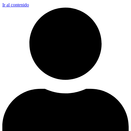
Ir al contenido