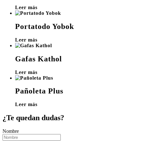
Leer más
Portatodo Yobok
Leer más
Gafas Kathol
Leer más
Pañoleta Plus
Leer más
¿Te quedan dudas?
Nombre