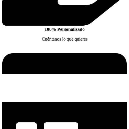
100% Personalizado
Cuéntanos lo que quieres