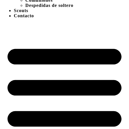
Comuniones
Despedidas de soltero
Scouts
Contacto