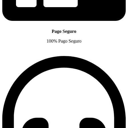
Pago Seguro
100% Pago Seguro