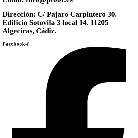
Dirección:
C/ Pájaro Carpintero 30.
Edificio Sotovila 3 local 14. 11205
Algeciras, Cádiz.
Facebook-f