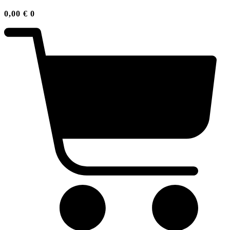
0,00
€
0