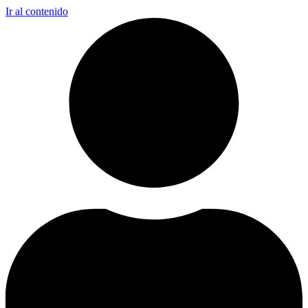
Ir al contenido