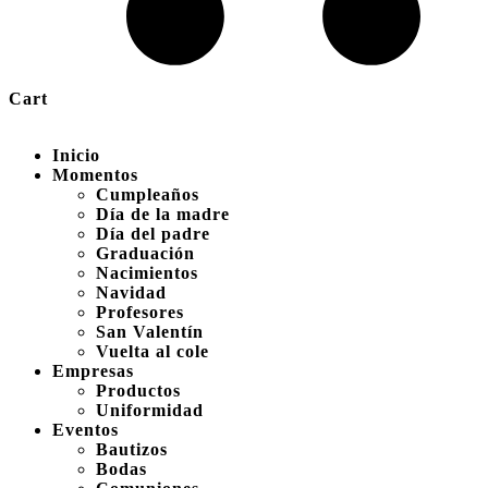
Cart
Inicio
Momentos
Cumpleaños
Día de la madre
Día del padre
Graduación
Nacimientos
Navidad
Profesores
San Valentín
Vuelta al cole
Empresas
Productos
Uniformidad
Eventos
Bautizos
Bodas