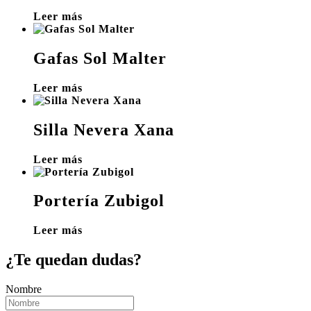
Leer más
Gafas Sol Malter
Leer más
Silla Nevera Xana
Leer más
Portería Zubigol
Leer más
¿Te quedan dudas?
Nombre