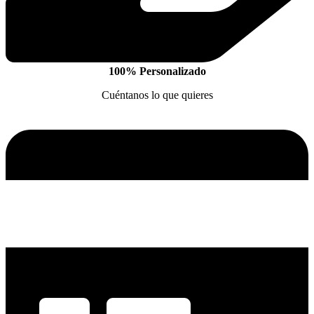
100% Personalizado
Cuéntanos lo que quieres