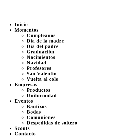
Inicio
Momentos
Cumpleaños
Día de la madre
Día del padre
Graduación
Nacimientos
Navidad
Profesores
San Valentín
Vuelta al cole
Empresas
Productos
Uniformidad
Eventos
Bautizos
Bodas
Comuniones
Despedidas de soltero
Scouts
Contacto