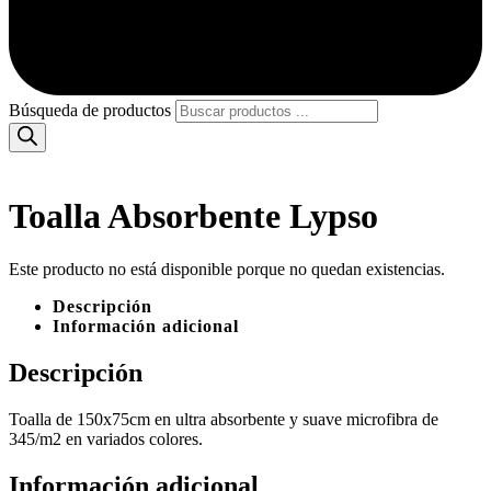
Búsqueda de productos
Toalla Absorbente Lypso
Este producto no está disponible porque no quedan existencias.
Descripción
Información adicional
Descripción
Toalla de 150x75cm en ultra absorbente y suave microfibra de
345/m2 en variados colores.
Información adicional