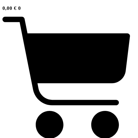
0,00
€
0