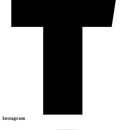
Instagram