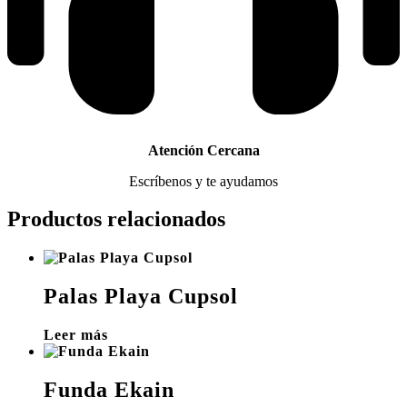
Atención Cercana
Escríbenos y te ayudamos
Productos relacionados
Palas Playa Cupsol
Leer más
Funda Ekain