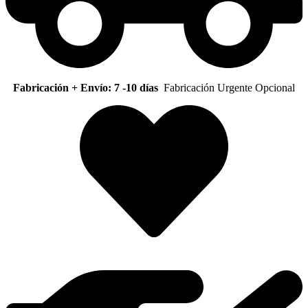
Fabricación + Envío: 7 -10 días
Fabricación Urgente Opcional