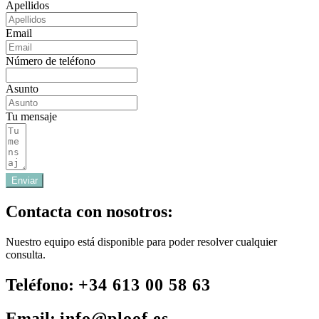
Apellidos
Email
Número de teléfono
Asunto
Tu mensaje
Enviar
Contacta con nosotros:
Nuestro equipo está disponible para poder resolver cualquier
consulta.
Teléfono:
+34 613 00 58 63
Email:
info@ploof.es