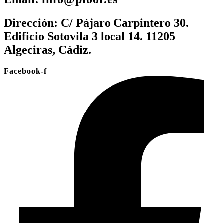
Dirección:
C/ Pájaro Carpintero 30.
Edificio Sotovila 3 local 14. 11205
Algeciras, Cádiz.
Facebook-f