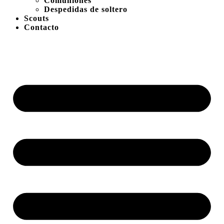
Comuniones
Despedidas de soltero
Scouts
Contacto