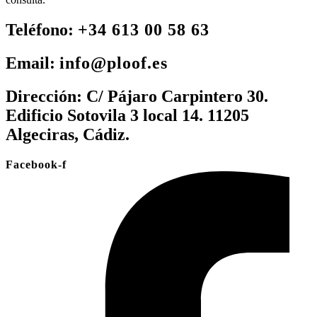
Teléfono:
+34 613 00 58 63
Email:
info@ploof.es
Dirección:
C/ Pájaro Carpintero 30.
Edificio Sotovila 3 local 14. 11205
Algeciras, Cádiz.
Facebook-f