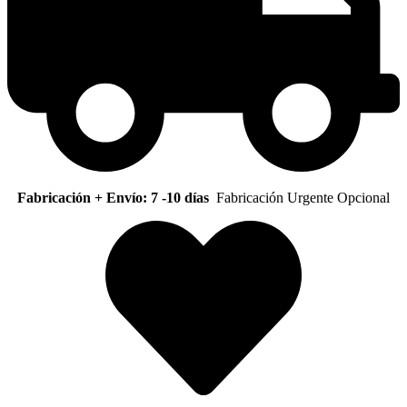
Fabricación + Envío: 7 -10 días
Fabricación Urgente Opcional