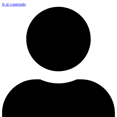
Ir al contenido