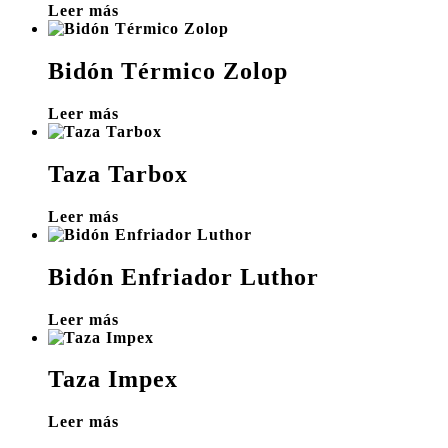
Leer más
Bidón Térmico Zolop
Leer más
Taza Tarbox
Leer más
Bidón Enfriador Luthor
Leer más
Taza Impex
Leer más