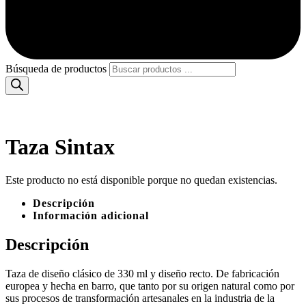
Búsqueda de productos
Taza Sintax
Este producto no está disponible porque no quedan existencias.
Descripción
Información adicional
Descripción
Taza de diseño clásico de 330 ml y diseño recto. De fabricación
europea y hecha en barro, que tanto por su origen natural como por
sus procesos de transformación artesanales en la industria de la