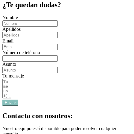
¿Te quedan dudas?
Nombre
Apellidos
Email
Número de teléfono
Asunto
Tu mensaje
Enviar
Contacta con nosotros:
Nuestro equipo está disponible para poder resolver cualquier
consulta.