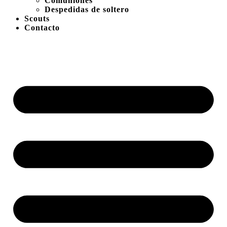
Comuniones
Despedidas de soltero
Scouts
Contacto