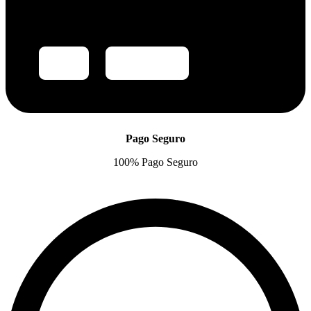
Pago Seguro
100% Pago Seguro