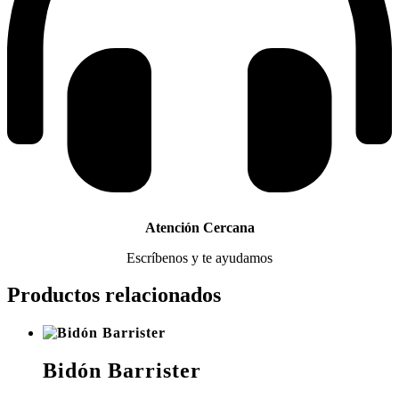
Atención Cercana
Escríbenos y te ayudamos
Productos relacionados
Bidón Barrister