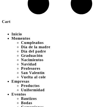
Cart
Inicio
Momentos
Cumpleaños
Día de la madre
Día del padre
Graduación
Nacimientos
Navidad
Profesores
San Valentín
Vuelta al cole
Empresas
Productos
Uniformidad
Eventos
Bautizos
Bodas