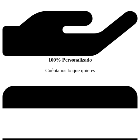
100% Personalizado
Cuéntanos lo que quieres