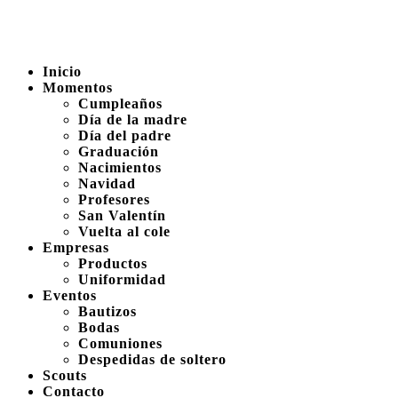
Inicio
Momentos
Cumpleaños
Día de la madre
Día del padre
Graduación
Nacimientos
Navidad
Profesores
San Valentín
Vuelta al cole
Empresas
Productos
Uniformidad
Eventos
Bautizos
Bodas
Comuniones
Despedidas de soltero
Scouts
Contacto