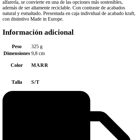
alfarería, se convierte en una de las opciones más sostenibles,
además de ser altamente reciclable. Con contraste de acabados
natural y esmaltado. Presentada en caja individual de acabado kraft,
con distintivo Made in Europe.
Información adicional
Peso
325 g
Dimensiones
9,8 cm
Color
MARR
Talla
S/T