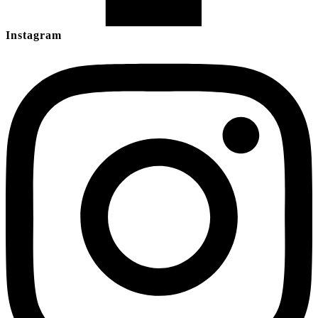
Instagram