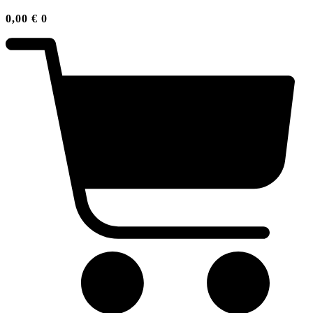
0,00
€
0