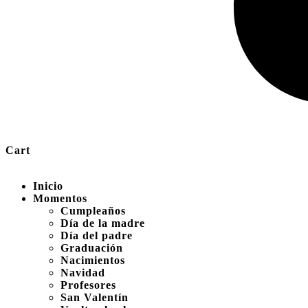
Cart
Inicio
Momentos
Cumpleaños
Día de la madre
Día del padre
Graduación
Nacimientos
Navidad
Profesores
San Valentín