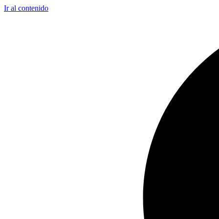
Ir al contenido