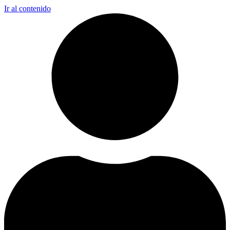
Ir al contenido