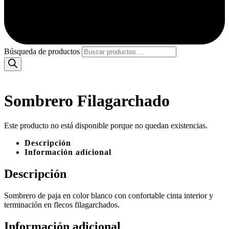
Búsqueda de productos
Sombrero Filagarchado
Este producto no está disponible porque no quedan existencias.
Descripción
Información adicional
Descripción
Sombrero de paja en color blanco con confortable cinta interior y
terminación en flecos filagarchados.
Información adicional