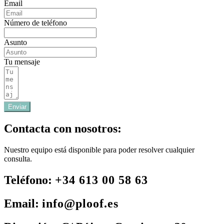
Email
Número de teléfono
Asunto
Tu mensaje
Enviar
Contacta con nosotros:
Nuestro equipo está disponible para poder resolver cualquier
consulta.
Teléfono:
+34 613 00 58 63
Email:
info@ploof.es