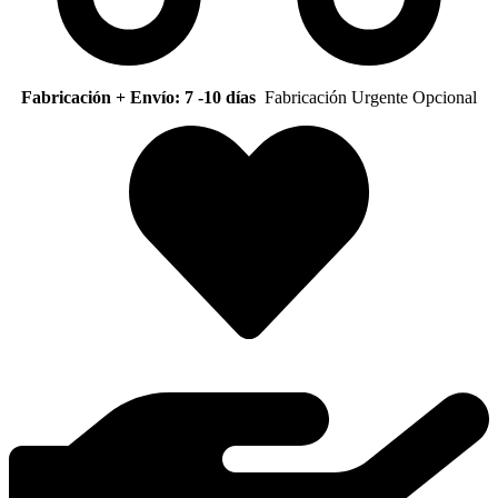
Fabricación + Envío: 7 -10 días
Fabricación Urgente Opcional