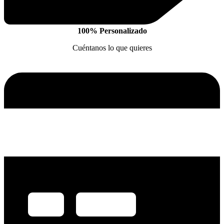
100% Personalizado
Cuéntanos lo que quieres