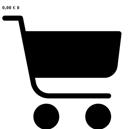
0,00
€
0