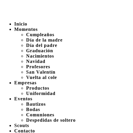
Inicio
Momentos
Cumpleaños
Día de la madre
Día del padre
Graduación
Nacimientos
Navidad
Profesores
San Valentín
Vuelta al cole
Empresas
Productos
Uniformidad
Eventos
Bautizos
Bodas
Comuniones
Despedidas de soltero
Scouts
Contacto