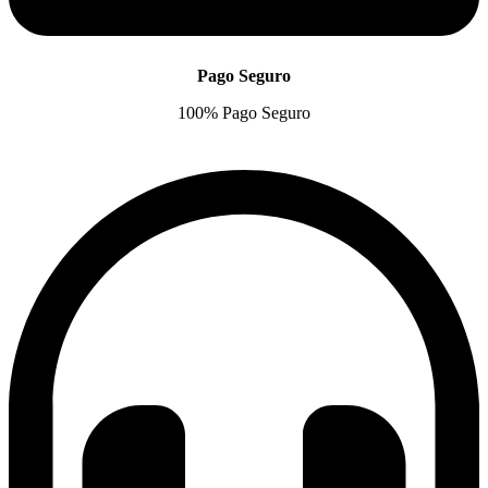
Pago Seguro
100% Pago Seguro