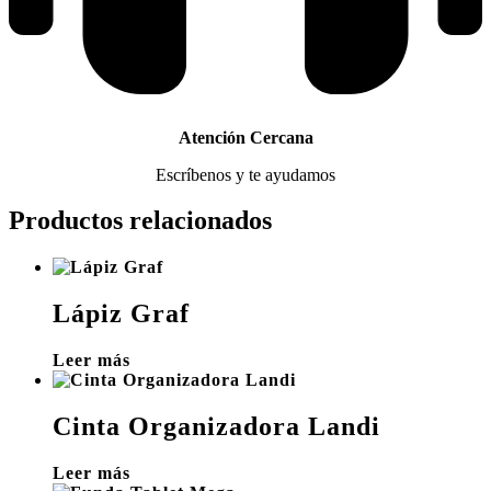
Atención Cercana
Escríbenos y te ayudamos
Productos relacionados
Lápiz Graf
Leer más
Cinta Organizadora Landi
Leer más