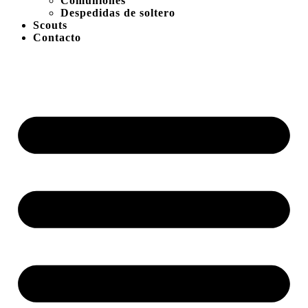
Comuniones
Despedidas de soltero
Scouts
Contacto