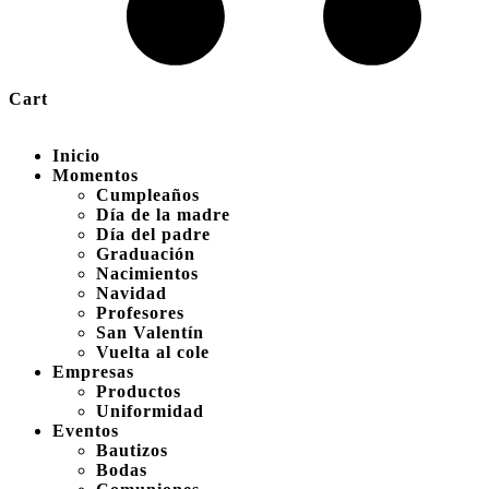
Cart
Inicio
Momentos
Cumpleaños
Día de la madre
Día del padre
Graduación
Nacimientos
Navidad
Profesores
San Valentín
Vuelta al cole
Empresas
Productos
Uniformidad
Eventos
Bautizos
Bodas