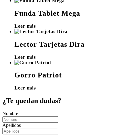
Funda Tablet Mega
Leer más
Lector Tarjetas Dira
Leer más
Gorro Patriot
Leer más
¿Te quedan dudas?
Nombre
Apellidos