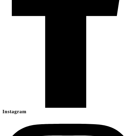
Instagram