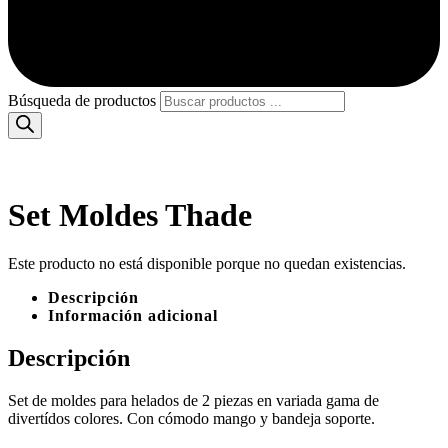
Búsqueda de productos
Set Moldes Thade
Este producto no está disponible porque no quedan existencias.
Descripción
Información adicional
Descripción
Set de moldes para helados de 2 piezas en variada gama de
divertídos colores. Con cómodo mango y bandeja soporte.