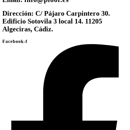
Dirección:
C/ Pájaro Carpintero 30.
Edificio Sotovila 3 local 14. 11205
Algeciras, Cádiz.
Facebook-f