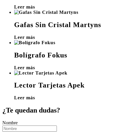
Leer más
Gafas Sin Cristal Martyns
Leer más
Bolígrafo Fokus
Leer más
Lector Tarjetas Apek
Leer más
¿Te quedan dudas?
Nombre