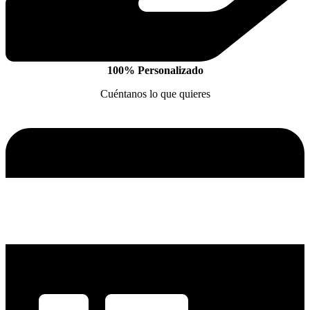
100% Personalizado
Cuéntanos lo que quieres