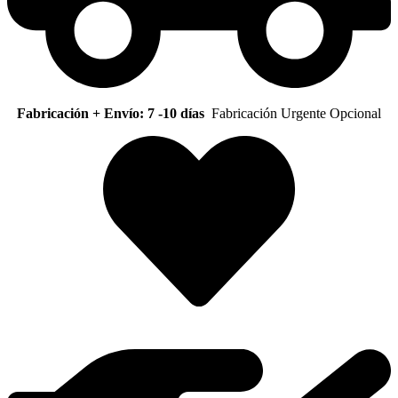
Fabricación + Envío: 7 -10 días
Fabricación Urgente Opcional