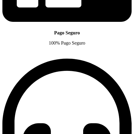
Pago Seguro
100% Pago Seguro