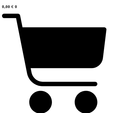
0,00
€
0