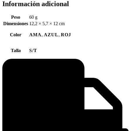
Información adicional
Peso
60 g
Dimensiones
12,2 × 5,7 × 12 cm
Color
AMA
,
AZUL
,
ROJ
Talla
S/T