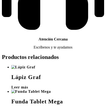
Atención Cercana
Escríbenos y te ayudamos
Productos relacionados
Lápiz Graf
Leer más
Funda Tablet Mega