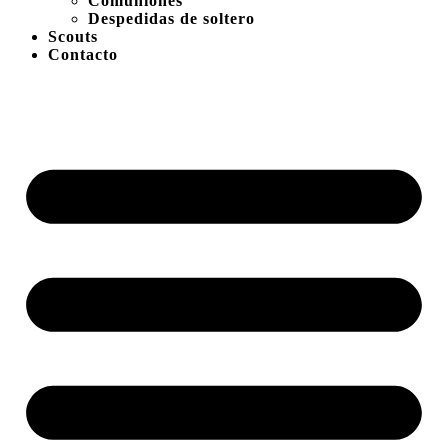
Comuniones
Despedidas de soltero
Scouts
Contacto