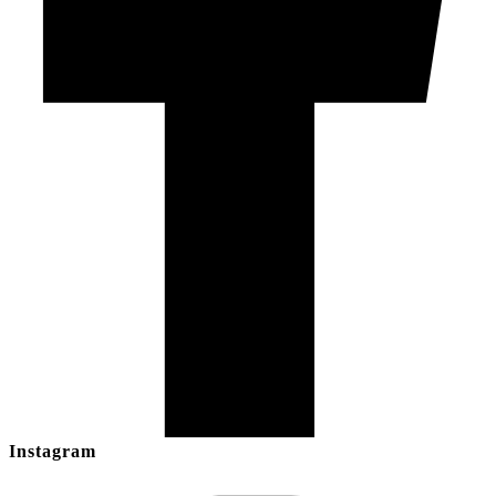
Instagram