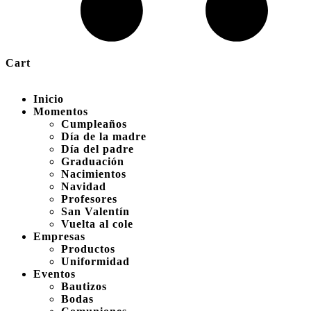
Cart
Inicio
Momentos
Cumpleaños
Día de la madre
Día del padre
Graduación
Nacimientos
Navidad
Profesores
San Valentín
Vuelta al cole
Empresas
Productos
Uniformidad
Eventos
Bautizos
Bodas