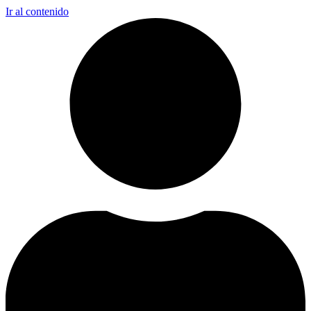
Ir al contenido