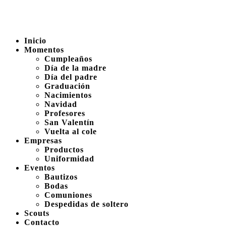
Inicio
Momentos
Cumpleaños
Día de la madre
Día del padre
Graduación
Nacimientos
Navidad
Profesores
San Valentín
Vuelta al cole
Empresas
Productos
Uniformidad
Eventos
Bautizos
Bodas
Comuniones
Despedidas de soltero
Scouts
Contacto