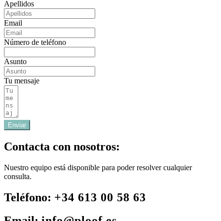
Apellidos
Email
Número de teléfono
Asunto
Tu mensaje
Enviar
Contacta con nosotros:
Nuestro equipo está disponible para poder resolver cualquier
consulta.
Teléfono:
+34 613 00 58 63
Email:
info@ploof.es