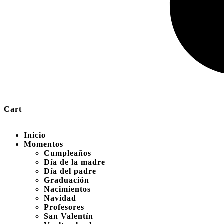
Cart
Inicio
Momentos
Cumpleaños
Día de la madre
Día del padre
Graduación
Nacimientos
Navidad
Profesores
San Valentín