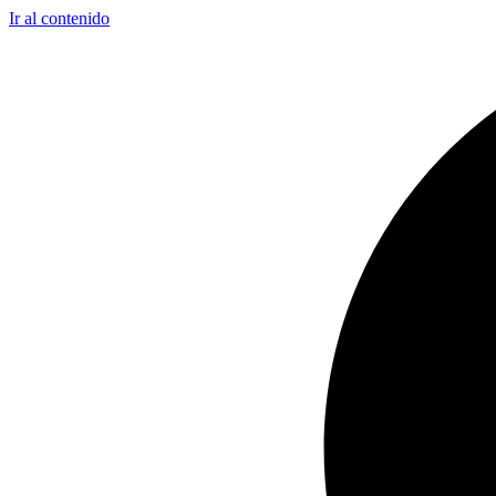
Ir al contenido