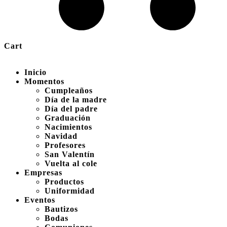
Cart
Inicio
Momentos
Cumpleaños
Día de la madre
Día del padre
Graduación
Nacimientos
Navidad
Profesores
San Valentín
Vuelta al cole
Empresas
Productos
Uniformidad
Eventos
Bautizos
Bodas