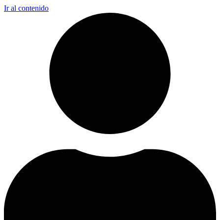
Ir al contenido