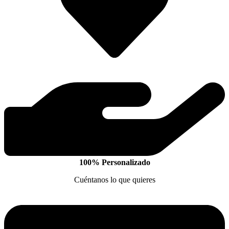
100% Personalizado
Cuéntanos lo que quieres