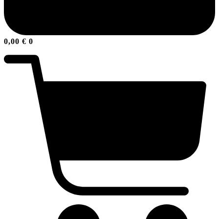
0,00
€
0