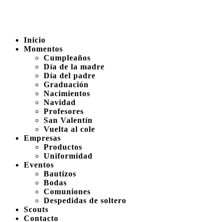
Inicio
Momentos
Cumpleaños
Día de la madre
Día del padre
Graduación
Nacimientos
Navidad
Profesores
San Valentín
Vuelta al cole
Empresas
Productos
Uniformidad
Eventos
Bautizos
Bodas
Comuniones
Despedidas de soltero
Scouts
Contacto