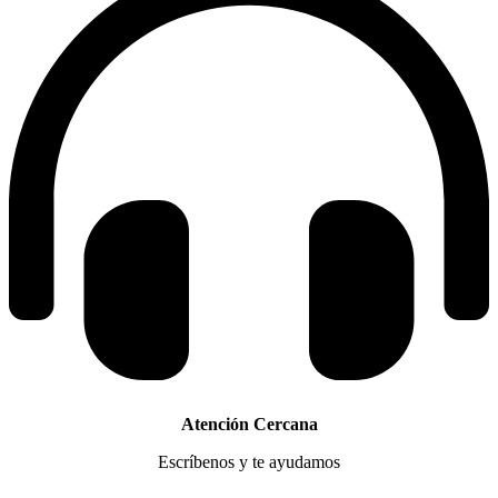
Atención Cercana
Escríbenos y te ayudamos