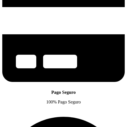
Pago Seguro
100% Pago Seguro