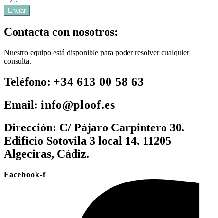
Enviar
Contacta con nosotros:
Nuestro equipo está disponible para poder resolver cualquier
consulta.
Teléfono:
+34 613 00 58 63
Email:
info@ploof.es
Dirección:
C/ Pájaro Carpintero 30.
Edificio Sotovila 3 local 14. 11205
Algeciras, Cádiz.
Facebook-f