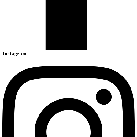
Instagram