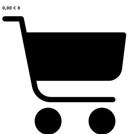
0,00
€
0