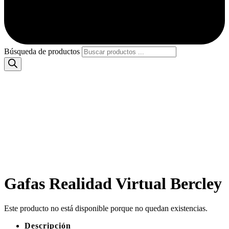
Búsqueda de productos
Gafas Realidad Virtual Bercley
Este producto no está disponible porque no quedan existencias.
Descripción