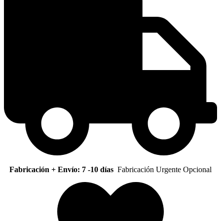
Fabricación + Envío: 7 -10 días
Fabricación Urgente Opcional