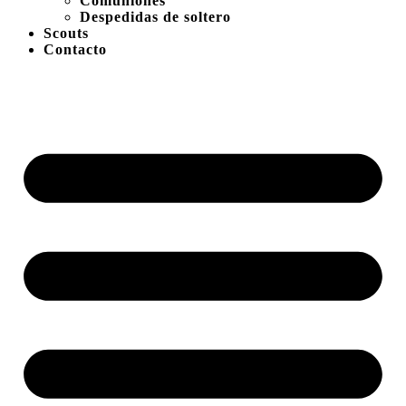
Comuniones
Despedidas de soltero
Scouts
Contacto