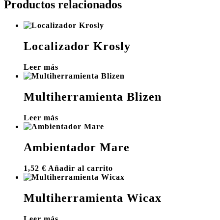
Productos relacionados
Localizador Krosly
Leer más
Multiherramienta Blizen
Leer más
Ambientador Mare
1,52
€
Añadir al carrito
Multiherramienta Wicax
Leer más