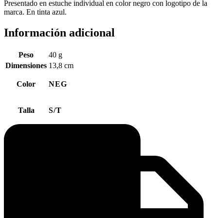
Presentado en estuche individual en color negro con logotipo de la
marca. En tinta azul.
Información adicional
Peso
40 g
Dimensiones
13,8 cm
Color
NEG
Talla
S/T