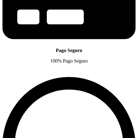
Pago Seguro
100% Pago Seguro