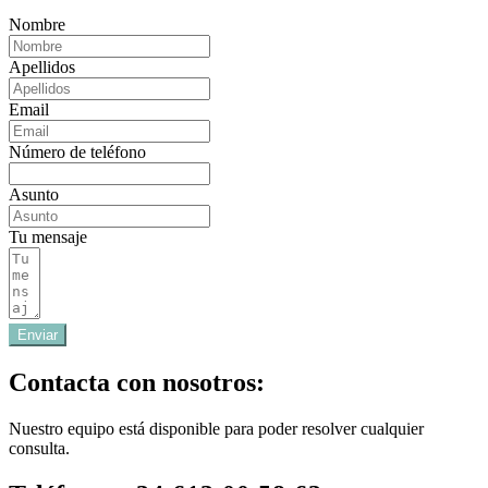
Nombre
Apellidos
Email
Número de teléfono
Asunto
Tu mensaje
Enviar
Contacta con nosotros:
Nuestro equipo está disponible para poder resolver cualquier
consulta.