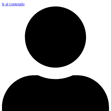
Ir al contenido