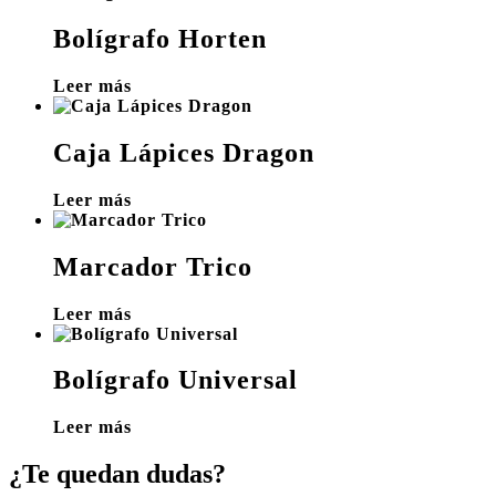
Bolígrafo Horten
Leer más
Caja Lápices Dragon
Leer más
Marcador Trico
Leer más
Bolígrafo Universal
Leer más
¿Te quedan dudas?