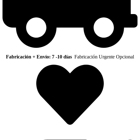
Fabricación + Envío: 7 -10 días
Fabricación Urgente Opcional