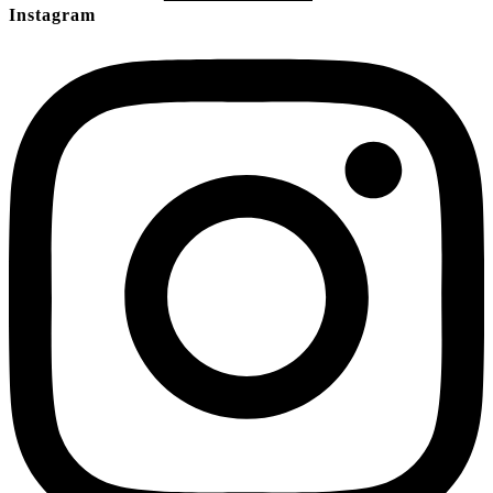
Instagram