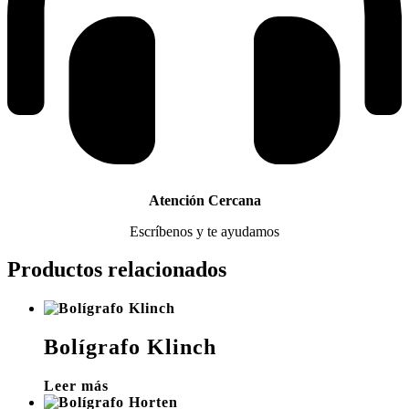
Atención Cercana
Escríbenos y te ayudamos
Productos relacionados
Bolígrafo Klinch
Leer más