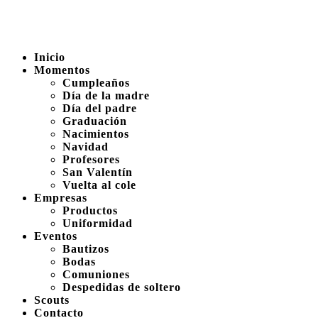
Inicio
Momentos
Cumpleaños
Día de la madre
Día del padre
Graduación
Nacimientos
Navidad
Profesores
San Valentín
Vuelta al cole
Empresas
Productos
Uniformidad
Eventos
Bautizos
Bodas
Comuniones
Despedidas de soltero
Scouts
Contacto