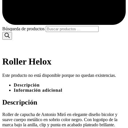
Búsqueda de productos
Roller Helox
Este producto no está disponible porque no quedan existencias.
Descripción
Información adicional
Descripción
Roller de capucha de Antonio Miró en elegante diseño bicolor y
suave cuerpo metálico en sobrio color negro. Con logotipo de la
marca bajo la anilla, clip y punta en acabado plateado brillante.