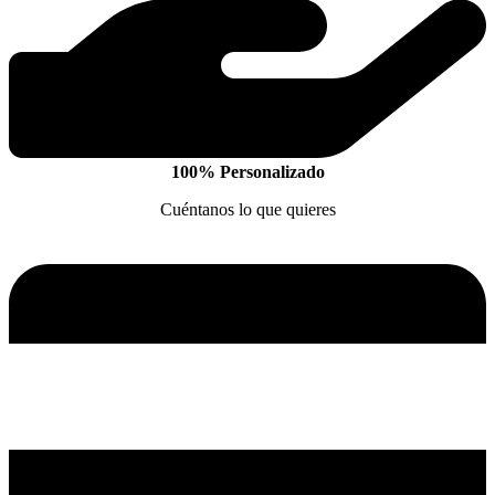
100% Personalizado
Cuéntanos lo que quieres