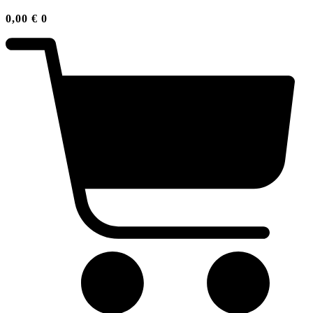
0,00
€
0