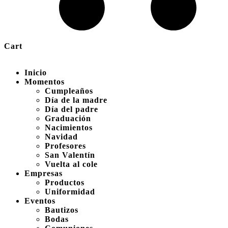
Cart
Inicio
Momentos
Cumpleaños
Día de la madre
Día del padre
Graduación
Nacimientos
Navidad
Profesores
San Valentín
Vuelta al cole
Empresas
Productos
Uniformidad
Eventos
Bautizos
Bodas