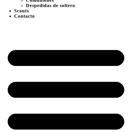
Comuniones
Despedidas de soltero
Scouts
Contacto