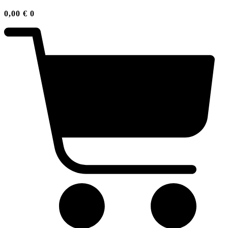
0,00
€
0