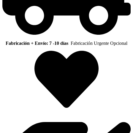
Fabricación + Envío: 7 -10 días
Fabricación Urgente Opcional