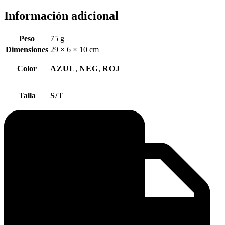
Información adicional
Peso
75 g
Dimensiones
29 × 6 × 10 cm
Color
AZUL
,
NEG
,
ROJ
Talla
S/T