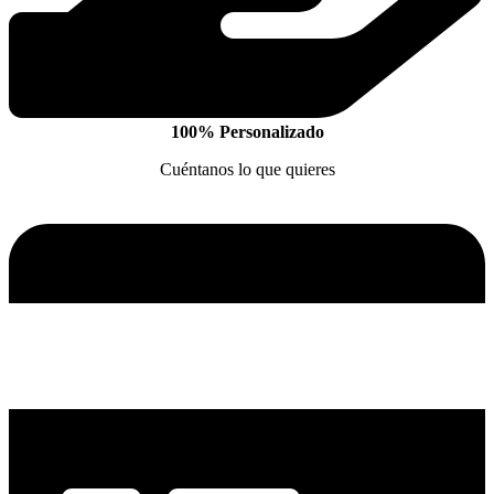
100% Personalizado
Cuéntanos lo que quieres