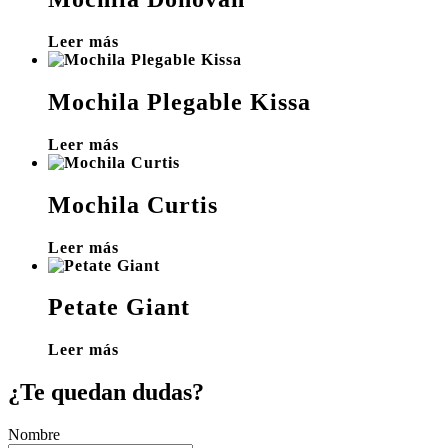
Leer más
Mochila Plegable Kissa
Leer más
Mochila Curtis
Leer más
Petate Giant
Leer más
¿Te quedan dudas?
Nombre