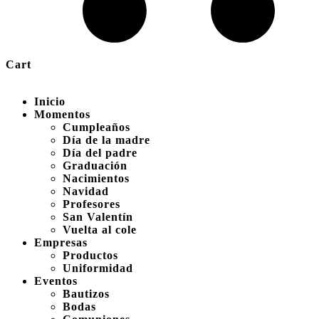
Cart
Inicio
Momentos
Cumpleaños
Día de la madre
Día del padre
Graduación
Nacimientos
Navidad
Profesores
San Valentín
Vuelta al cole
Empresas
Productos
Uniformidad
Eventos
Bautizos
Bodas