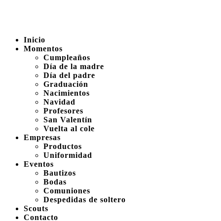
Inicio
Momentos
Cumpleaños
Día de la madre
Día del padre
Graduación
Nacimientos
Navidad
Profesores
San Valentín
Vuelta al cole
Empresas
Productos
Uniformidad
Eventos
Bautizos
Bodas
Comuniones
Despedidas de soltero
Scouts
Contacto