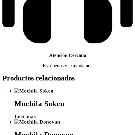
Atención Cercana
Escríbenos y te ayudamos
Productos relacionados
Mochila Soken
Leer más
Mochila Donovan