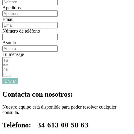
Apellidos
Email
Número de teléfono
Asunto
Tu mensaje
Enviar
Contacta con nosotros:
Nuestro equipo está disponible para poder resolver cualquier
consulta.
Teléfono:
+34 613 00 58 63