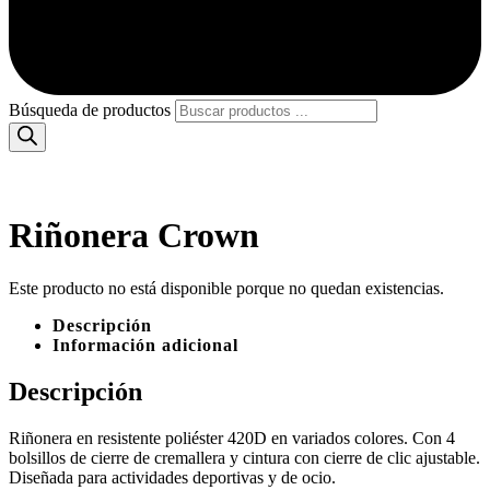
Búsqueda de productos
Riñonera Crown
Este producto no está disponible porque no quedan existencias.
Descripción
Información adicional
Descripción
Riñonera en resistente poliéster 420D en variados colores. Con 4
bolsillos de cierre de cremallera y cintura con cierre de clic ajustable.
Diseñada para actividades deportivas y de ocio.