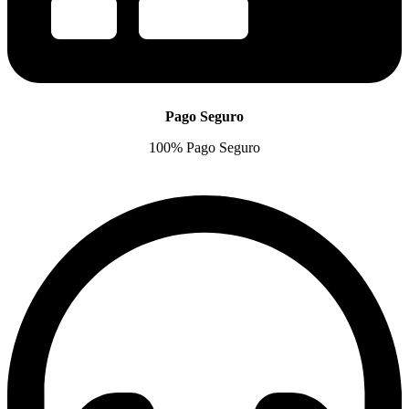
Pago Seguro
100% Pago Seguro