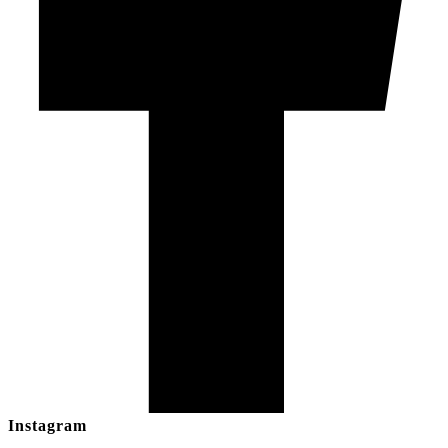
Instagram