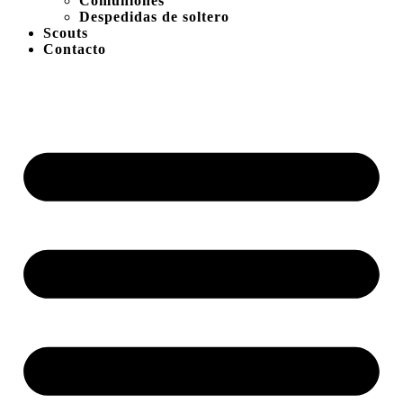
Comuniones
Despedidas de soltero
Scouts
Contacto