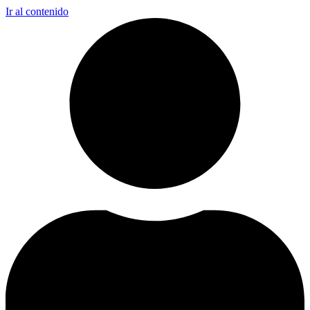
Ir al contenido