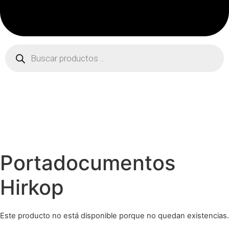
Búsqueda
de
productos
Portadocumentos
Hirkop
Este producto no está disponible porque no quedan existencias.