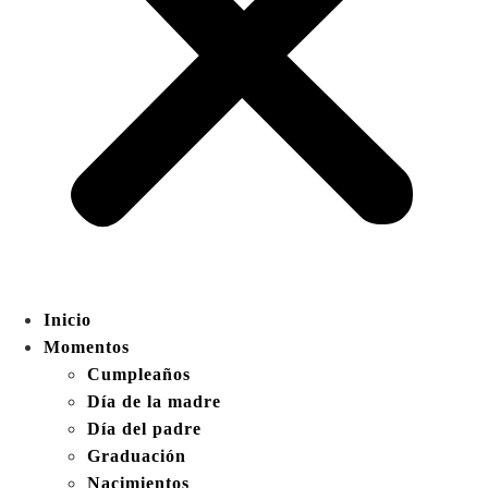
Inicio
Momentos
Cumpleaños
Día de la madre
Día del padre
Graduación
Nacimientos