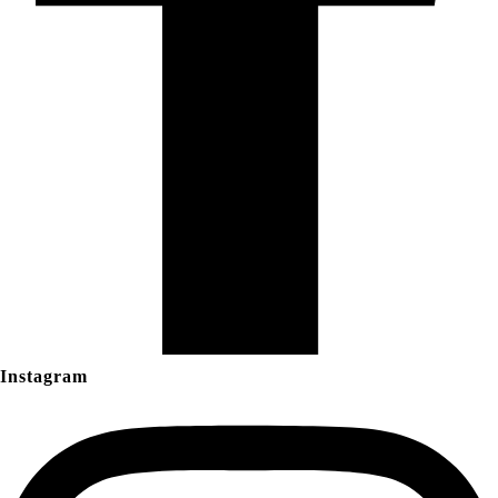
Instagram