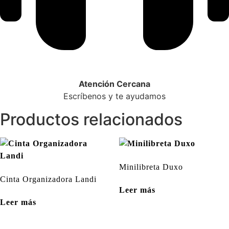
Atención Cercana
Escríbenos y te ayudamos
Productos relacionados
Minilibreta Duxo
Cinta Organizadora Landi
Leer más
Leer más