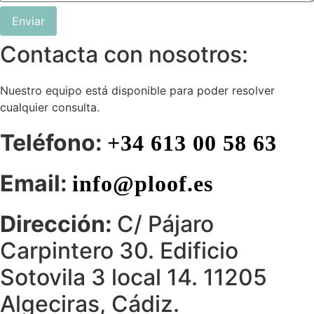
Enviar
Contacta con nosotros:
Nuestro equipo está disponible para poder resolver
cualquier consulta.
Teléfono:
+34 613 00 58 63
Email:
info@ploof.es
Dirección:
C/ Pájaro
Carpintero 30. Edificio
Sotovila 3 local 14. 11205
Algeciras, Cádiz.