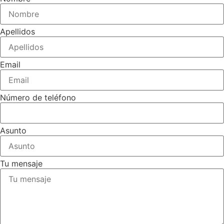
Apellidos
Email
Número de teléfono
Asunto
Tu mensaje