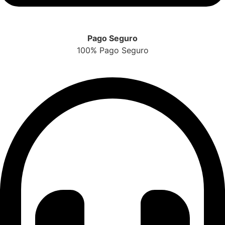
Pago Seguro
100% Pago Seguro