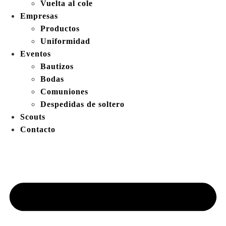
Vuelta al cole
Empresas
Productos
Uniformidad
Eventos
Bautizos
Bodas
Comuniones
Despedidas de soltero
Scouts
Contacto