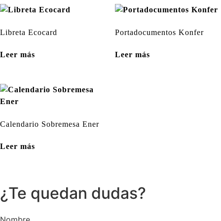
Libreta Ecocard
Portadocumentos Konfer
Leer más
Leer más
Calendario Sobremesa Ener
Leer más
¿Te quedan dudas?
Nombre