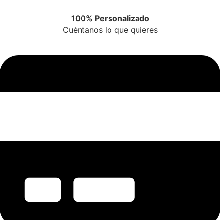
100% Personalizado
Cuéntanos lo que quieres