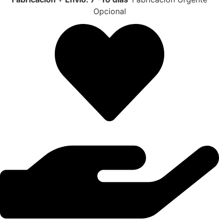
Opcional