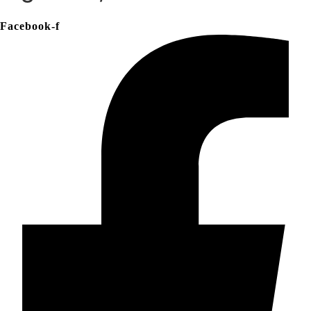
Facebook-f