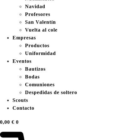
Navidad
Profesores
San Valentín
Vuelta al cole
Empresas
Productos
Uniformidad
Eventos
Bautizos
Bodas
Comuniones
Despedidas de soltero
Scouts
Contacto
0,00
€
0