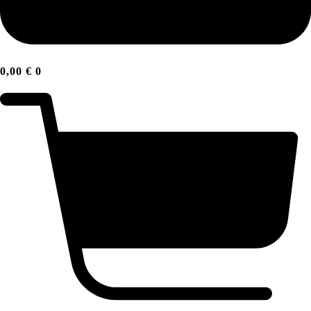
0,00
€
0