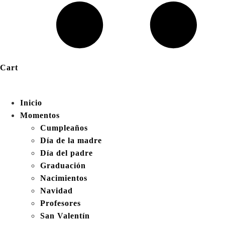
Cart
Inicio
Momentos
Cumpleaños
Día de la madre
Día del padre
Graduación
Nacimientos
Navidad
Profesores
San Valentín