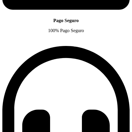
Pago Seguro
100% Pago Seguro