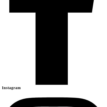
Instagram