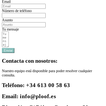
Email
Número de teléfono
Asunto
Tu mensaje
Enviar
Contacta con nosotros:
Nuestro equipo está disponible para poder resolver cualquier
consulta.
Teléfono:
+34 613 00 58 63
Email:
info@ploof.es