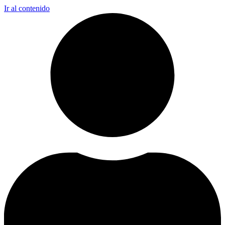
Ir al contenido