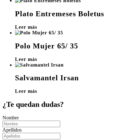
Plato Entremeses Boletus
Leer más
Polo Mujer 65/ 35
Leer más
Salvamantel Irsan
Leer más
¿Te quedan dudas?
Nombre
Apellidos