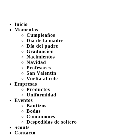
Inicio
Momentos
Cumpleaños
Día de la madre
Día del padre
Graduación
Nacimientos
Navidad
Profesores
San Valentín
Vuelta al cole
Empresas
Productos
Uniformidad
Eventos
Bautizos
Bodas
Comuniones
Despedidas de soltero
Scouts
Contacto