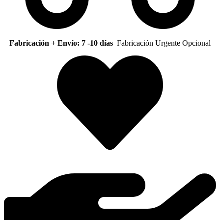
Fabricación + Envío: 7 -10 días
Fabricación Urgente Opcional