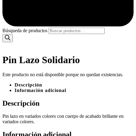
Búsqueda de productos
Pin Lazo Solidario
Este producto no está disponible porque no quedan existencias.
Descripción
Información adicional
Descripción
Pin lazo en variados colores con cuerpo de acabado brillante en
variados colores.
Información adicional