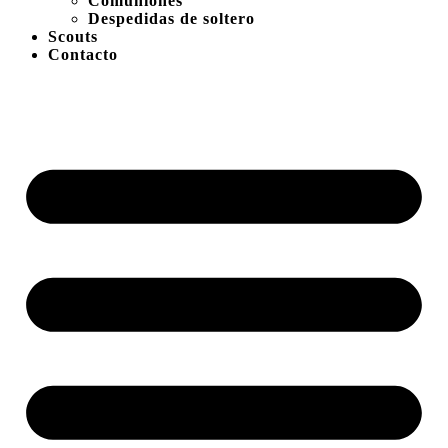
Comuniones
Despedidas de soltero
Scouts
Contacto