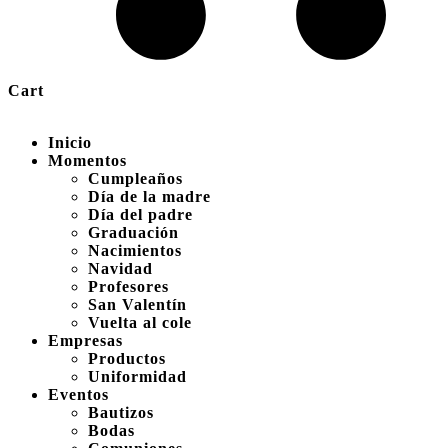
Cart
Inicio
Momentos
Cumpleaños
Día de la madre
Día del padre
Graduación
Nacimientos
Navidad
Profesores
San Valentín
Vuelta al cole
Empresas
Productos
Uniformidad
Eventos
Bautizos
Bodas