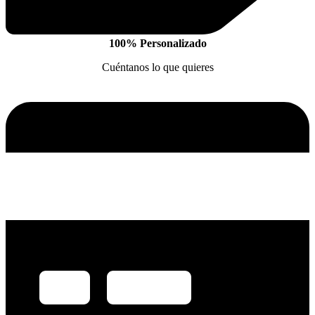
100% Personalizado
Cuéntanos lo que quieres