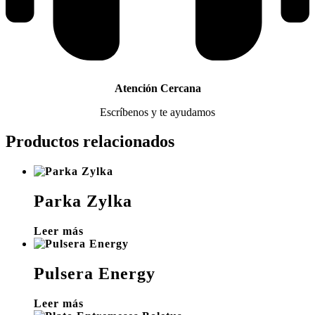
Atención Cercana
Escríbenos y te ayudamos
Productos relacionados
Parka Zylka
Leer más
Pulsera Energy
Leer más