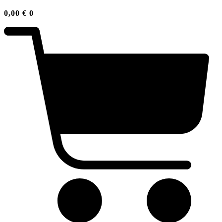
0,00
€
0