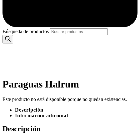
Búsqueda de productos
Paraguas Halrum
Este producto no está disponible porque no quedan existencias.
Descripción
Información adicional
Descripción