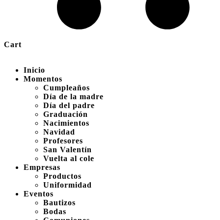
Cart
Inicio
Momentos
Cumpleaños
Día de la madre
Día del padre
Graduación
Nacimientos
Navidad
Profesores
San Valentín
Vuelta al cole
Empresas
Productos
Uniformidad
Eventos
Bautizos
Bodas