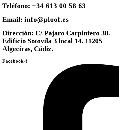
Teléfono:
+34 613 00 58 63
Email:
info@ploof.es
Dirección:
C/ Pájaro Carpintero 30.
Edificio Sotovila 3 local 14. 11205
Algeciras, Cádiz.
Facebook-f