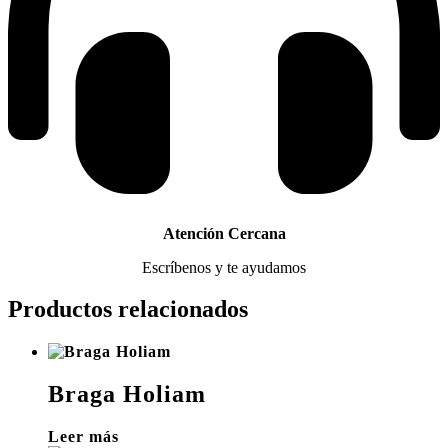
Atención Cercana
Escríbenos y te ayudamos
Productos relacionados
Braga Holiam
Leer más