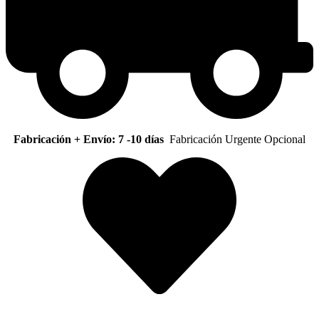
Fabricación + Envío: 7 -10 días
Fabricación Urgente Opcional