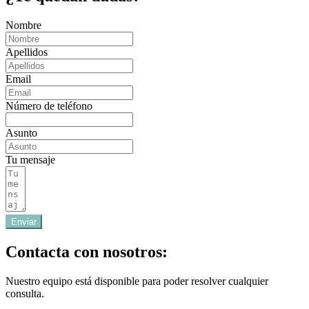
Nombre
Apellidos
Email
Número de teléfono
Asunto
Tu mensaje
Enviar
Contacta con nosotros:
Nuestro equipo está disponible para poder resolver cualquier
consulta.