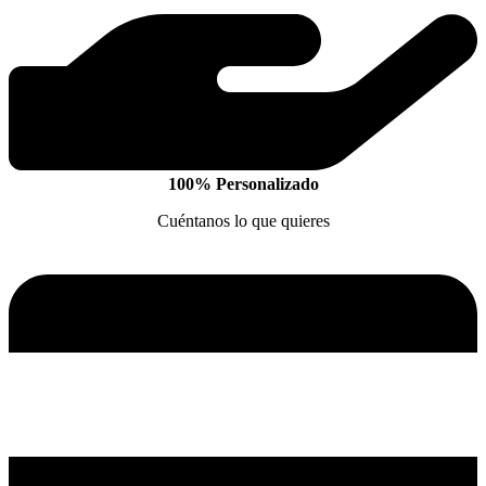
100% Personalizado
Cuéntanos lo que quieres