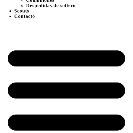
Comuniones
Despedidas de soltero
Scouts
Contacto