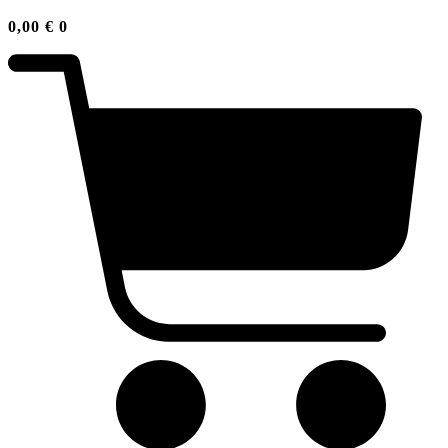
0,00
€
0