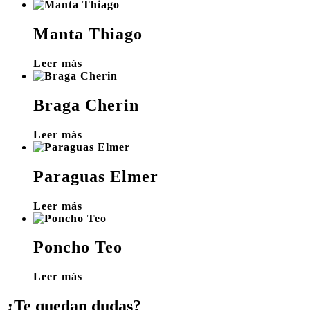
Manta Thiago
Leer más
Braga Cherin
Leer más
Paraguas Elmer
Leer más
Poncho Teo
Leer más
¿Te quedan dudas?