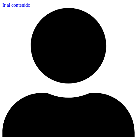
Ir al contenido