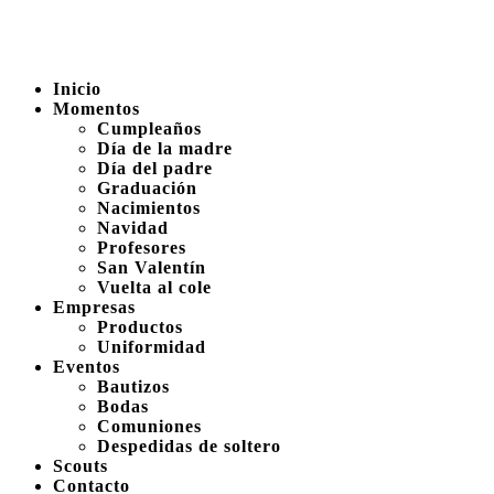
Inicio
Momentos
Cumpleaños
Día de la madre
Día del padre
Graduación
Nacimientos
Navidad
Profesores
San Valentín
Vuelta al cole
Empresas
Productos
Uniformidad
Eventos
Bautizos
Bodas
Comuniones
Despedidas de soltero
Scouts
Contacto