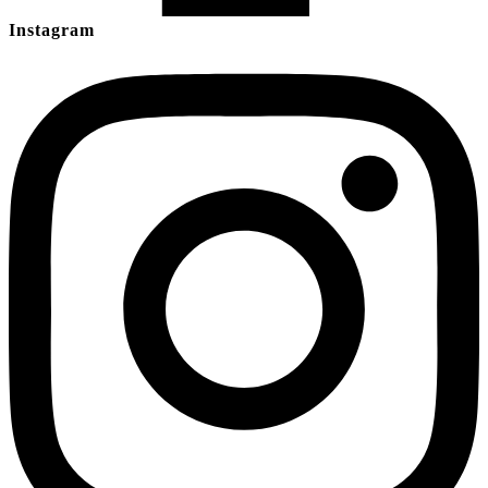
Instagram