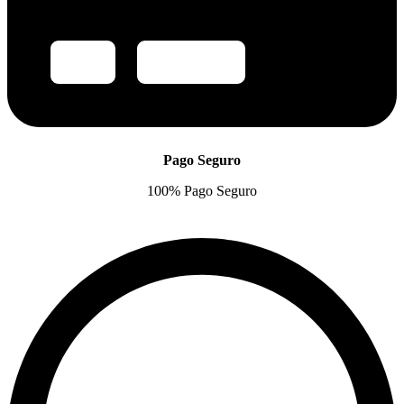
Pago Seguro
100% Pago Seguro