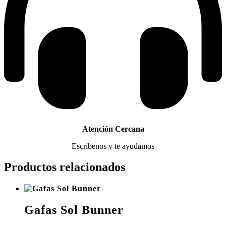
Atención Cercana
Escríbenos y te ayudamos
Productos relacionados
Gafas Sol Bunner