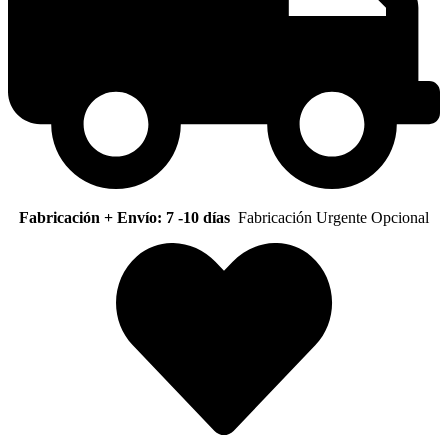
Fabricación + Envío: 7 -10 días
Fabricación Urgente Opcional