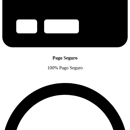
Pago Seguro
100% Pago Seguro