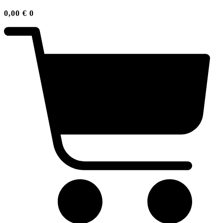
0,00
€
0