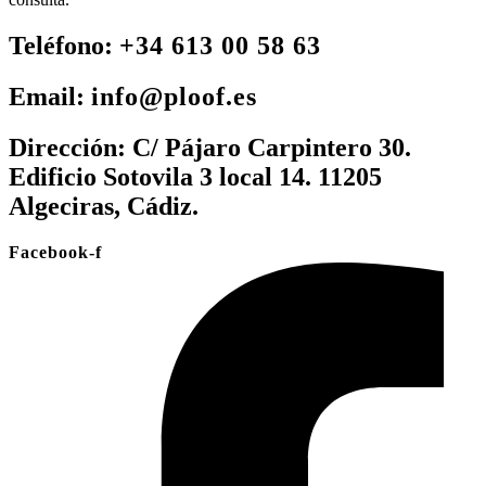
Teléfono:
+34 613 00 58 63
Email:
info@ploof.es
Dirección:
C/ Pájaro Carpintero 30.
Edificio Sotovila 3 local 14. 11205
Algeciras, Cádiz.
Facebook-f