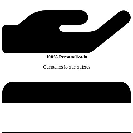
100% Personalizado
Cuéntanos lo que quieres