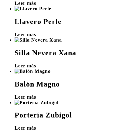
Leer más
Llavero Perle
Leer más
Silla Nevera Xana
Leer más
Balón Magno
Leer más
Portería Zubigol
Leer más