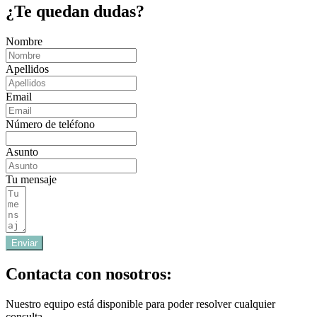
¿Te quedan dudas?
Nombre
Apellidos
Email
Número de teléfono
Asunto
Tu mensaje
Enviar
Contacta con nosotros:
Nuestro equipo está disponible para poder resolver cualquier
consulta.