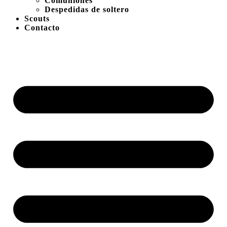
Comuniones
Despedidas de soltero
Scouts
Contacto