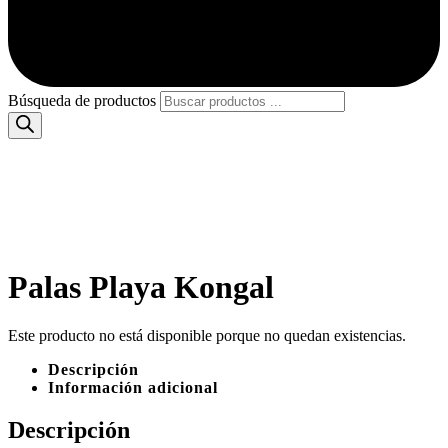
Búsqueda de productos
Palas Playa Kongal
Este producto no está disponible porque no quedan existencias.
Descripción
Información adicional
Descripción