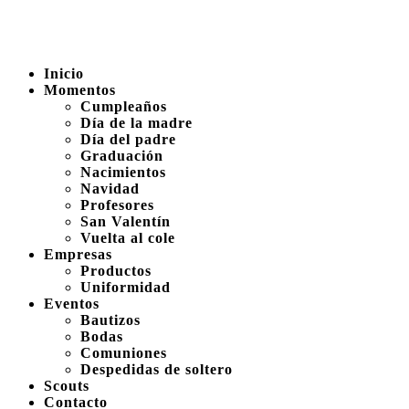
Inicio
Momentos
Cumpleaños
Día de la madre
Día del padre
Graduación
Nacimientos
Navidad
Profesores
San Valentín
Vuelta al cole
Empresas
Productos
Uniformidad
Eventos
Bautizos
Bodas
Comuniones
Despedidas de soltero
Scouts
Contacto