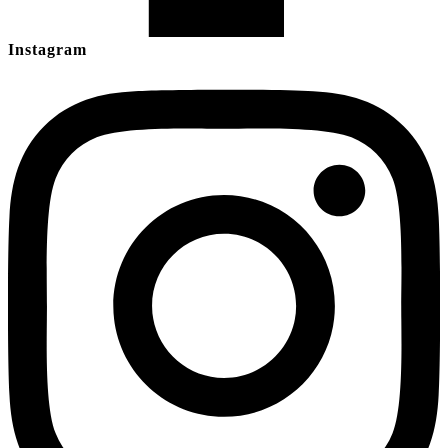
Instagram