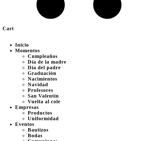
Cart
Inicio
Momentos
Cumpleaños
Día de la madre
Día del padre
Graduación
Nacimientos
Navidad
Profesores
San Valentín
Vuelta al cole
Empresas
Productos
Uniformidad
Eventos
Bautizos
Bodas