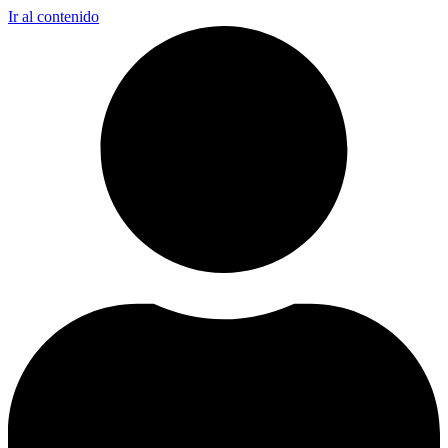
Ir al contenido