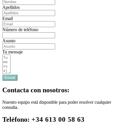
Apellidos
Email
Número de teléfono
Asunto
Tu mensaje
Enviar
Contacta con nosotros:
Nuestro equipo está disponible para poder resolver cualquier
consulta.
Teléfono:
+34 613 00 58 63