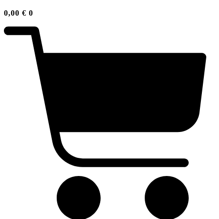
0,00
€
0