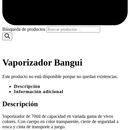
Búsqueda de productos
Vaporizador Bangui
Este producto no está disponible porque no quedan existencias.
Descripción
Información adicional
Descripción
Vaporizador de 70ml de capacidad en variada gama de vivos
colores. Con cuerpo en color transparente, cierre de seguridad a
rosca y cinta de transporte a juego.