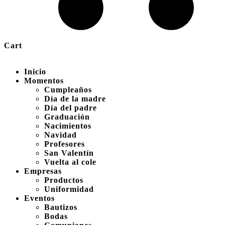
Cart
Inicio
Momentos
Cumpleaños
Día de la madre
Día del padre
Graduación
Nacimientos
Navidad
Profesores
San Valentín
Vuelta al cole
Empresas
Productos
Uniformidad
Eventos
Bautizos
Bodas