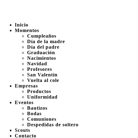
Inicio
Momentos
Cumpleaños
Día de la madre
Día del padre
Graduación
Nacimientos
Navidad
Profesores
San Valentín
Vuelta al cole
Empresas
Productos
Uniformidad
Eventos
Bautizos
Bodas
Comuniones
Despedidas de soltero
Scouts
Contacto