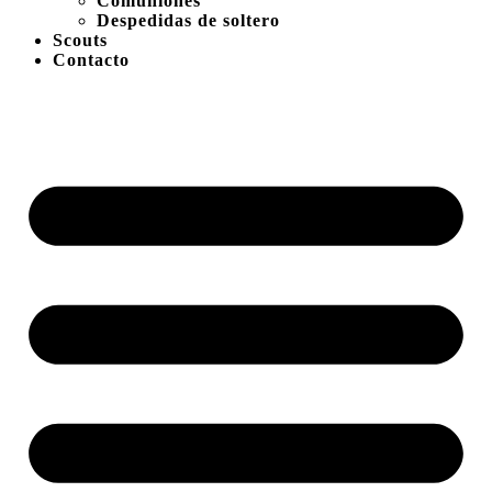
Comuniones
Despedidas de soltero
Scouts
Contacto