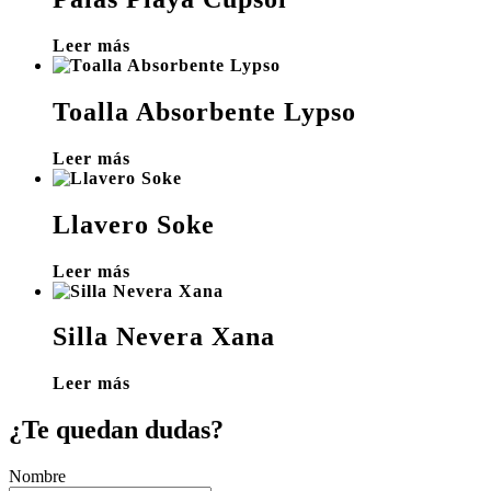
Leer más
Toalla Absorbente Lypso
Leer más
Llavero Soke
Leer más
Silla Nevera Xana
Leer más
¿Te quedan dudas?
Nombre