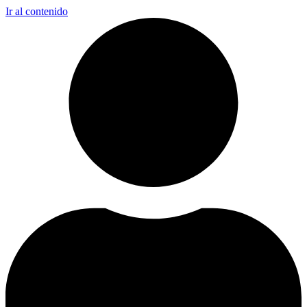
Ir al contenido