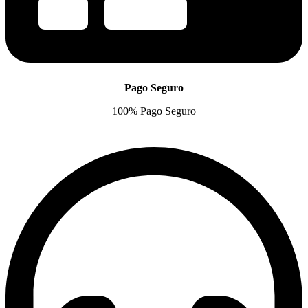
Pago Seguro
100% Pago Seguro