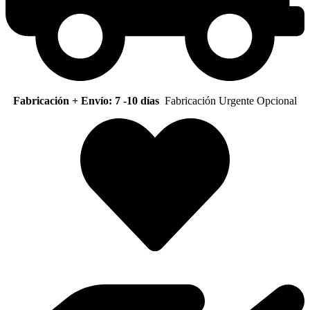
Fabricación + Envío: 7 -10 días
Fabricación Urgente Opcional