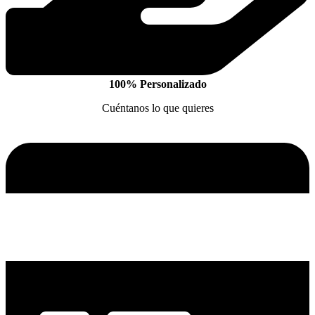
100% Personalizado
Cuéntanos lo que quieres