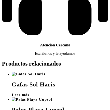
Atención Cercana
Escríbenos y te ayudamos
Productos relacionados
Gafas Sol Haris
Leer más
Palas Playa Cupsol