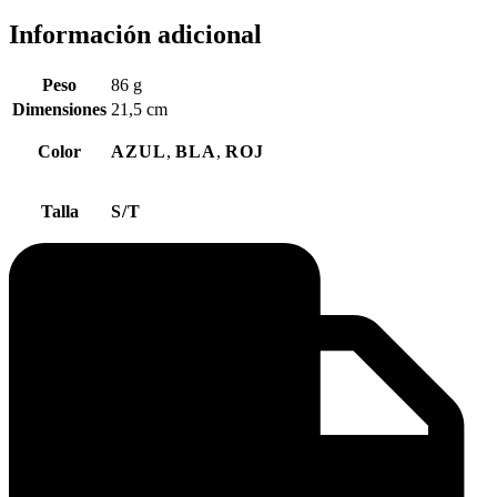
Información adicional
Peso
86 g
Dimensiones
21,5 cm
Color
AZUL
,
BLA
,
ROJ
Talla
S/T