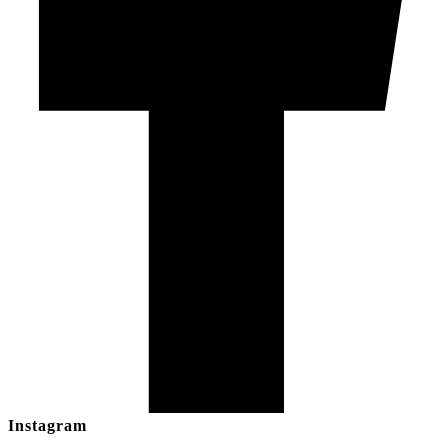
Instagram