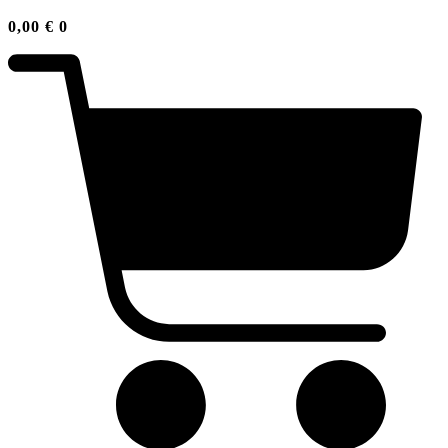
0,00
€
0