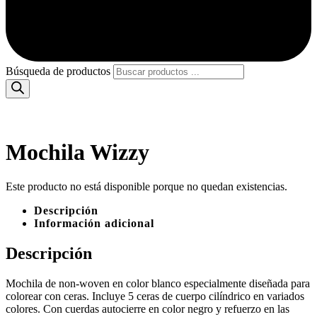
Búsqueda de productos
Mochila Wizzy
Este producto no está disponible porque no quedan existencias.
Descripción
Información adicional
Descripción
Mochila de non-woven en color blanco especialmente diseñada para
colorear con ceras. Incluye 5 ceras de cuerpo cilíndrico en variados
colores. Con cuerdas autocierre en color negro y refuerzo en las