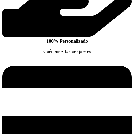
100% Personalizado
Cuéntanos lo que quieres