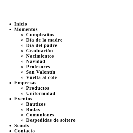
Inicio
Momentos
Cumpleaños
Día de la madre
Día del padre
Graduación
Nacimientos
Navidad
Profesores
San Valentín
Vuelta al cole
Empresas
Productos
Uniformidad
Eventos
Bautizos
Bodas
Comuniones
Despedidas de soltero
Scouts
Contacto