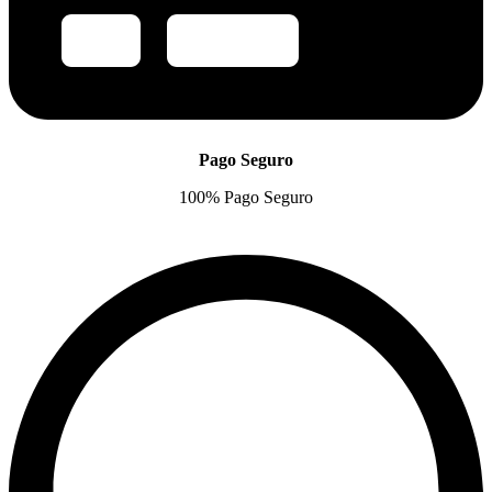
Pago Seguro
100% Pago Seguro