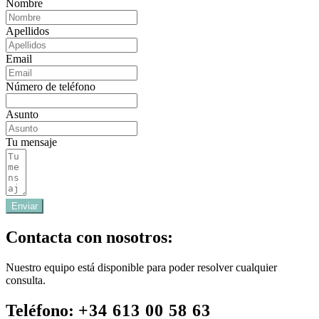
Nombre
Apellidos
Email
Número de teléfono
Asunto
Tu mensaje
Enviar
Contacta con nosotros:
Nuestro equipo está disponible para poder resolver cualquier
consulta.
Teléfono:
+34 613 00 58 63