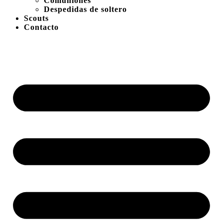
Comuniones
Despedidas de soltero
Scouts
Contacto