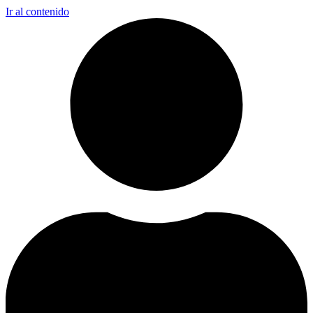
Ir al contenido