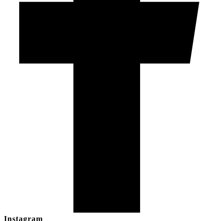
Instagram