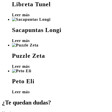
Libreta Tunel
Leer más
Sacapuntas Longi
Leer más
Puzzle Zeta
Leer más
Peto Eli
Leer más
¿Te quedan dudas?