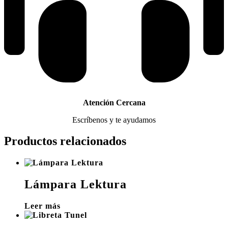
Atención Cercana
Escríbenos y te ayudamos
Productos relacionados
Lámpara Lektura
Leer más