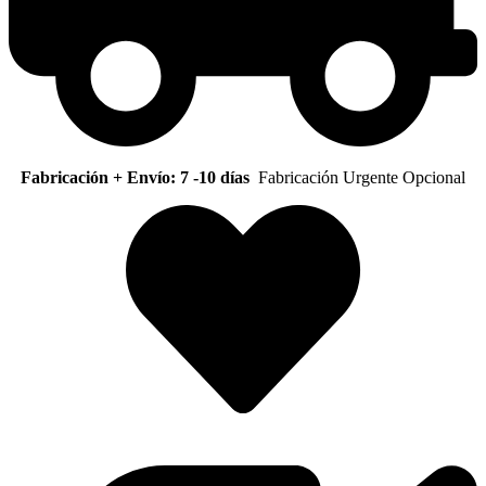
Fabricación + Envío: 7 -10 días
Fabricación Urgente Opcional