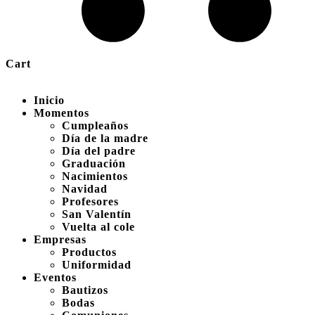
Cart
Inicio
Momentos
Cumpleaños
Día de la madre
Día del padre
Graduación
Nacimientos
Navidad
Profesores
San Valentín
Vuelta al cole
Empresas
Productos
Uniformidad
Eventos
Bautizos
Bodas