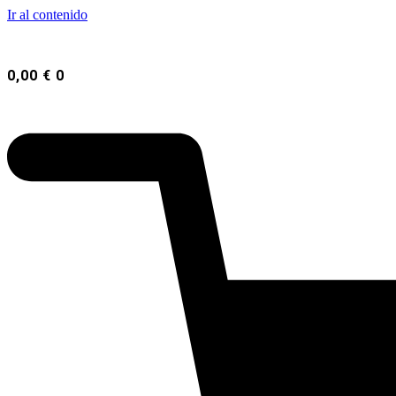
Ir al contenido
0,00
€
0