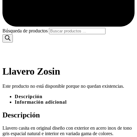
Búsqueda de productos
Llavero Zosin
Este producto no está disponible porque no quedan existencias.
Descripción
Información adicional
Descripción
Llavero casita en original diseño con exterior en acero inox de tono
gris espacial natural e interior en variada gama de colores.