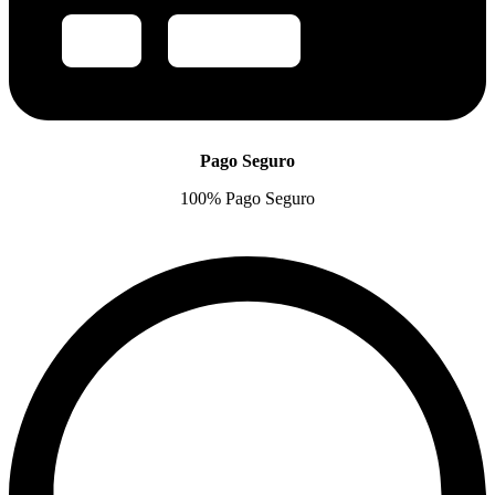
Pago Seguro
100% Pago Seguro