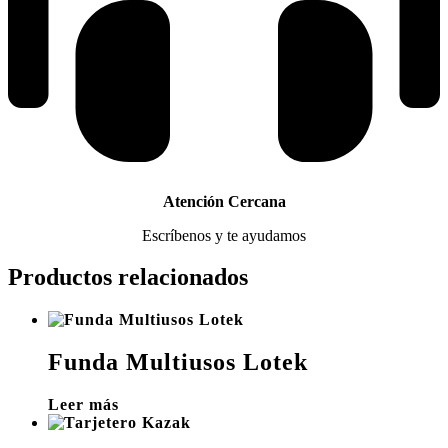
Atención Cercana
Escríbenos y te ayudamos
Productos relacionados
Funda Multiusos Lotek
Leer más