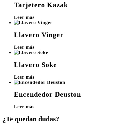
Tarjetero Kazak
Leer más
Llavero Vinger
Leer más
Llavero Soke
Leer más
Encendedor Deuston
Leer más
¿Te quedan dudas?