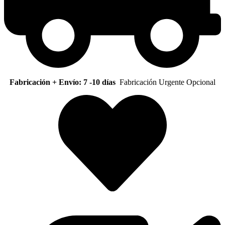
Fabricación + Envío: 7 -10 días
Fabricación Urgente Opcional