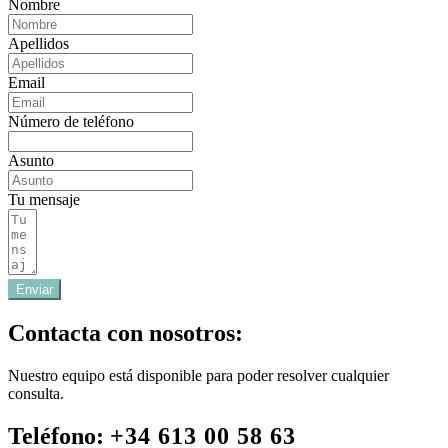
Nombre
Apellidos
Email
Número de teléfono
Asunto
Tu mensaje
Enviar
Contacta con nosotros:
Nuestro equipo está disponible para poder resolver cualquier
consulta.
Teléfono:
+34 613 00 58 63