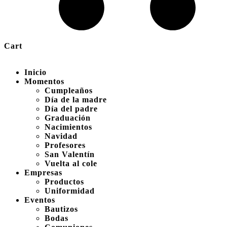
Cart
Inicio
Momentos
Cumpleaños
Día de la madre
Día del padre
Graduación
Nacimientos
Navidad
Profesores
San Valentín
Vuelta al cole
Empresas
Productos
Uniformidad
Eventos
Bautizos
Bodas