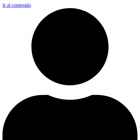
Ir al contenido