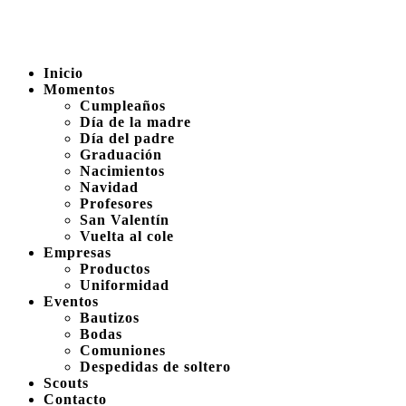
Inicio
Momentos
Cumpleaños
Día de la madre
Día del padre
Graduación
Nacimientos
Navidad
Profesores
San Valentín
Vuelta al cole
Empresas
Productos
Uniformidad
Eventos
Bautizos
Bodas
Comuniones
Despedidas de soltero
Scouts
Contacto