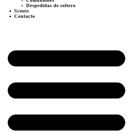
Comuniones
Despedidas de soltero
Scouts
Contacto