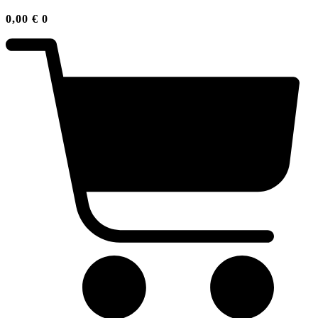
0,00
€
0