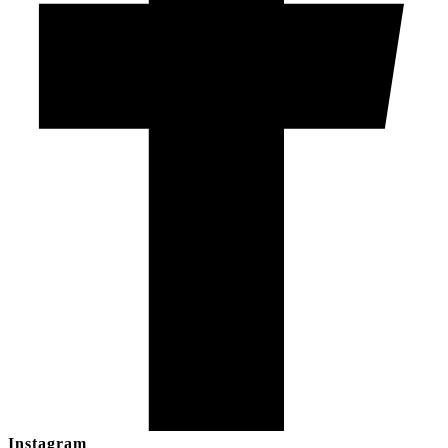
Instagram