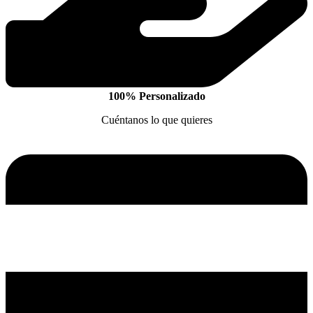
100% Personalizado
Cuéntanos lo que quieres