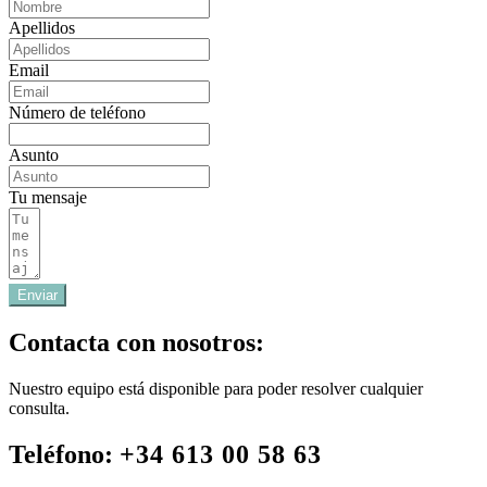
Apellidos
Email
Número de teléfono
Asunto
Tu mensaje
Enviar
Contacta con nosotros:
Nuestro equipo está disponible para poder resolver cualquier
consulta.
Teléfono:
+34 613 00 58 63