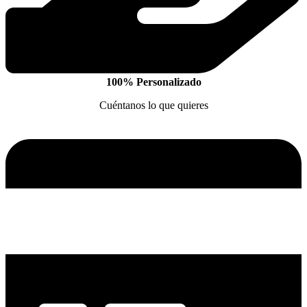
100% Personalizado
Cuéntanos lo que quieres