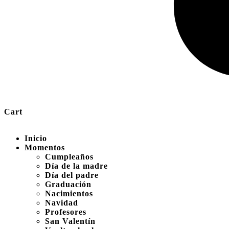
Cart
Inicio
Momentos
Cumpleaños
Día de la madre
Día del padre
Graduación
Nacimientos
Navidad
Profesores
San Valentín