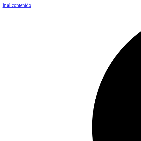
Ir al contenido