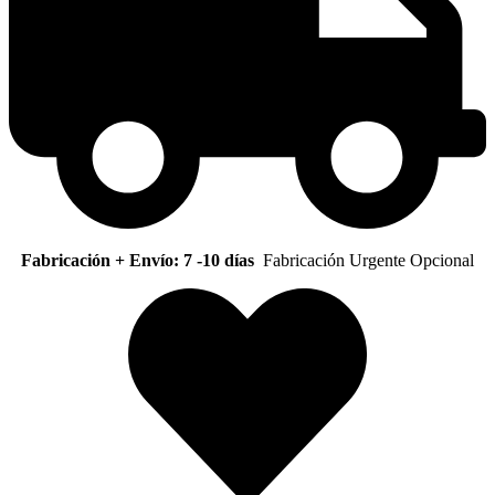
Fabricación + Envío: 7 -10 días
Fabricación Urgente Opcional