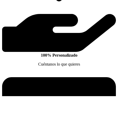
100% Personalizado
Cuéntanos lo que quieres