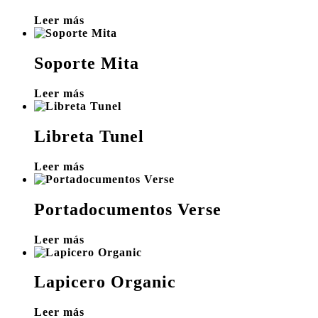
Leer más
Soporte Mita
Leer más
Libreta Tunel
Leer más
Portadocumentos Verse
Leer más
Lapicero Organic
Leer más