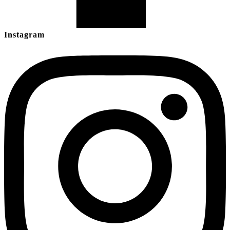
Instagram