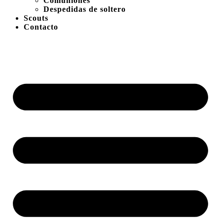
Comuniones
Despedidas de soltero
Scouts
Contacto