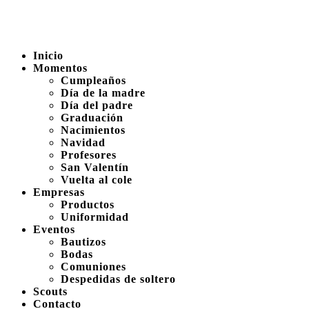
Inicio
Momentos
Cumpleaños
Día de la madre
Día del padre
Graduación
Nacimientos
Navidad
Profesores
San Valentín
Vuelta al cole
Empresas
Productos
Uniformidad
Eventos
Bautizos
Bodas
Comuniones
Despedidas de soltero
Scouts
Contacto