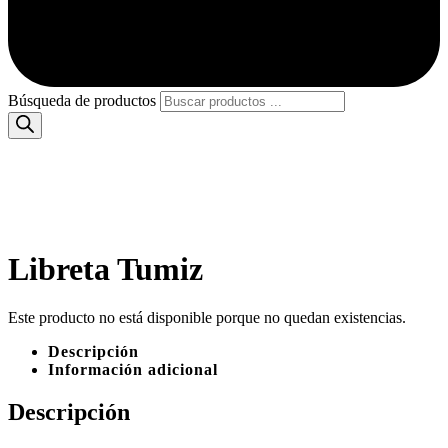
Búsqueda de productos
Libreta Tumiz
Este producto no está disponible porque no quedan existencias.
Descripción
Información adicional
Descripción