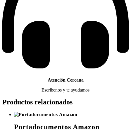
Atención Cercana
Escríbenos y te ayudamos
Productos relacionados
Portadocumentos Amazon