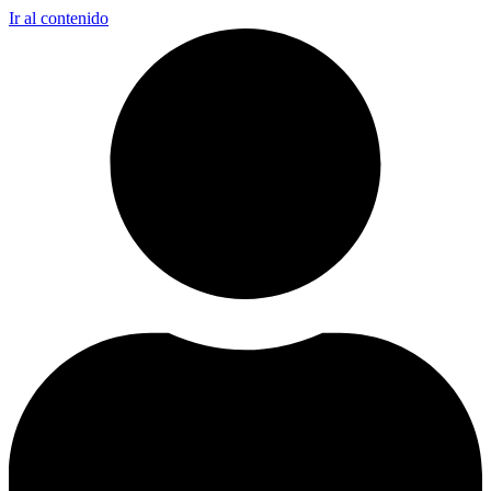
Ir al contenido