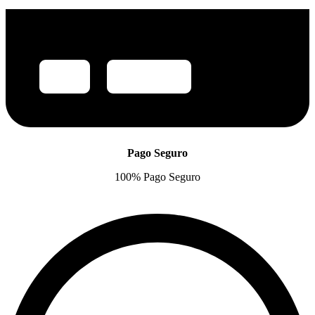
Pago Seguro
100% Pago Seguro