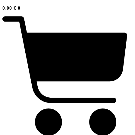
0,00
€
0