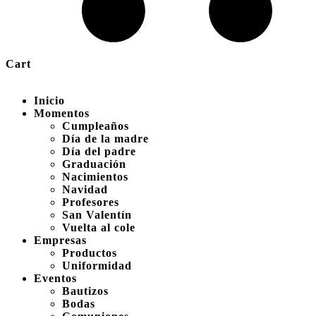
Cart
Inicio
Momentos
Cumpleaños
Día de la madre
Día del padre
Graduación
Nacimientos
Navidad
Profesores
San Valentín
Vuelta al cole
Empresas
Productos
Uniformidad
Eventos
Bautizos
Bodas