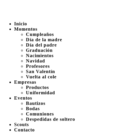
Inicio
Momentos
Cumpleaños
Día de la madre
Día del padre
Graduación
Nacimientos
Navidad
Profesores
San Valentín
Vuelta al cole
Empresas
Productos
Uniformidad
Eventos
Bautizos
Bodas
Comuniones
Despedidas de soltero
Scouts
Contacto