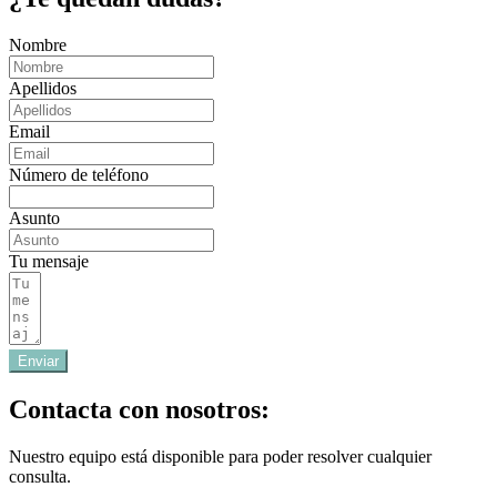
Nombre
Apellidos
Email
Número de teléfono
Asunto
Tu mensaje
Enviar
Contacta con nosotros:
Nuestro equipo está disponible para poder resolver cualquier
consulta.