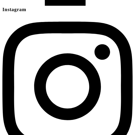
Instagram