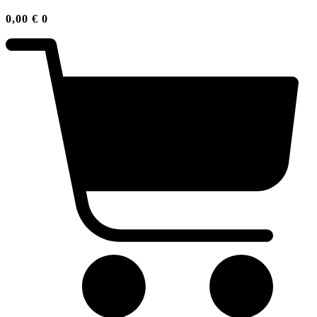
0,00
€
0