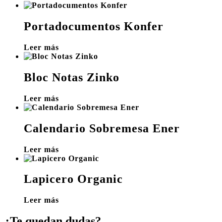
Portadocumentos Konfer
Leer más
Bloc Notas Zinko
Leer más
Calendario Sobremesa Ener
Leer más
Lapicero Organic
Leer más
¿Te quedan dudas?