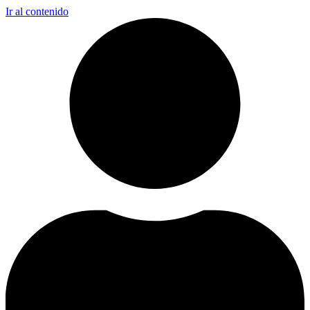
Ir al contenido