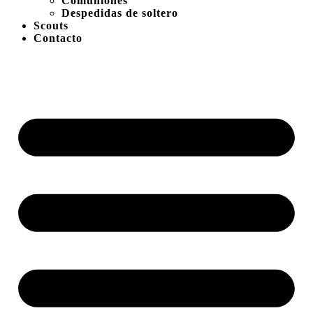
Comuniones
Despedidas de soltero
Scouts
Contacto