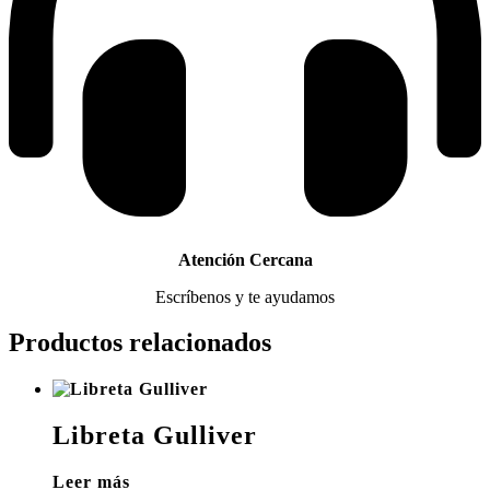
Atención Cercana
Escríbenos y te ayudamos
Productos relacionados
Libreta Gulliver
Leer más