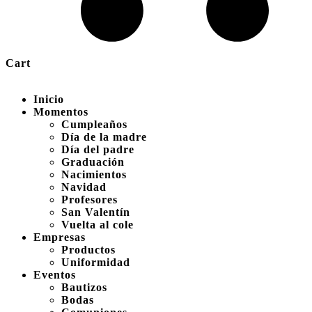
Cart
Inicio
Momentos
Cumpleaños
Día de la madre
Día del padre
Graduación
Nacimientos
Navidad
Profesores
San Valentín
Vuelta al cole
Empresas
Productos
Uniformidad
Eventos
Bautizos
Bodas