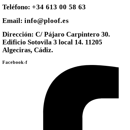
Teléfono:
+34 613 00 58 63
Email:
info@ploof.es
Dirección:
C/ Pájaro Carpintero 30.
Edificio Sotovila 3 local 14. 11205
Algeciras, Cádiz.
Facebook-f