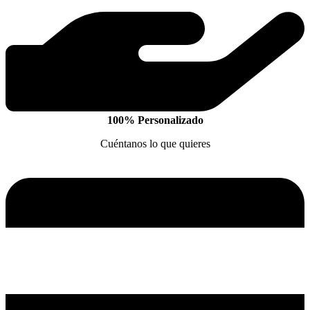
100% Personalizado
Cuéntanos lo que quieres