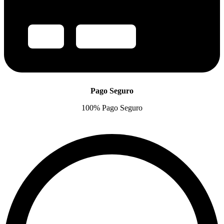
Pago Seguro
100% Pago Seguro