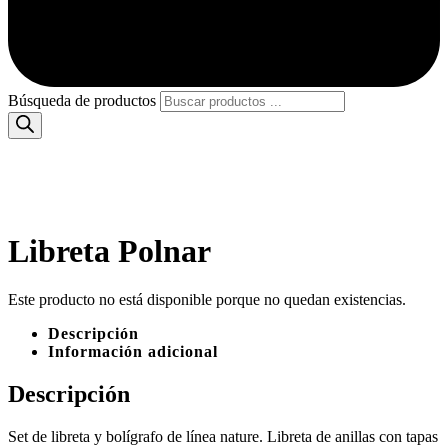
Búsqueda de productos
Libreta Polnar
Este producto no está disponible porque no quedan existencias.
Descripción
Información adicional
Descripción
Set de libreta y bolígrafo de línea nature. Libreta de anillas con tapas